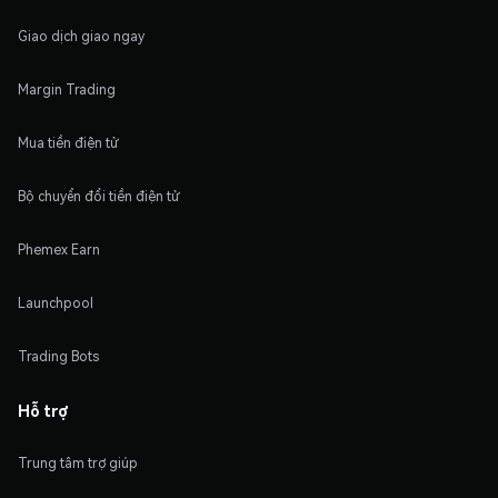
Giao dịch giao ngay
Margin Trading
Mua tiền điện tử
Bộ chuyển đổi tiền điện tử
Phemex Earn
Launchpool
Trading Bots
Hỗ trợ
Trung tâm trợ giúp