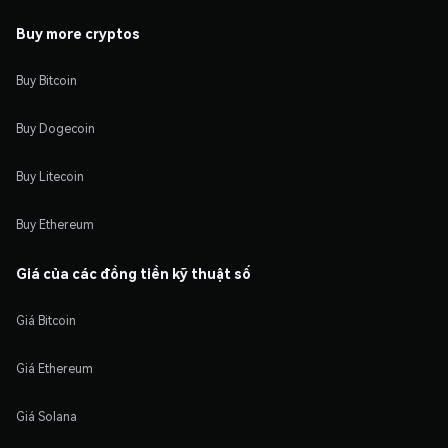
Buy more cryptos
Buy Bitcoin
Buy Dogecoin
Buy Litecoin
Buy Ethereum
Giá của các đồng tiền kỹ thuật số
Giá Bitcoin
Giá Ethereum
Giá Solana