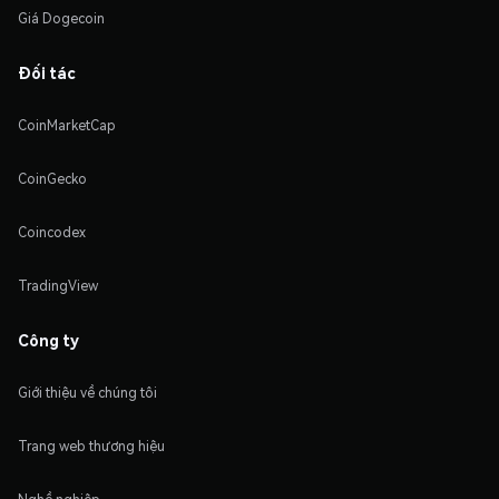
Giá Dogecoin
Đối tác
CoinMarketCap
CoinGecko
Coincodex
TradingView
Công ty
Giới thiệu về chúng tôi
Trang web thương hiệu