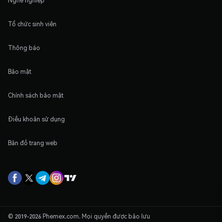
Nghề nghiệp
Tổ chức sinh viên
Thông báo
Bảo mật
Chính sách bảo mật
Điều khoản sử dụng
Bản đồ trang web
© 2019-2026 Phemex.com. Mọi quyền được bảo lưu