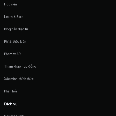
Học viện
Learn & Earn
Blog tiền điện tử
Phí & Điều kiện
Phemex API
Tham khảo hợp đồng
Xác minh chính thức
Phản hồi
Dịch vụ