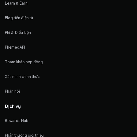
Learn & Earn
Blog tiền điện tử
Phí & Điều kiện
Phemex API
Tham khảo hợp đồng
Xác minh chính thức
Phản hồi
Dịch vụ
Rewards Hub
Phần thưởng giới thiệu