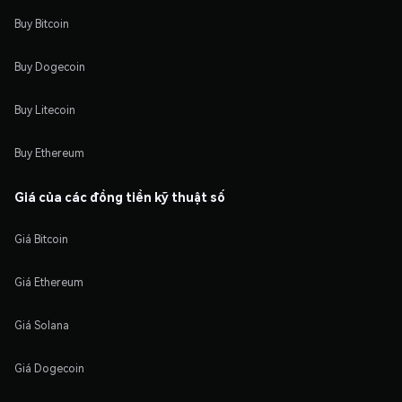
Buy Bitcoin
Buy Dogecoin
Buy Litecoin
Buy Ethereum
Giá của các đồng tiền kỹ thuật số
Giá Bitcoin
Giá Ethereum
Giá Solana
Giá Dogecoin