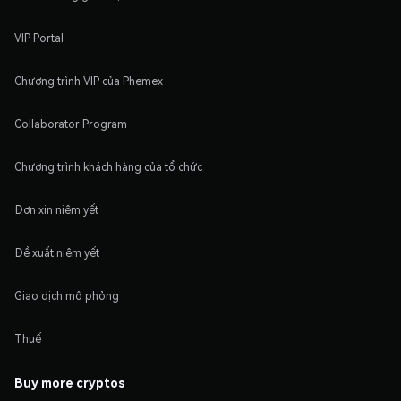
VIP Portal
Chương trình VIP của Phemex
Collaborator Program
Chương trình khách hàng của tổ chức
Đơn xin niêm yết
Đề xuất niêm yết
Giao dịch mô phỏng
Thuế
Buy more cryptos