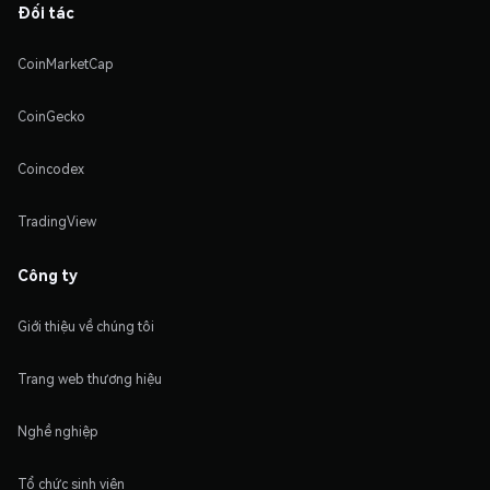
Đối tác
CoinMarketCap
CoinGecko
Coincodex
TradingView
Công ty
Giới thiệu về chúng tôi
Trang web thương hiệu
Nghề nghiệp
Tổ chức sinh viên