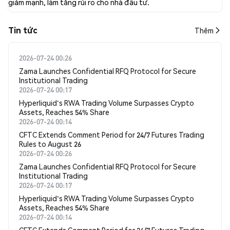
giảm mạnh, làm tăng rủi ro cho nhà đầu tư.
Tin tức
Thêm
2026-07-24 00:26
Zama Launches Confidential RFQ Protocol for Secure
Institutional Trading
2026-07-24 00:17
Hyperliquid's RWA Trading Volume Surpasses Crypto
Assets, Reaches 54% Share
2026-07-24 00:14
CFTC Extends Comment Period for 24/7 Futures Trading
Rules to August 26
2026-07-24 00:26
Zama Launches Confidential RFQ Protocol for Secure
Institutional Trading
2026-07-24 00:17
Hyperliquid's RWA Trading Volume Surpasses Crypto
Assets, Reaches 54% Share
2026-07-24 00:14