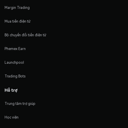
Margin Trading
Mua tiền điện tử
Bộ chuyển đổi tiền điện tử
Phemex Earn
Launchpool
Trading Bots
Hỗ trợ
Trung tâm trợ giúp
Học viện