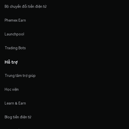
Bộ chuyển đổi tiền điện tử
Phemex Earn
Launchpool
Trading Bots
Hỗ trợ
Trung tâm trợ giúp
Học viện
Learn & Earn
Blog tiền điện tử