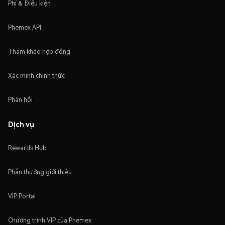
Phí & Điều kiện
Phemex API
Tham khảo hợp đồng
Xác minh chính thức
Phản hồi
Dịch vụ
Rewards Hub
Phần thưởng giới thiệu
VIP Portal
Chương trình VIP của Phemex