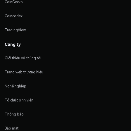
CoinGecko
Coincodex
TradingView
Công ty
Giới thiệu về chúng tôi
Trang web thương hiệu
Nghề nghiệp
Tổ chức sinh viên
Thông báo
Bảo mật