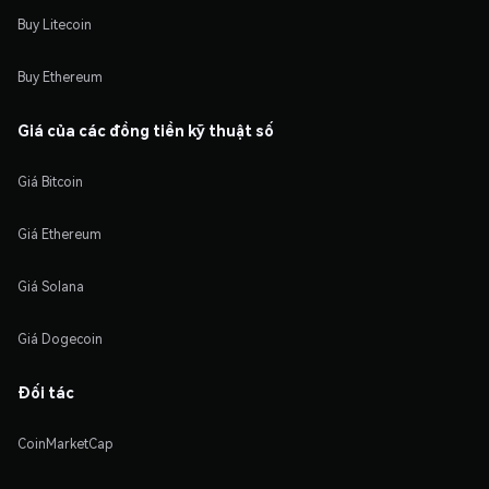
Buy Litecoin
Buy Ethereum
Giá của các đồng tiền kỹ thuật số
Giá Bitcoin
Giá Ethereum
Giá Solana
Giá Dogecoin
Đối tác
CoinMarketCap