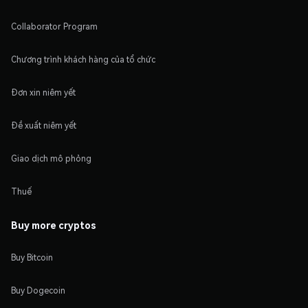
Collaborator Program
Chương trình khách hàng của tổ chức
Đơn xin niêm yết
Đề xuất niêm yết
Giao dịch mô phỏng
Thuế
Buy more cryptos
Buy Bitcoin
Buy Dogecoin