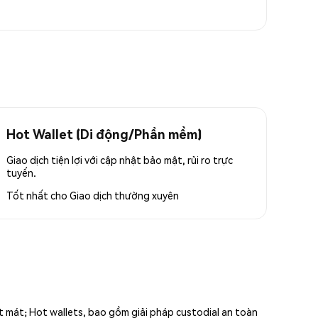
Hot Wallet (Di động/Phần mềm)
Giao dịch tiện lợi với cập nhật bảo mật, rủi ro trực
tuyến.
Tốt nhất cho
Giao dịch thường xuyên
ất mát; Hot wallets, bao gồm giải pháp custodial an toàn