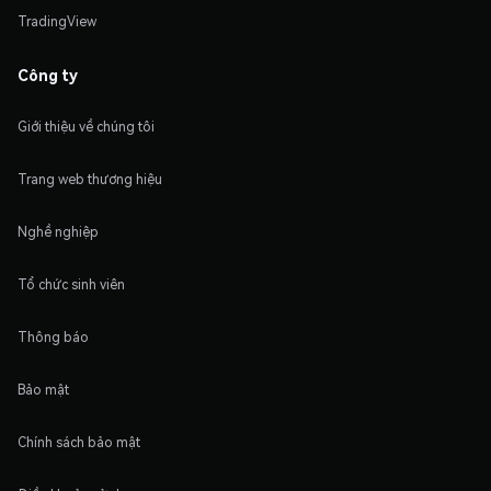
TradingView
Công ty
Giới thiệu về chúng tôi
Trang web thương hiệu
Nghề nghiệp
Tổ chức sinh viên
Thông báo
Bảo mật
Chính sách bảo mật