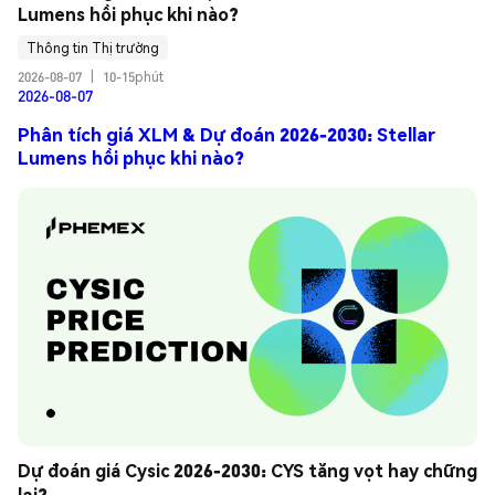
Lumens hồi phục khi nào?
Thông tin Thị trường
2026-08-07
|
10-15phút
2026-08-07
Phân tích giá XLM & Dự đoán 2026-2030: Stellar
Lumens hồi phục khi nào?
Dự đoán giá Cysic 2026-2030: CYS tăng vọt hay chững 
lại?