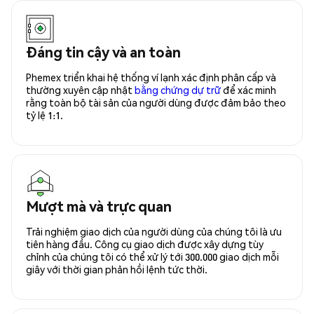
Đáng tin cậy và an toàn
Phemex triển khai hệ thống ví lạnh xác định phân cấp và
thường xuyên cập nhật
bằng chứng dự trữ
để xác minh
rằng toàn bộ tài sản của người dùng được đảm bảo theo
tỷ lệ 1:1.
Mượt mà và trực quan
Trải nghiệm giao dịch của người dùng của chúng tôi là ưu
tiên hàng đầu. Công cụ giao dịch được xây dựng tùy
chỉnh của chúng tôi có thể xử lý tới 300.000 giao dịch mỗi
giây với thời gian phản hồi lệnh tức thời.