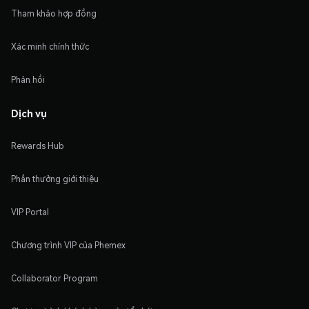
Tham khảo hợp đồng
Xác minh chính thức
Phản hồi
Dịch vụ
Rewards Hub
Phần thưởng giới thiệu
VIP Portal
Chương trình VIP của Phemex
Collaborator Program