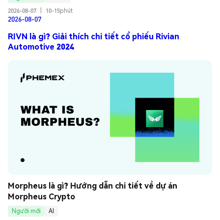
2026-08-07
|
10-15phút
2026-08-07
RIVN là gì? Giải thích chi tiết cổ phiếu Rivian
Automotive 2024
Morpheus là gì? Hướng dẫn chi tiết về dự án 
Morpheus Crypto
Người mới
AI