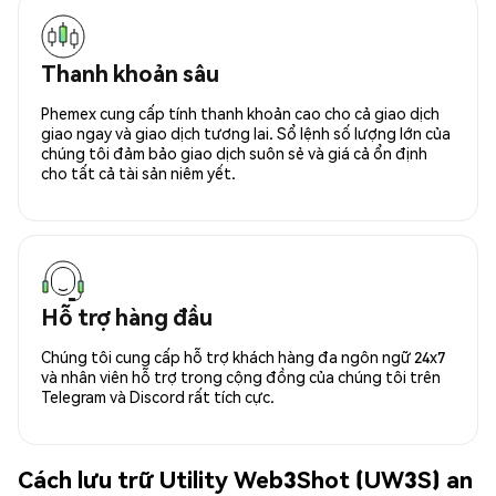
Thanh khoản sâu
Phemex cung cấp tính thanh khoản cao cho cả giao dịch
giao ngay và giao dịch tương lai. Sổ lệnh số lượng lớn của
chúng tôi đảm bảo giao dịch suôn sẻ và giá cả ổn định
cho tất cả tài sản niêm yết.
Hỗ trợ hàng đầu
Chúng tôi cung cấp hỗ trợ khách hàng đa ngôn ngữ 24x7
và nhân viên hỗ trợ trong cộng đồng của chúng tôi trên
Telegram và Discord rất tích cực.
Cách lưu trữ Utility Web3Shot (UW3S) an