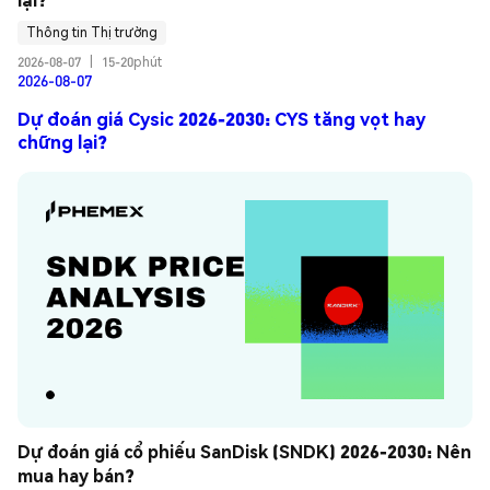
Thông tin Thị trường
2026-08-07
|
15-20phút
2026-08-07
Dự đoán giá Cysic 2026-2030: CYS tăng vọt hay
chững lại?
Dự đoán giá cổ phiếu SanDisk (SNDK) 2026-2030: Nên 
mua hay bán?