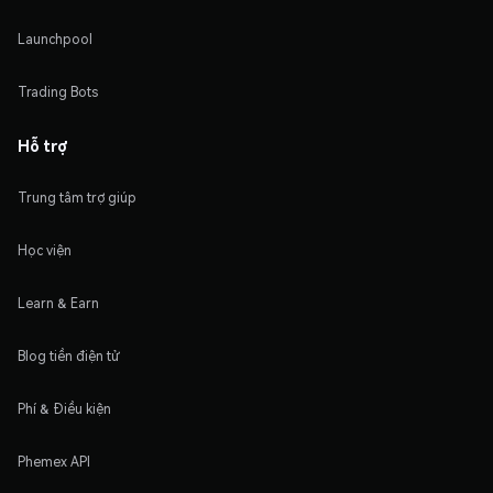
Launchpool
Trading Bots
Hỗ trợ
Trung tâm trợ giúp
Học viện
Learn & Earn
Blog tiền điện tử
Phí & Điều kiện
Phemex API