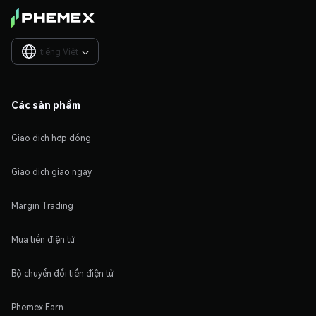
tiếng Việt

Các sản phẩm
Giao dịch hợp đồng
Giao dịch giao ngay
Margin Trading
Mua tiền điện tử
Bộ chuyển đổi tiền điện tử
Phemex Earn