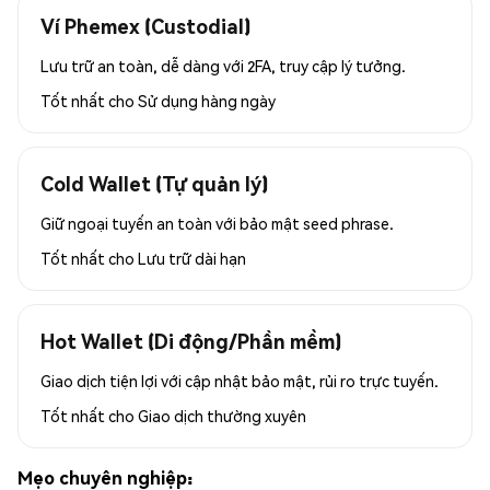
Ví Phemex (Custodial)
Lưu trữ an toàn, dễ dàng với 2FA, truy cập lý tưởng.
Tốt nhất cho
Sử dụng hàng ngày
Cold Wallet (Tự quản lý)
Giữ ngoại tuyến an toàn với bảo mật seed phrase.
Tốt nhất cho
Lưu trữ dài hạn
Hot Wallet (Di động/Phần mềm)
Giao dịch tiện lợi với cập nhật bảo mật, rủi ro trực tuyến.
Tốt nhất cho
Giao dịch thường xuyên
Mẹo chuyên nghiệp: