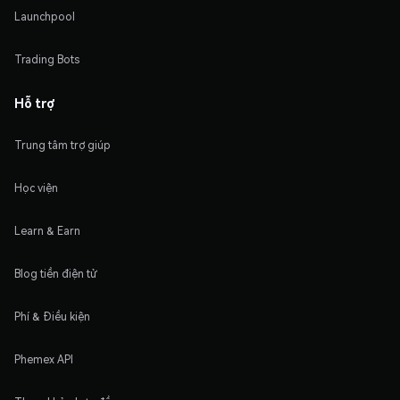
Launchpool
Trading Bots
Hỗ trợ
Trung tâm trợ giúp
Học viện
Learn & Earn
Blog tiền điện tử
Phí & Điều kiện
Phemex API