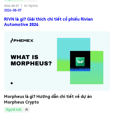
2026-08-07
|
10-15phút
2026-08-07
RIVN là gì? Giải thích chi tiết cổ phiếu Rivian
Automotive 2024
Morpheus là gì? Hướng dẫn chi tiết về dự án 
Morpheus Crypto
Người mới
AI