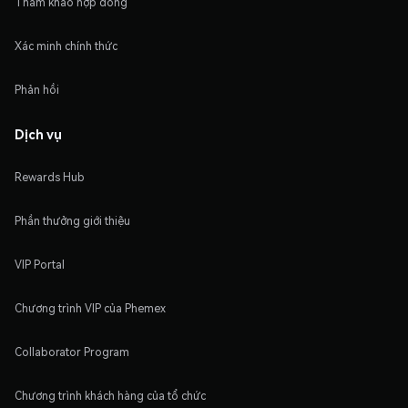
Tham khảo hợp đồng
Xác minh chính thức
Phản hồi
Dịch vụ
Rewards Hub
Phần thưởng giới thiệu
VIP Portal
Chương trình VIP của Phemex
Collaborator Program
Chương trình khách hàng của tổ chức