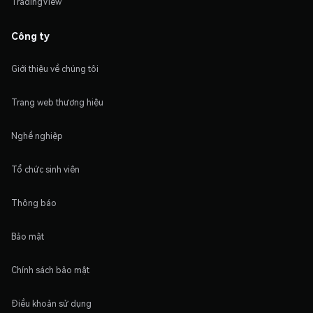
TradingView
Công ty
Giới thiệu về chúng tôi
Trang web thương hiệu
Nghề nghiệp
Tổ chức sinh viên
Thông báo
Bảo mật
Chính sách bảo mật
Điều khoản sử dụng