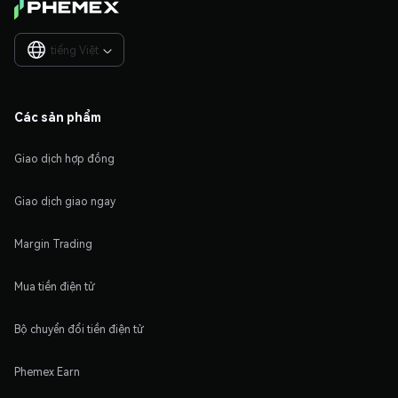
tiếng Việt

Các sản phẩm
Giao dịch hợp đồng
Giao dịch giao ngay
Margin Trading
Mua tiền điện tử
Bộ chuyển đổi tiền điện tử
Phemex Earn