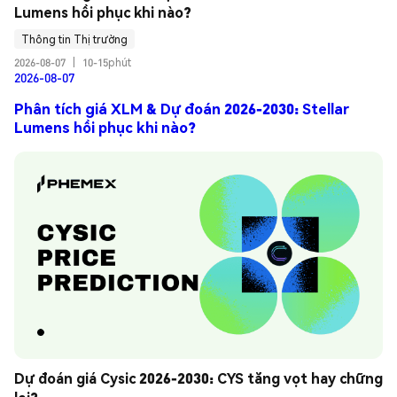
Lumens hồi phục khi nào?
Thông tin Thị trường
2026-08-07
|
10-15phút
2026-08-07
Phân tích giá XLM & Dự đoán 2026-2030: Stellar
Lumens hồi phục khi nào?
Dự đoán giá Cysic 2026-2030: CYS tăng vọt hay chững 