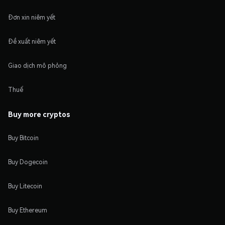
Đơn xin niêm yết
Đề xuất niêm yết
Giao dịch mô phỏng
Thuế
Buy more cryptos
Buy Bitcoin
Buy Dogecoin
Buy Litecoin
Buy Ethereum