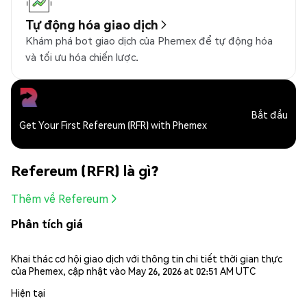
Tự động hóa giao dịch
Khám phá bot giao dịch của Phemex để tự động hóa
và tối ưu hóa chiến lược.
Bắt đầu
Get Your First Refereum (RFR) with Phemex
Refereum (RFR) là gì?
Thêm về Refereum
Phân tích giá
Khai thác cơ hội giao dịch với thông tin chi tiết thời gian thực
của Phemex, cập nhật vào May 26, 2026 at 02:51 AM UTC
Hiện tại