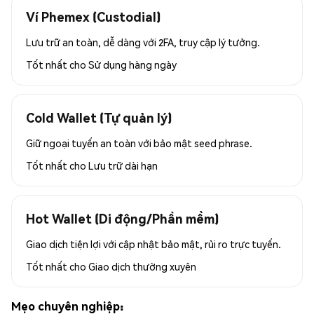
Ví Phemex (Custodial)
Lưu trữ an toàn, dễ dàng với 2FA, truy cập lý tưởng.
Tốt nhất cho
Sử dụng hàng ngày
Cold Wallet (Tự quản lý)
Giữ ngoại tuyến an toàn với bảo mật seed phrase.
Tốt nhất cho
Lưu trữ dài hạn
Hot Wallet (Di động/Phần mềm)
Giao dịch tiện lợi với cập nhật bảo mật, rủi ro trực tuyến.
Tốt nhất cho
Giao dịch thường xuyên
Mẹo chuyên nghiệp: