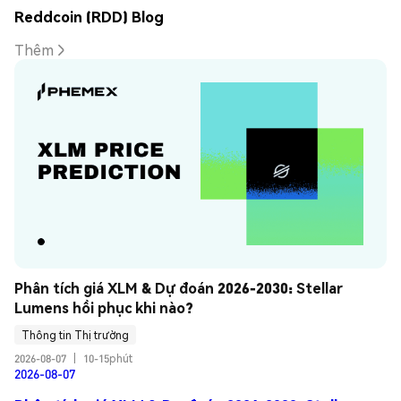
Reddcoin (RDD) Blog
Thêm
Phân tích giá XLM & Dự đoán 2026-2030: Stellar 
Lumens hồi phục khi nào?
Thông tin Thị trường
2026-08-07
|
10-15phút
2026-08-07