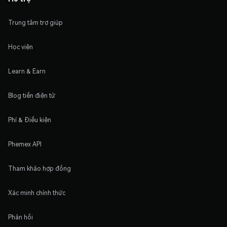
Trung tâm trợ giúp
Học viện
Learn & Earn
Blog tiền điện tử
Phí & Điều kiện
Phemex API
Tham khảo hợp đồng
Xác minh chính thức
Phản hồi