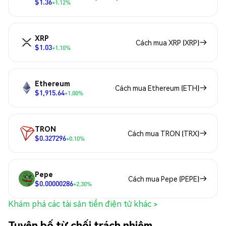
$1.36
+1.12%
XRP
Cách mua XRP (XRP)
$1.03
+1.10%
Ethereum
Cách mua Ethereum (ETH)
$1,915.64
+1.00%
TRON
Cách mua TRON (TRX)
$0.327296
+0.10%
Pepe
Cách mua Pepe (PEPE)
$0.00000286
+2.30%
Khám phá các tài sản tiền điện tử khác >
Tuyên bố từ chối trách nhiệm