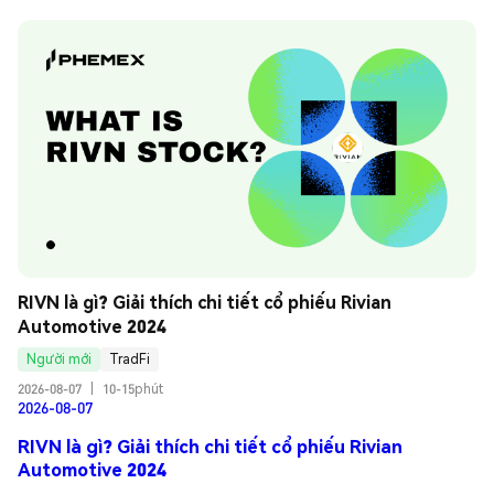
RIVN là gì? Giải thích chi tiết cổ phiếu Rivian 
Automotive 2024
Người mới
TradFi
2026-08-07
|
10-15phút
2026-08-07
RIVN là gì? Giải thích chi tiết cổ phiếu Rivian
Automotive 2024