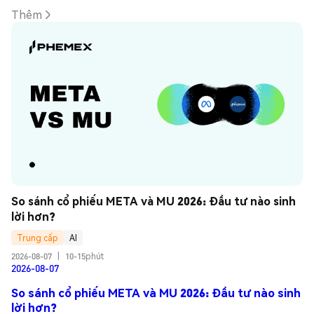
Thêm
So sánh cổ phiếu META và MU 2026: Đầu tư nào sinh 
lời hơn?
Trung cấp
AI
2026-08-07
|
10-15phút
2026-08-07
So sánh cổ phiếu META và MU 2026: Đầu tư nào sinh
lời hơn?