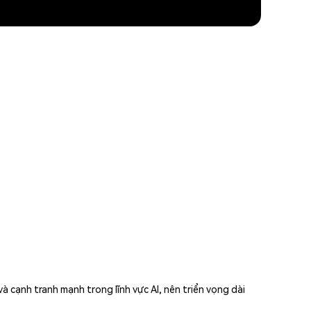
 cạnh tranh mạnh trong lĩnh vực AI, nên triển vọng dài