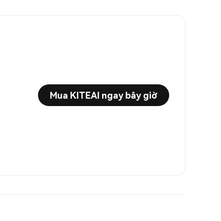
Mua KITEAI ngay bây giờ