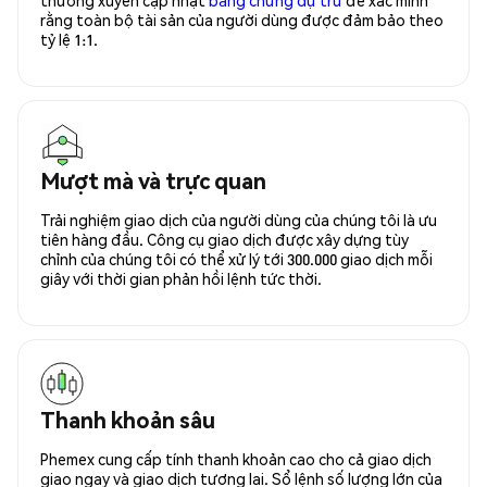
rằng toàn bộ tài sản của người dùng được đảm bảo theo
tỷ lệ 1:1.
Mượt mà và trực quan
Trải nghiệm giao dịch của người dùng của chúng tôi là ưu
tiên hàng đầu. Công cụ giao dịch được xây dựng tùy
chỉnh của chúng tôi có thể xử lý tới 300.000 giao dịch mỗi
giây với thời gian phản hồi lệnh tức thời.
Thanh khoản sâu
Phemex cung cấp tính thanh khoản cao cho cả giao dịch
giao ngay và giao dịch tương lai. Sổ lệnh số lượng lớn của