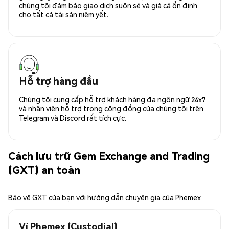
chúng tôi đảm bảo giao dịch suôn sẻ và giá cả ổn định
cho tất cả tài sản niêm yết.
Hỗ trợ hàng đầu
Chúng tôi cung cấp hỗ trợ khách hàng đa ngôn ngữ 24x7
và nhân viên hỗ trợ trong cộng đồng của chúng tôi trên
Telegram và Discord rất tích cực.
Cách lưu trữ Gem Exchange and Trading
(GXT) an toàn
Bảo vệ GXT của bạn với hướng dẫn chuyên gia của Phemex
Ví Phemex (Custodial)