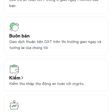
bạn
Buôn bán
Giao dịch thuận tiện GXT trên thị trường giao ngay và
tương lai của chúng tôi
Kiếm
Kiếm thu nhập thụ động an toàn với crypto.