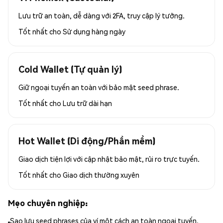
Lưu trữ an toàn, dễ dàng với 2FA, truy cập lý tưởng.
Tốt nhất cho
Sử dụng hàng ngày
Cold Wallet (Tự quản lý)
Giữ ngoại tuyến an toàn với bảo mật seed phrase.
Tốt nhất cho
Lưu trữ dài hạn
Hot Wallet (Di động/Phần mềm)
Giao dịch tiện lợi với cập nhật bảo mật, rủi ro trực tuyến.
Tốt nhất cho
Giao dịch thường xuyên
Mẹo chuyên nghiệp:
Sao lưu seed phrases của ví một cách an toàn ngoại tuyến.