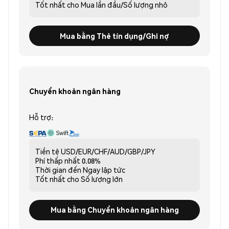
Tốt nhất cho
Mua lần đầu/Số lượng nhỏ
Mua bằng Thẻ tín dụng/Ghi nợ
Chuyển khoản ngân hàng
Hỗ trợ:
Tiền tệ
USD/EUR/CHF/AUD/GBP/JPY
Phí thấp nhất
0.08%
Thời gian đến
Ngay lập tức
Tốt nhất cho
Số lượng lớn
Mua bằng Chuyển khoản ngân hàng