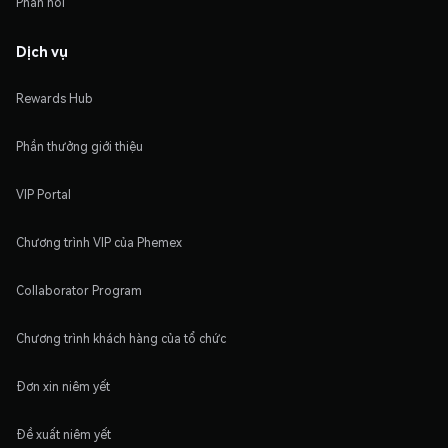
Phản hồi
Dịch vụ
Rewards Hub
Phần thưởng giới thiệu
VIP Portal
Chương trình VIP của Phemex
Collaborator Program
Chương trình khách hàng của tổ chức
Đơn xin niêm yết
Đề xuất niêm yết