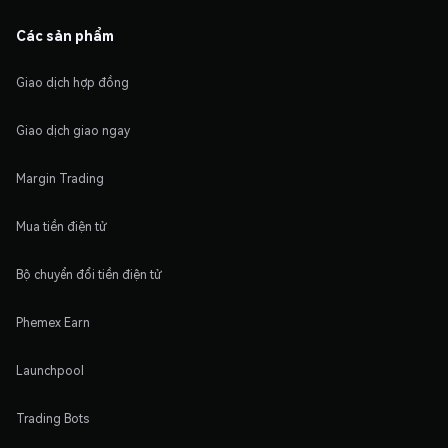
Các sản phẩm
Giao dịch hợp đồng
Giao dịch giao ngay
Margin Trading
Mua tiền điện tử
Bộ chuyển đổi tiền điện tử
Phemex Earn
Launchpool
Trading Bots