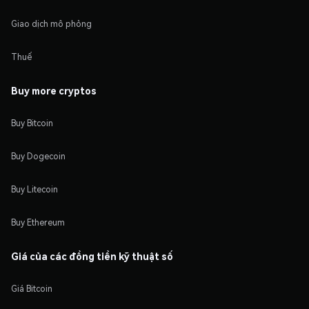
Giao dịch mô phỏng
Thuế
Buy more cryptos
Buy Bitcoin
Buy Dogecoin
Buy Litecoin
Buy Ethereum
Giá của các đồng tiền kỹ thuật số
Giá Bitcoin