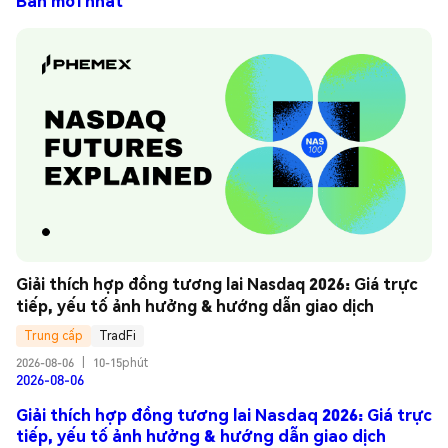
Bản mới nhất
Giải thích hợp đồng tương lai Nasdaq 2026: Giá trực 
tiếp, yếu tố ảnh hưởng & hướng dẫn giao dịch
Trung cấp
TradFi
2026-08-06
|
10-15phút
2026-08-06
Giải thích hợp đồng tương lai Nasdaq 2026: Giá trực
tiếp, yếu tố ảnh hưởng & hướng dẫn giao dịch