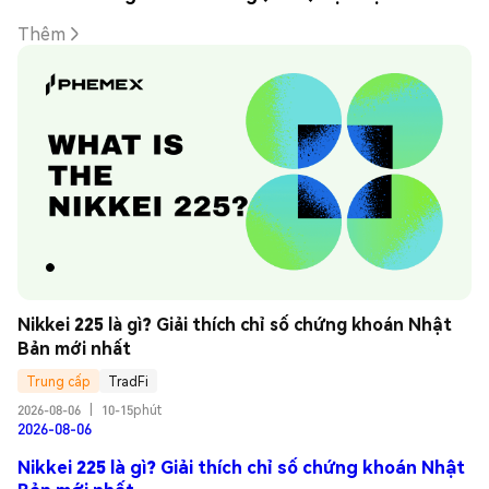
Thêm
Nikkei 225 là gì? Giải thích chỉ số chứng khoán Nhật 
Bản mới nhất
Trung cấp
TradFi
2026-08-06
|
10-15phút
2026-08-06
Nikkei 225 là gì? Giải thích chỉ số chứng khoán Nhật