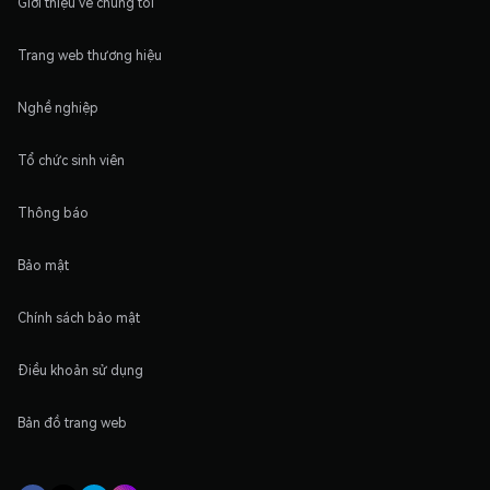
Giới thiệu về chúng tôi
Trang web thương hiệu
Nghề nghiệp
Tổ chức sinh viên
Thông báo
Bảo mật
Chính sách bảo mật
Điều khoản sử dụng
Bản đồ trang web