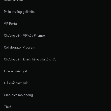
Phần thưởng giới thiệu
VIP Portal
Chương trình VIP của Phemex
Collaborator Program
Chương trình khách hàng của tổ chức
Đơn xin niêm yết
Đề xuất niêm yết
Giao dịch mô phỏng
Thuế