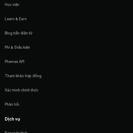
Học viện
Learn & Earn
Blog tiền điện tử
Phí & Điều kiện
Phemex API
Tham khảo hợp đồng
Xác minh chính thức
Phản hồi
Dịch vụ
Rewards Hub