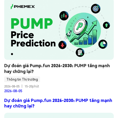
Dự đoán giá Pump.fun 2026-2030: PUMP tăng mạnh 
hay chững lại?
Thông tin Thị trường
2026-08-05
|
15-20phút
2026-08-05
Dự đoán giá Pump.fun 2026-2030: PUMP tăng mạnh
hay chững lại?