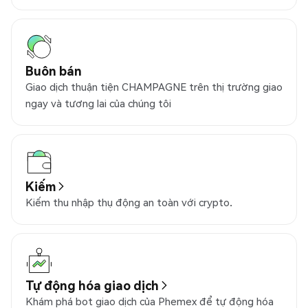
Buôn bán
Giao dịch thuận tiện CHAMPAGNE trên thị trường giao
ngay và tương lai của chúng tôi
Kiếm
Kiếm thu nhập thụ động an toàn với crypto.
Tự động hóa giao dịch
Khám phá bot giao dịch của Phemex để tự động hóa