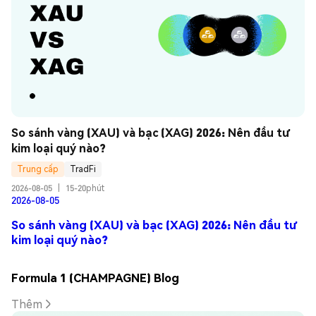
So sánh vàng (XAU) và bạc (XAG) 2026: Nên đầu tư 
kim loại quý nào?
Trung cấp
TradFi
2026-08-05
|
15-20phút
2026-08-05
So sánh vàng (XAU) và bạc (XAG) 2026: Nên đầu tư
kim loại quý nào?
Formula 1 (CHAMPAGNE) Blog
Thêm