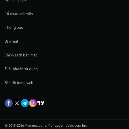
Tổ chức sinh viên
Thông báo
Bảo mật
Chính sách bảo mật
Điều khoản sử dụng
Bản đồ trang web
© 2019-2026 Phemex.com. Mọi quyền được bảo lưu