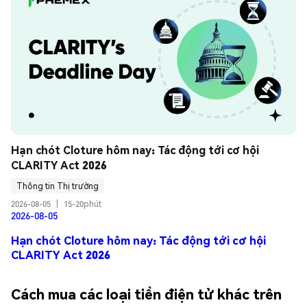
Hạn chót Cloture hôm nay: Tác động tới cơ hội 
CLARITY Act 2026
Thông tin Thị trường
2026-08-05
|
15-20phút
2026-08-05
Hạn chót Cloture hôm nay: Tác động tới cơ hội
CLARITY Act 2026
Cách mua các loại tiền điện tử khác trên