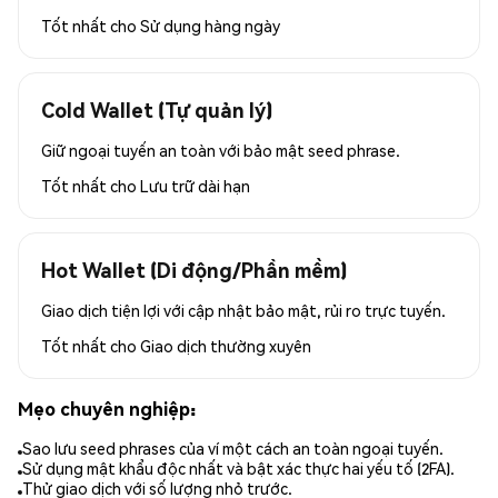
Tốt nhất cho
Sử dụng hàng ngày
Cold Wallet (Tự quản lý)
Giữ ngoại tuyến an toàn với bảo mật seed phrase.
Tốt nhất cho
Lưu trữ dài hạn
Hot Wallet (Di động/Phần mềm)
Giao dịch tiện lợi với cập nhật bảo mật, rủi ro trực tuyến.
Tốt nhất cho
Giao dịch thường xuyên
Mẹo chuyên nghiệp:
Sao lưu seed phrases của ví một cách an toàn ngoại tuyến.
Sử dụng mật khẩu độc nhất và bật xác thực hai yếu tố (2FA).
Thử giao dịch với số lượng nhỏ trước.