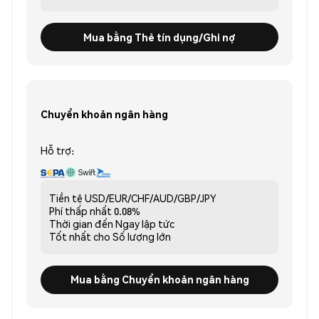
Mua bằng Thẻ tín dụng/Ghi nợ
Chuyển khoản ngân hàng
Hỗ trợ:
Tiền tệ
USD/EUR/CHF/AUD/GBP/JPY
Phí thấp nhất
0.08%
Thời gian đến
Ngay lập tức
Tốt nhất cho
Số lượng lớn
Mua bằng Chuyển khoản ngân hàng