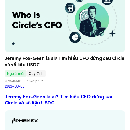
Jeremy Fox-Geen là ai? Tìm hiểu CFO đứng sau Circle 
và số liệu USDC
Người mới
Quy định
2026-08-05
|
15-20phút
2026-08-05
Jeremy Fox-Geen là ai? Tìm hiểu CFO đứng sau
Circle và số liệu USDC