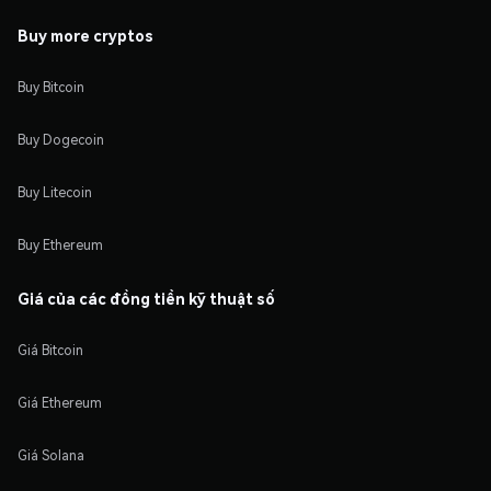
Buy more cryptos
Buy Bitcoin
Buy Dogecoin
Buy Litecoin
Buy Ethereum
Giá của các đồng tiền kỹ thuật số
Giá Bitcoin
Giá Ethereum
Giá Solana