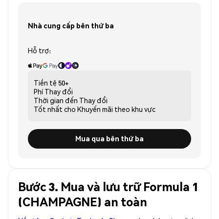
Nhà cung cấp bên thứ ba
Hỗ trợ:
Tiền tệ
50+
Phí
Thay đổi
Thời gian đến
Thay đổi
Tốt nhất cho
Khuyến mãi theo khu vực
Mua qua bên thứ ba
Bước 3. Mua và lưu trữ Formula 1
(CHAMPAGNE) an toàn