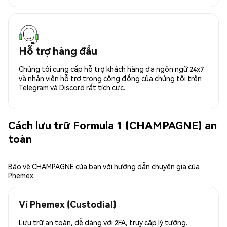
Hỗ trợ hàng đầu
Chúng tôi cung cấp hỗ trợ khách hàng đa ngôn ngữ 24x7
và nhân viên hỗ trợ trong cộng đồng của chúng tôi trên
Telegram và Discord rất tích cực.
Cách lưu trữ Formula 1 (CHAMPAGNE) an
toàn
Bảo vệ CHAMPAGNE của bạn với hướng dẫn chuyên gia của
Phemex
Ví Phemex (Custodial)
Lưu trữ an toàn, dễ dàng với 2FA, truy cập lý tưởng.