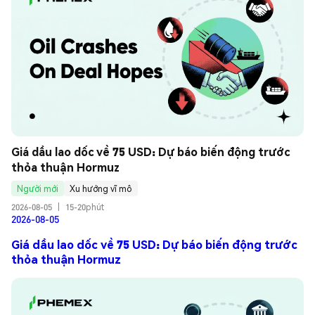
Giá dầu lao dốc về 75 USD: Dự báo biến động trước 
thỏa thuận Hormuz
Người mới
Xu hướng vĩ mô
2026-08-05
|
15-20phút
2026-08-05
Giá dầu lao dốc về 75 USD: Dự báo biến động trước
thỏa thuận Hormuz