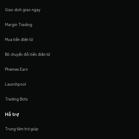
Giao dịch giao ngay
Margin Trading
Mua tiền điện tử
Bộ chuyển đổi tiền điện tử
Phemex Earn
Launchpool
Trading Bots
Hỗ trợ
Trung tâm trợ giúp