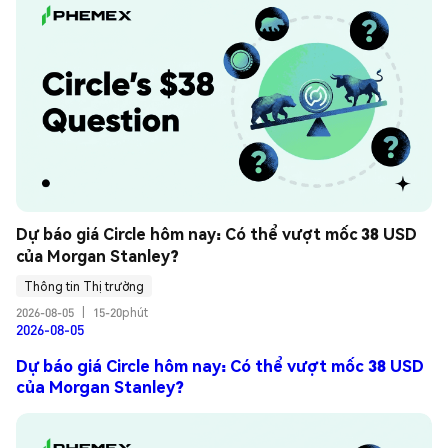
Dự báo giá Circle hôm nay: Có thể vượt mốc 38 USD 
của Morgan Stanley?
Thông tin Thị trường
2026-08-05
|
15-20phút
2026-08-05
Dự báo giá Circle hôm nay: Có thể vượt mốc 38 USD
của Morgan Stanley?