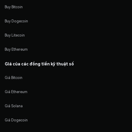
Buy Bitcoin
Buy Dogecoin
Buy Litecoin
Buy Ethereum
Giá của các đồng tiền kỹ thuật số
Giá Bitcoin
Giá Ethereum
Giá Solana
Giá Dogecoin