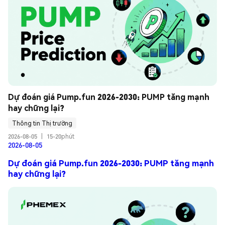
Dự đoán giá Pump.fun 2026-2030: PUMP tăng mạnh 
hay chững lại?
Thông tin Thị trường
2026-08-05
|
15-20phút
2026-08-05
Dự đoán giá Pump.fun 2026-2030: PUMP tăng mạnh
hay chững lại?