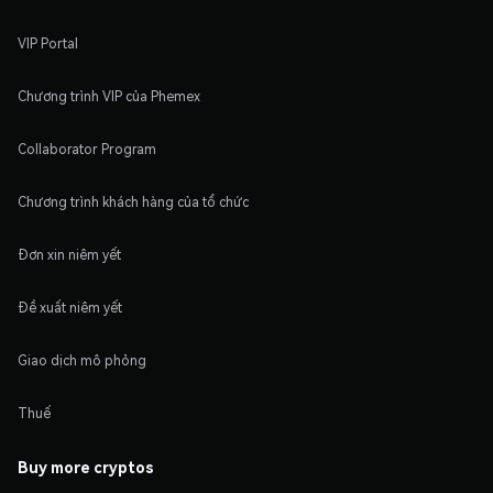
VIP Portal
Chương trình VIP của Phemex
Collaborator Program
Chương trình khách hàng của tổ chức
Đơn xin niêm yết
Đề xuất niêm yết
Giao dịch mô phỏng
Thuế
Buy more cryptos