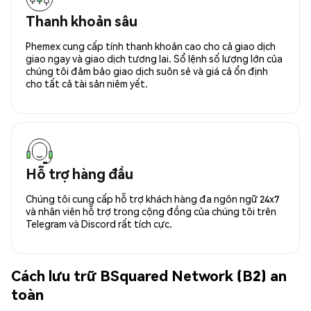
Thanh khoản sâu
Phemex cung cấp tính thanh khoản cao cho cả giao dịch
giao ngay và giao dịch tương lai. Sổ lệnh số lượng lớn của
chúng tôi đảm bảo giao dịch suôn sẻ và giá cả ổn định
cho tất cả tài sản niêm yết.
Hỗ trợ hàng đầu
Chúng tôi cung cấp hỗ trợ khách hàng đa ngôn ngữ 24x7
và nhân viên hỗ trợ trong cộng đồng của chúng tôi trên
Telegram và Discord rất tích cực.
Cách lưu trữ BSquared Network (B2) an
toàn