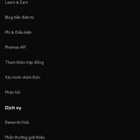
Learn & Earn
Blog tiền điện tử
Phí & Điều kiện
Phemex API
Tham khảo hợp đồng
Xác minh chính thức
Phản hồi
Dịch vụ
Rewards Hub
Phần thưởng giới thiệu