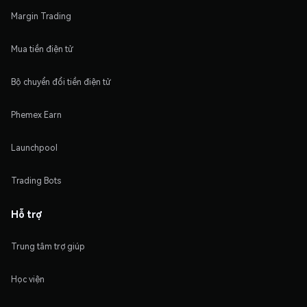
Margin Trading
Mua tiền điện tử
Bộ chuyển đổi tiền điện tử
Phemex Earn
Launchpool
Trading Bots
Hỗ trợ
Trung tâm trợ giúp
Học viện