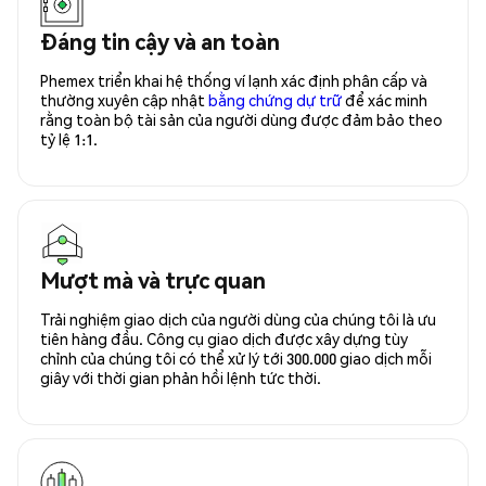
Đáng tin cậy và an toàn
Phemex triển khai hệ thống ví lạnh xác định phân cấp và
thường xuyên cập nhật
bằng chứng dự trữ
để xác minh
rằng toàn bộ tài sản của người dùng được đảm bảo theo
tỷ lệ 1:1.
Mượt mà và trực quan
Trải nghiệm giao dịch của người dùng của chúng tôi là ưu
tiên hàng đầu. Công cụ giao dịch được xây dựng tùy
chỉnh của chúng tôi có thể xử lý tới 300.000 giao dịch mỗi
giây với thời gian phản hồi lệnh tức thời.