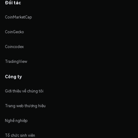
Đối tác
CoinMarketCap
CoinGecko
Coincodex
TradingView
Công ty
Giới thiệu về chúng tôi
Trang web thương hiệu
Nghề nghiệp
Tổ chức sinh viên