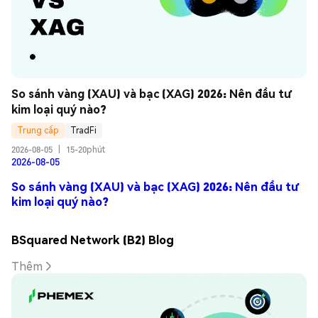
So sánh vàng (XAU) và bạc (XAG) 2026: Nên đầu tư 
kim loại quý nào?
Trung cấp
TradFi
2026-08-05
|
15-20phút
2026-08-05
So sánh vàng (XAU) và bạc (XAG) 2026: Nên đầu tư
kim loại quý nào?
BSquared Network (B2) Blog
Thêm