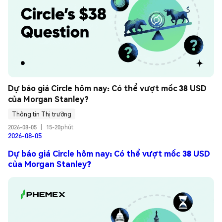
Dự báo giá Circle hôm nay: Có thể vượt mốc 38 USD 
của Morgan Stanley?
Thông tin Thị trường
2026-08-05
|
15-20phút
2026-08-05
Dự báo giá Circle hôm nay: Có thể vượt mốc 38 USD
của Morgan Stanley?