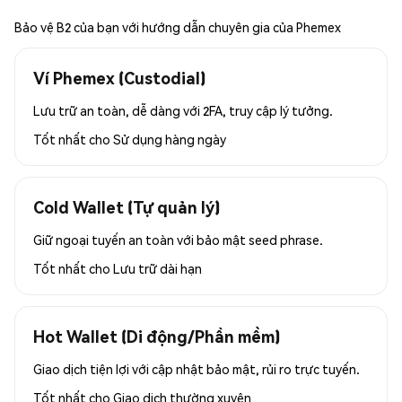
Bảo vệ B2 của bạn với hướng dẫn chuyên gia của Phemex
Ví Phemex (Custodial)
Lưu trữ an toàn, dễ dàng với 2FA, truy cập lý tưởng.
Tốt nhất cho
Sử dụng hàng ngày
Cold Wallet (Tự quản lý)
Giữ ngoại tuyến an toàn với bảo mật seed phrase.
Tốt nhất cho
Lưu trữ dài hạn
Hot Wallet (Di động/Phần mềm)
Giao dịch tiện lợi với cập nhật bảo mật, rủi ro trực tuyến.
Tốt nhất cho
Giao dịch thường xuyên