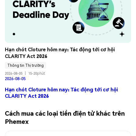
Hạn chót Cloture hôm nay: Tác động tới cơ hội 
CLARITY Act 2026
Thông tin Thị trường
2026-08-05
|
15-20phút
2026-08-05
Hạn chót Cloture hôm nay: Tác động tới cơ hội
CLARITY Act 2026
Cách mua các loại tiền điện tử khác trên
Phemex