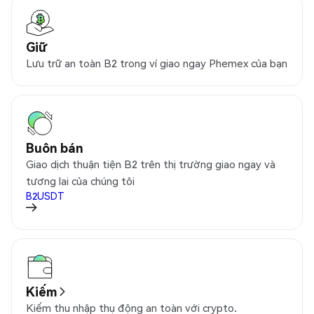
Giữ
Lưu trữ an toàn B2 trong ví giao ngay Phemex của bạn
Buôn bán
Giao dịch thuận tiện B2 trên thị trường giao ngay và
tương lai của chúng tôi
B2USDT
Kiếm
Kiếm thu nhập thụ động an toàn với crypto.