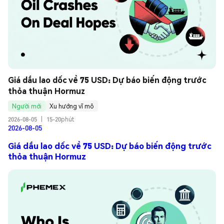
Giá dầu lao dốc về 75 USD: Dự báo biến động trước 
thỏa thuận Hormuz
Người mới
Xu hướng vĩ mô
2026-08-05
|
15-20phút
2026-08-05
Giá dầu lao dốc về 75 USD: Dự báo biến động trước
thỏa thuận Hormuz