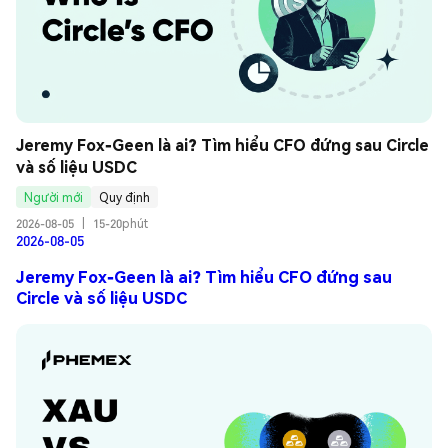
Jeremy Fox-Geen là ai? Tìm hiểu CFO đứng sau Circle 
và số liệu USDC
Người mới
Quy định
2026-08-05
|
15-20phút
2026-08-05
Jeremy Fox-Geen là ai? Tìm hiểu CFO đứng sau
Circle và số liệu USDC