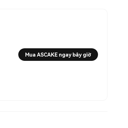
Mua ASCAKE ngay bây giờ