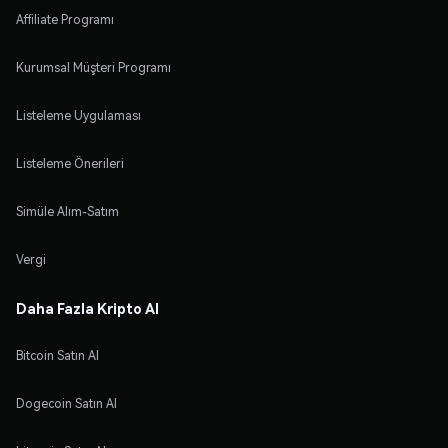
Affiliate Programı
Kurumsal Müşteri Programı
Listeleme Uygulaması
Listeleme Önerileri
Simüle Alım-Satım
Vergi
Daha Fazla Kripto Al
Bitcoin Satın Al
Dogecoin Satın Al