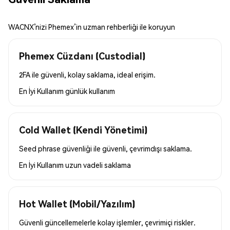
WACNX’nizi Phemex’in uzman rehberliği ile koruyun
Phemex Cüzdanı (Custodial)
2FA ile güvenli, kolay saklama, ideal erişim.
En İyi Kullanım
günlük kullanım
Cold Wallet (Kendi Yönetimi)
Seed phrase güvenliği ile güvenli, çevrimdışı saklama.
En İyi Kullanım
uzun vadeli saklama
Hot Wallet (Mobil/Yazılım)
Güvenli güncellemelerle kolay işlemler, çevrimiçi riskler.