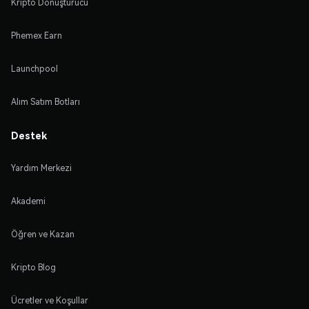
Kripto Dönüştürücü
Phemex Earn
Launchpool
Alım Satım Botları
Destek
Yardım Merkezi
Akademi
Öğren ve Kazan
Kripto Blog
Ücretler ve Koşullar