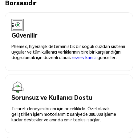
Borsasıdır
Güvenilir
Phemex, hiyerarşik deterministik bir soğuk cüzdan sistemi
uygular ve tüm kullanıcı varlıklarının bire bir karşılandığını
doğrulamak için düzenli olarak
rezerv kanıtı
günceller.
Sorunsuz ve Kullanıcı Dostu
Ticaret deneyimi bizim için önceliklidir. Özel olarak
geliştirilen işlem motorlarımız saniyede 300.000 işleme
kadar destekler ve anında emir tepkisi sağlar.