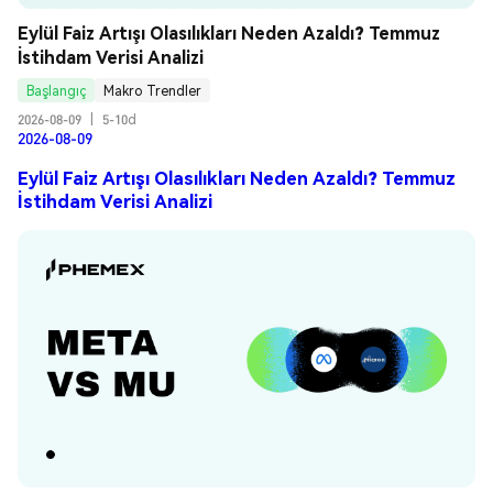
Eylül Faiz Artışı Olasılıkları Neden Azaldı? Temmuz 
İstihdam Verisi Analizi
Başlangıç
Makro Trendler
2026-08-09
|
5-10d
2026-08-09
Eylül Faiz Artışı Olasılıkları Neden Azaldı? Temmuz
İstihdam Verisi Analizi