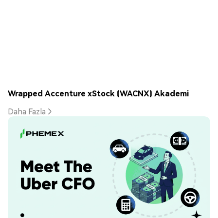
Wrapped Accenture xStock (WACNX) Akademi
Daha Fazla