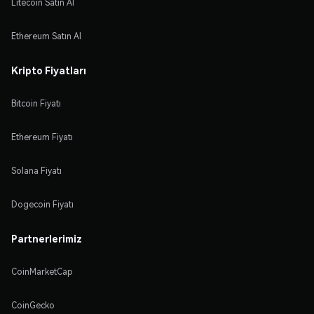
Litecoin Satın Al
Ethereum Satın Al
Kripto Fiyatları
Bitcoin Fiyatı
Ethereum Fiyatı
Solana Fiyatı
Dogecoin Fiyatı
Partnerlerimiz
CoinMarketCap
CoinGecko