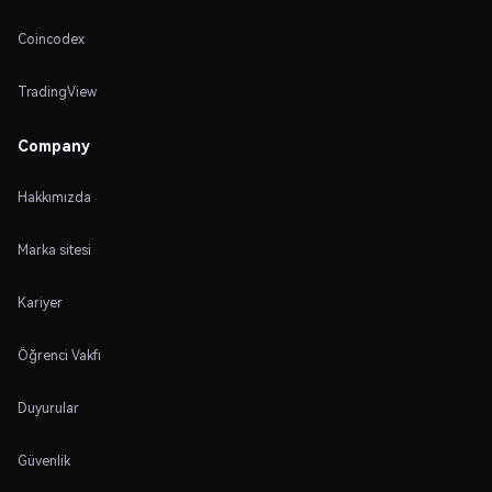
Coincodex
TradingView
Company
Hakkımızda
Marka sitesi
Kariyer
Öğrenci Vakfı
Duyurular
Güvenlik