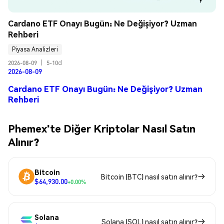
Cardano ETF Onayı Bugün: Ne Değişiyor? Uzman 
Rehberi
Piyasa Analizleri
2026-08-09
|
5-10d
2026-08-09
Cardano ETF Onayı Bugün: Ne Değişiyor? Uzman
Rehberi
Phemex'te Diğer Kriptolar Nasıl Satın
Alınır?
Bitcoin
Bitcoin (BTC) nasıl satın alınır?
$64,930.00
+0.00%
Solana
Solana (SOL) nasıl satın alınır?