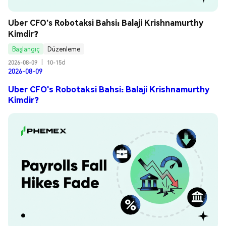
Uber CFO's Robotaksi Bahsi: Balaji Krishnamurthy 
Kimdir?
Başlangıç
Düzenleme
2026-08-09
|
10-15d
2026-08-09
Uber CFO's Robotaksi Bahsi: Balaji Krishnamurthy
Kimdir?