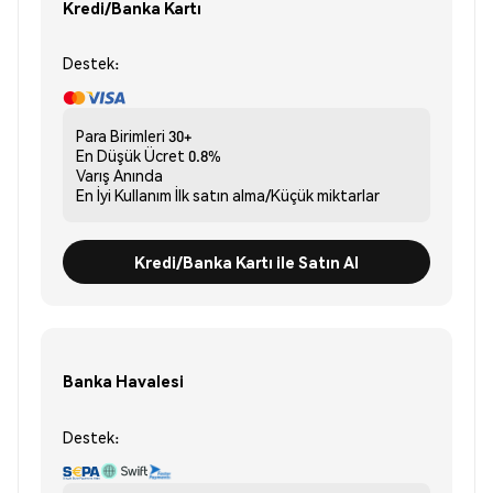
Kredi/Banka Kartı
Destek:
Para Birimleri
30+
En Düşük Ücret
0.8%
Varış
Anında
En İyi Kullanım
İlk satın alma/Küçük miktarlar
Kredi/Banka Kartı ile Satın Al
Banka Havalesi
Destek: