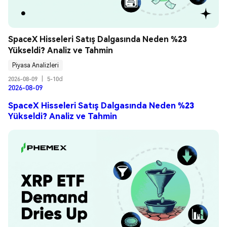
SpaceX Hisseleri Satış Dalgasında Neden %23 
Yükseldi? Analiz ve Tahmin
Piyasa Analizleri
2026-08-09
|
5-10d
2026-08-09
SpaceX Hisseleri Satış Dalgasında Neden %23
Yükseldi? Analiz ve Tahmin