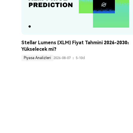
Stellar Lumens (XLM) Fiyat Tahmini 2026-2030: 
Yükselecek mi?
Piyasa Analizleri
2026-08-07
5-10d