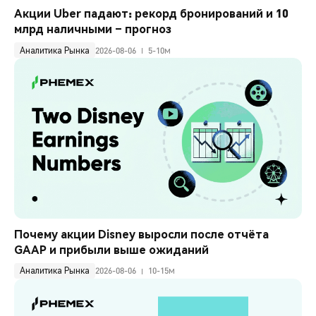
Акции Uber падают: рекорд бронирований и 10 
млрд наличными – прогноз
Аналитика Рынка
2026-08-06
5-10м
Почему акции Disney выросли после отчёта 
GAAP и прибыли выше ожиданий
Аналитика Рынка
2026-08-06
10-15м