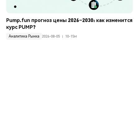
Pump.fun прогноз цены 2026–2030: как изменится 
курс PUMP?
Аналитика Рынка
2026-08-05
10-15м