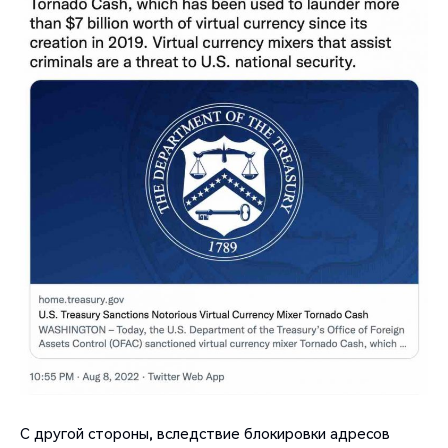
С другой стороны, вследствие блокировки адресов