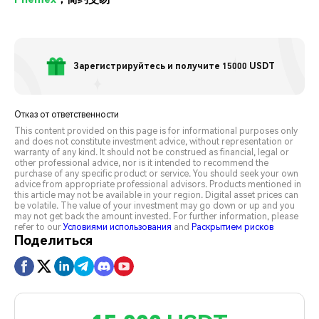
Зарегистрируйтесь и получите 15000 USDT
Отказ от ответственности
This content provided on this page is for informational purposes only
and does not constitute investment advice, without representation or
warranty of any kind. It should not be construed as financial, legal or
other professional advice, nor is it intended to recommend the
purchase of any specific product or service. You should seek your own
advice from appropriate professional advisors. Products mentioned in
this article may not be available in your region. Digital asset prices can
be volatile. The value of your investment may go down or up and you
may not get back the amount invested. For further information, please
refer to our
Условиями использования
and
Раскрытием рисков
Поделиться