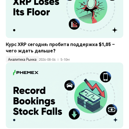
Курс XRP сегодня: пробита поддержка $1,05 – 
чего ждать дальше?
Аналитика Рынка
2026-08-06
5-10м