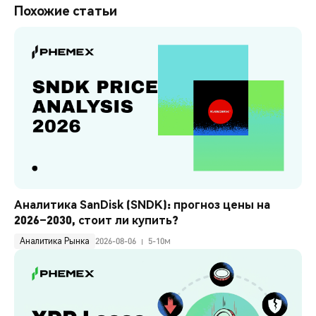
Похожие статьи
Аналитика SanDisk (SNDK): прогноз цены на 
2026–2030, стоит ли купить?
Аналитика Рынка
2026-08-06
5-10м