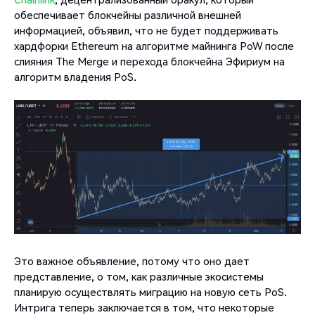
обеспечивает блокчейны различной внешней
информацией, объявил, что не будет поддерживать
хардфорки Ethereum на алгоритме майнинга PoW после
слияния The Merge и перехода блокчейна Эфириум на
алгоритм владения PoS.
Это важное объявление, потому что оно дает
представление, о том, как различные экосистемы
планирую осуществлять миграцию на новую сеть PoS.
Интрига теперь заключается в том, что некоторые