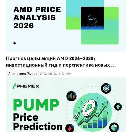
Прогноз цены акций AMD 2026–2030: 
инвестиционный гид и перспектива новых 
максимумов
Аналитика Рынка
2026-08-06
5-10м