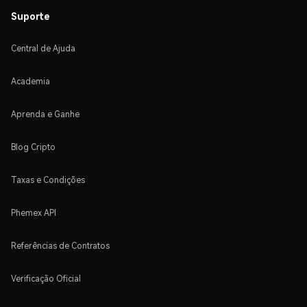
Suporte
Central de Ajuda
Academia
Aprenda e Ganhe
Blog Cripto
Taxas e Condições
Phemex API
Referências de Contratos
Verificação Oficial