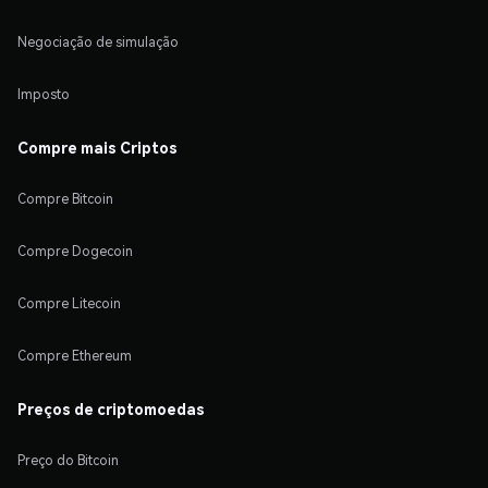
Negociação de simulação
Imposto
Compre mais Criptos
Compre Bitcoin
Compre Dogecoin
Compre Litecoin
Compre Ethereum
Preços de criptomoedas
Preço do Bitcoin