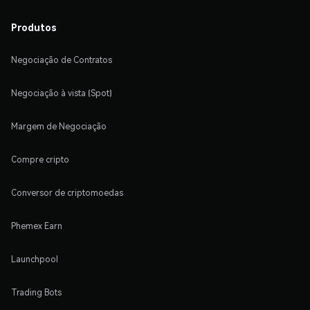
Produtos
Negociação de Contratos
Negociação à vista (Spot)
Margem de Negociação
Compre cripto
Conversor de criptomoedas
Phemex Earn
Launchpool
Trading Bots