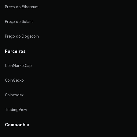
Preço do Ethereum
Preço do Solana
Preço do Dogecoin
Parceiros
CoinMarketCap
CoinGecko
Coincodex
TradingView
Companhia