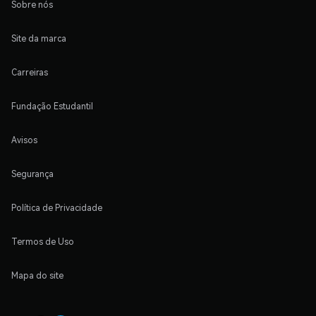
Sobre nós
Site da marca
Carreiras
Fundação Estudantil
Avisos
Segurança
Política de Privacidade
Termos de Uso
Mapa do site