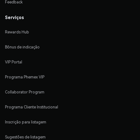
Feedback
Serviços
Rewards Hub
Bônus de indicação
VIP Portal
Programa Phemex VIP
Collaborator Program
Programa Cliente Institucional
Inscrição para listagem
Sugestões de listagem