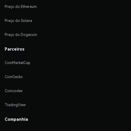
Preço do Ethereum
Preço do Solana
Preço do Dogecoin
Parceiros
CoinMarketCap
CoinGecko
Coincodex
TradingView
Companhia