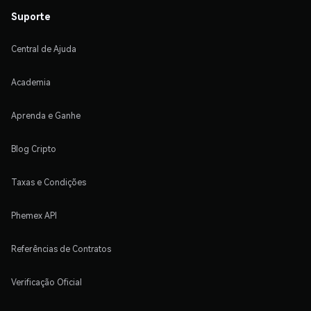
Suporte
Central de Ajuda
Academia
Aprenda e Ganhe
Blog Cripto
Taxas e Condições
Phemex API
Referências de Contratos
Verificação Oficial