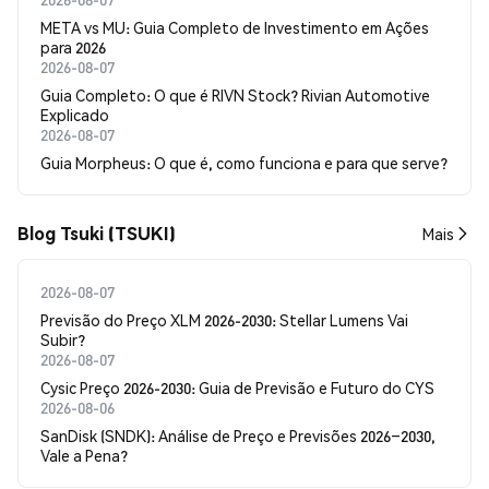
META vs MU: Guia Completo de Investimento em Ações
para 2026
2026-08-07
Guia Completo: O que é RIVN Stock? Rivian Automotive
Explicado
2026-08-07
Guia Morpheus: O que é, como funciona e para que serve?
Blog Tsuki (TSUKI)
Mais
2026-08-07
Previsão do Preço XLM 2026-2030: Stellar Lumens Vai
Subir?
2026-08-07
Cysic Preço 2026-2030: Guia de Previsão e Futuro do CYS
2026-08-06
SanDisk (SNDK): Análise de Preço e Previsões 2026–2030,
Vale a Pena?