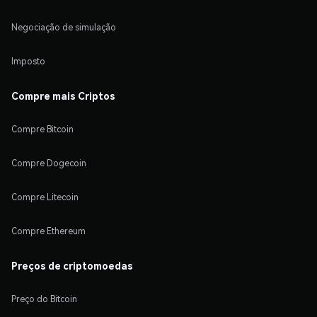
Negociação de simulação
Imposto
Compre mais Criptos
Compre Bitcoin
Compre Dogecoin
Compre Litecoin
Compre Ethereum
Preços de criptomoedas
Preço do Bitcoin