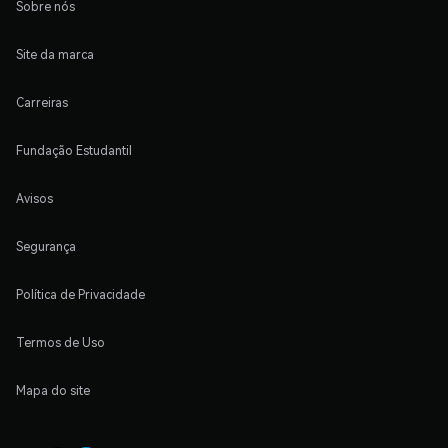
Sobre nós
Site da marca
Carreiras
Fundação Estudantil
Avisos
Segurança
Política de Privacidade
Termos de Uso
Mapa do site