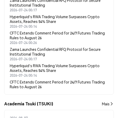
Zama Launches Confidential RFQ Protocol for Secure
Institutional Trading
2026-07-24 00:17
Hyperliquid's RWA Trading Volume Surpasses Crypto
Assets, Reaches 54% Share
2026-07-24 00:14
CFTC Extends Comment Period for 24/7 Futures Trading
Rules to August 26
2026-07-24 00:26
Zama Launches Confidential RFQ Protocol for Secure
Institutional Trading
2026-07-24 00:17
Hyperliquid's RWA Trading Volume Surpasses Crypto
Assets, Reaches 54% Share
2026-07-24 00:14
CFTC Extends Comment Period for 24/7 Futures Trading
Rules to August 26
Academia Tsuki (TSUKI)
Mais
2026-08-07