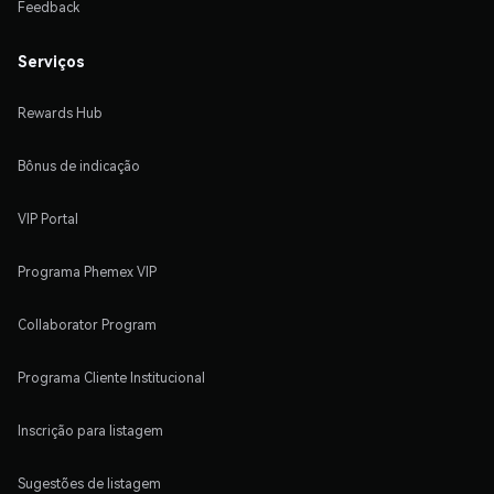
Feedback
Serviços
Rewards Hub
Bônus de indicação
VIP Portal
Programa Phemex VIP
Collaborator Program
Programa Cliente Institucional
Inscrição para listagem
Sugestões de listagem