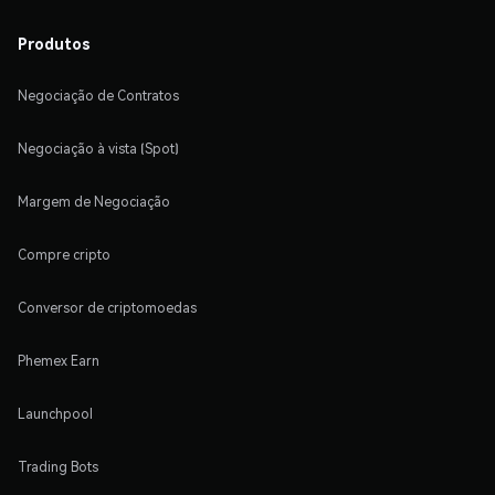
Produtos
Negociação de Contratos
Negociação à vista (Spot)
Margem de Negociação
Compre cripto
Conversor de criptomoedas
Phemex Earn
Launchpool
Trading Bots