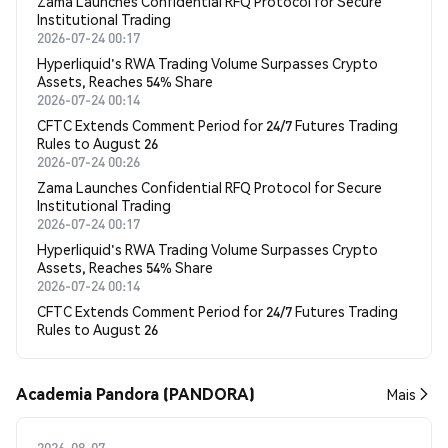
Zama Launches Confidential RFQ Protocol for Secure
Institutional Trading
2026-07-24 00:17
Hyperliquid's RWA Trading Volume Surpasses Crypto
Assets, Reaches 54% Share
2026-07-24 00:14
CFTC Extends Comment Period for 24/7 Futures Trading
Rules to August 26
2026-07-24 00:26
Zama Launches Confidential RFQ Protocol for Secure
Institutional Trading
2026-07-24 00:17
Hyperliquid's RWA Trading Volume Surpasses Crypto
Assets, Reaches 54% Share
2026-07-24 00:14
CFTC Extends Comment Period for 24/7 Futures Trading
Rules to August 26
Academia Pandora (PANDORA)
Mais
2026-08-07