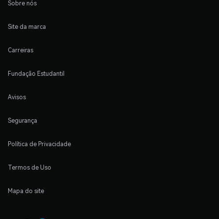
Sobre nós
Site da marca
Carreiras
Fundação Estudantil
Avisos
Segurança
Política de Privacidade
Termos de Uso
Mapa do site