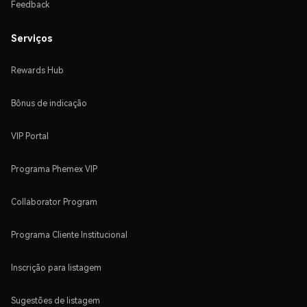
Feedback
Serviços
Rewards Hub
Bônus de indicação
VIP Portal
Programa Phemex VIP
Collaborator Program
Programa Cliente Institucional
Inscrição para listagem
Sugestões de listagem