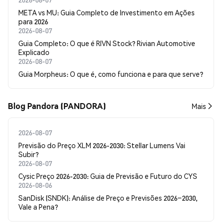
META vs MU: Guia Completo de Investimento em Ações
para 2026
2026-08-07
Guia Completo: O que é RIVN Stock? Rivian Automotive
Explicado
2026-08-07
Guia Morpheus: O que é, como funciona e para que serve?
Blog Pandora (PANDORA)
Mais
2026-08-07
Previsão do Preço XLM 2026-2030: Stellar Lumens Vai
Subir?
2026-08-07
Cysic Preço 2026-2030: Guia de Previsão e Futuro do CYS
2026-08-06
SanDisk (SNDK): Análise de Preço e Previsões 2026–2030,
Vale a Pena?