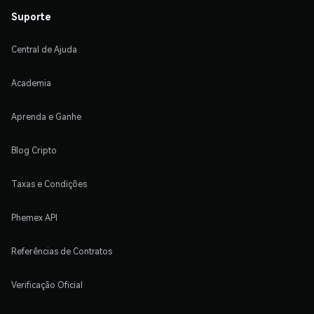
Suporte
Central de Ajuda
Academia
Aprenda e Ganhe
Blog Cripto
Taxas e Condições
Phemex API
Referências de Contratos
Verificação Oficial