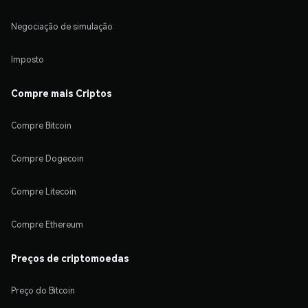
Negociação de simulação
Imposto
Compre mais Criptos
Compre Bitcoin
Compre Dogecoin
Compre Litecoin
Compre Ethereum
Preços de criptomoedas
Preço do Bitcoin