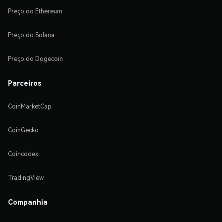
Preço do Ethereum
Preço do Solana
Preço do Dogecoin
Parceiros
CoinMarketCap
CoinGecko
Coincodex
TradingView
Companhia