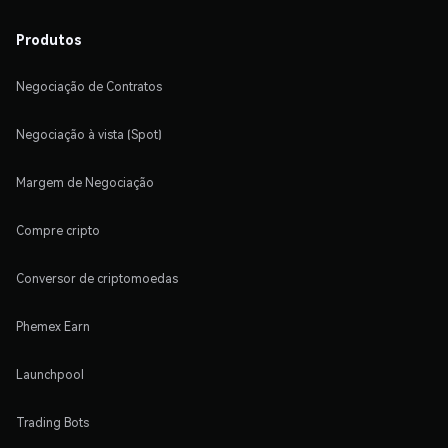
Produtos
Negociação de Contratos
Negociação à vista (Spot)
Margem de Negociação
Compre cripto
Conversor de criptomoedas
Phemex Earn
Launchpool
Trading Bots