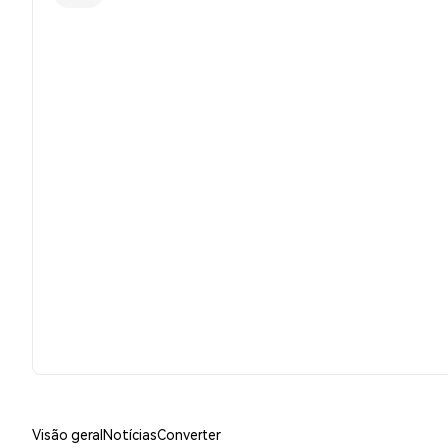
Visão geral
Notícias
Converter