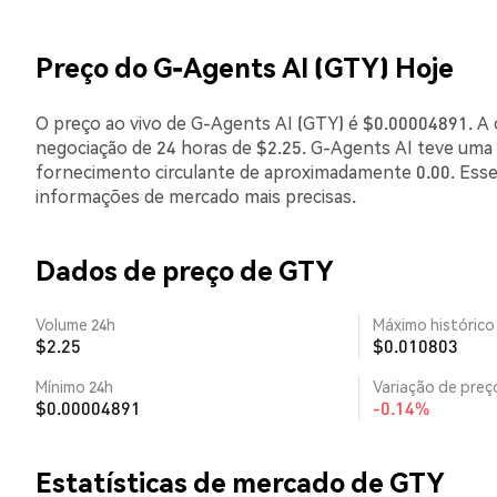
Preço do G-Agents AI (GTY) Hoje
O preço ao vivo de G-Agents AI (GTY) é $0.00004891. A 
negociação de 24 horas de $2.25. G-Agents AI teve uma
fornecimento circulante de aproximadamente 0.00. Esse
informações de mercado mais precisas.
Dados de preço de GTY
Volume 24h
Máximo histórico
$2.25
$0.010803
Mínimo 24h
Variação de preço
$0.00004891
-0.14%
Estatísticas de mercado de GTY