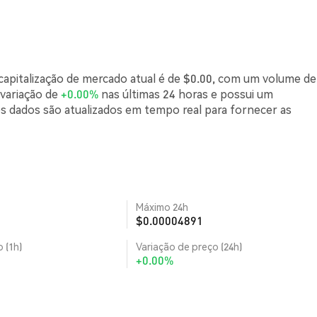
capitalização de mercado atual é de $0.00, com um volume de
 variação de
+0.00%
nas últimas 24 horas e possui um
s dados são atualizados em tempo real para fornecer as
Máximo 24h
$0.00004891
 (1h)
Variação de preço (24h)
+0.00%