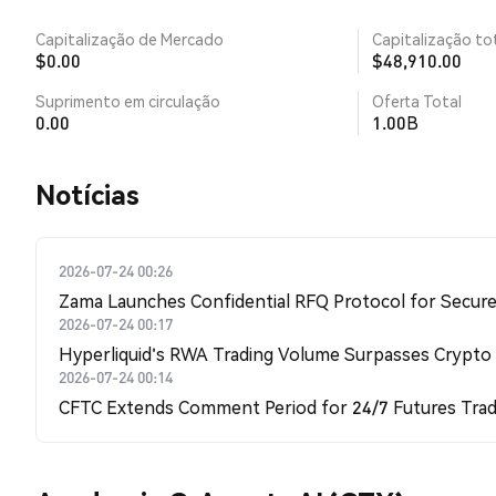
Capitalização de Mercado
Capitalização tot
$0.00
$48,910.00
Suprimento em circulação
Oferta Total
0.00
1.00B
​​Notícias​​
2026-07-24 00:26
Zama Launches Confidential RFQ Protocol for Secure 
2026-07-24 00:17
Hyperliquid's RWA Trading Volume Surpasses Crypto
2026-07-24 00:14
CFTC Extends Comment Period for 24/7 Futures Trad