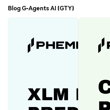
Blog G-Agents AI (GTY)