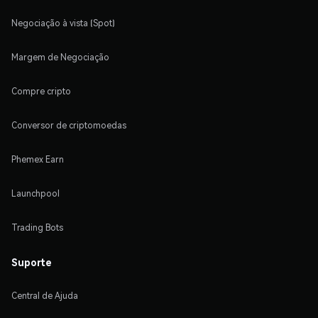
Negociação à vista (Spot)
Margem de Negociação
Compre cripto
Conversor de criptomoedas
Phemex Earn
Launchpool
Trading Bots
Suporte
Central de Ajuda