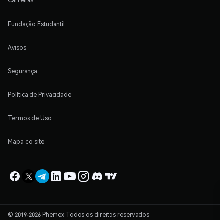
Carreiras
Fundação Estudantil
Avisos
Segurança
Política de Privacidade
Termos de Uso
Mapa do site
© 2019-2026 Phemex Todos os direitos reservados