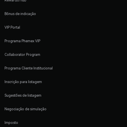
Rewards Hub
Bônus de indicação
VIP Portal
Programa Phemex VIP
Collaborator Program
Programa Cliente Institucional
Inscrição para listagem
Sugestões de listagem
Negociação de simulação
Imposto