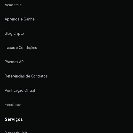
Academia
Aprenda e Ganhe
Blog Cripto
Taxas e Condições
Phemex API
Referências de Contratos
Verificação Oficial
Feedback
Serviços