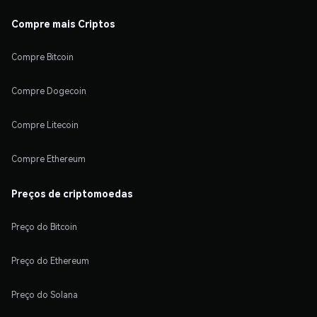
Compre mais Criptos
Compre Bitcoin
Compre Dogecoin
Compre Litecoin
Compre Ethereum
Preços de criptomoedas
Preço do Bitcoin
Preço do Ethereum
Preço do Solana