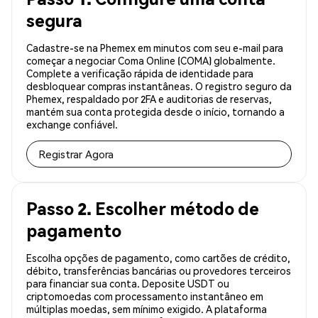
segura
Cadastre-se na Phemex em minutos com seu e-mail para
começar a negociar Coma Online (COMA) globalmente.
Complete a verificação rápida de identidade para
desbloquear compras instantâneas. O registro seguro da
Phemex, respaldado por 2FA e auditorias de reservas,
mantém sua conta protegida desde o início, tornando a
exchange confiável.
Registrar Agora
Passo 2. Escolher método de
pagamento
Escolha opções de pagamento, como cartões de crédito,
débito, transferências bancárias ou provedores terceiros
para financiar sua conta. Deposite USDT ou
criptomoedas com processamento instantâneo em
múltiplas moedas, sem mínimo exigido. A plataforma