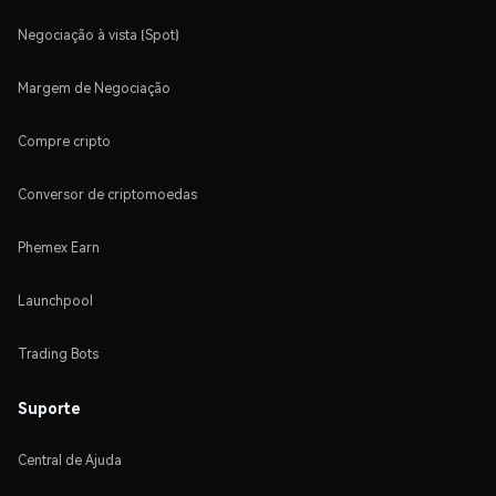
Negociação à vista (Spot)
Margem de Negociação
Compre cripto
Conversor de criptomoedas
Phemex Earn
Launchpool
Trading Bots
Suporte
Central de Ajuda