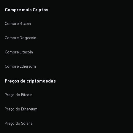
Compre mais Criptos
Compre Bitcoin
Compre Dogecoin
Compre Litecoin
Compre Ethereum
Preços de criptomoedas
Preço do Bitcoin
Preço do Ethereum
Preço do Solana