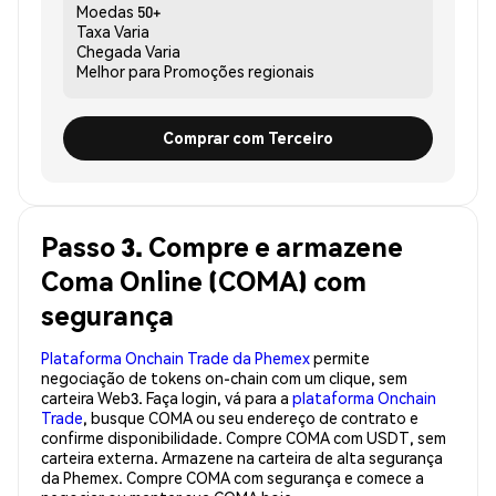
Moedas
50+
Taxa
Varia
Chegada
Varia
Melhor para
Promoções regionais
Comprar com Terceiro
Passo 3. Compre e armazene
Coma Online (COMA) com
segurança
Plataforma Onchain Trade da Phemex
permite
negociação de tokens on-chain com um clique, sem
carteira Web3. Faça login, vá para a
plataforma Onchain
Trade
, busque COMA ou seu endereço de contrato e
confirme disponibilidade. Compre COMA com USDT, sem
carteira externa. Armazene na carteira de alta segurança
da Phemex. Compre COMA com segurança e comece a