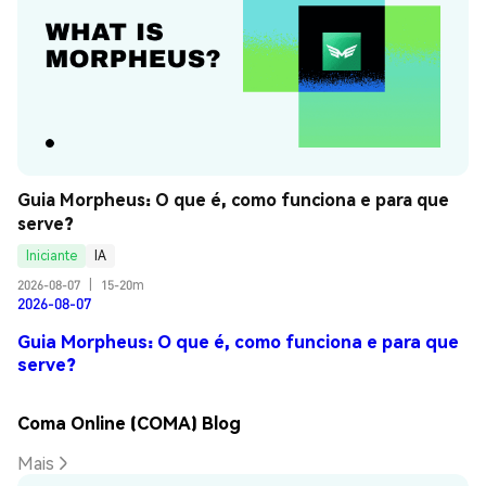
Guia Morpheus: O que é, como funciona e para que 
serve?
Iniciante
IA
2026-08-07
|
15-20m
2026-08-07
Guia Morpheus: O que é, como funciona e para que
serve?
Coma Online (COMA) Blog
Mais