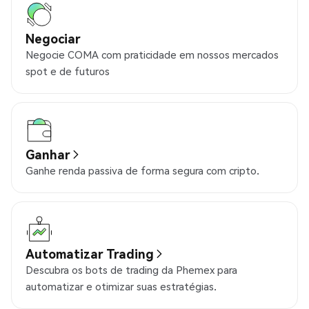
Negociar
Negocie COMA com praticidade em nossos mercados
spot e de futuros
Ganhar
Ganhe renda passiva de forma segura com cripto.
Automatizar Trading
Descubra os bots de trading da Phemex para
automatizar e otimizar suas estratégias.