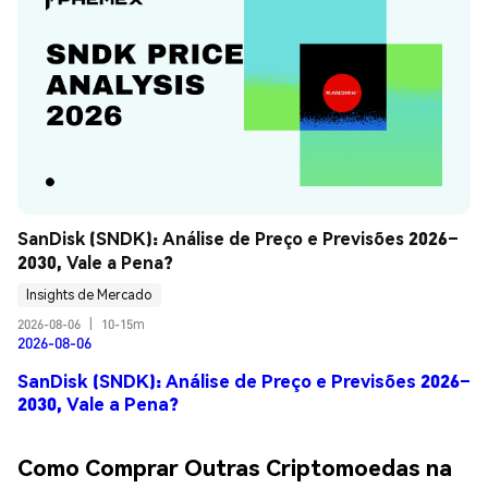
SanDisk (SNDK): Análise de Preço e Previsões 2026–
2030, Vale a Pena?
Insights de Mercado
2026-08-06
|
10-15m
2026-08-06
SanDisk (SNDK): Análise de Preço e Previsões 2026–
2030, Vale a Pena?
Como Comprar Outras Criptomoedas na