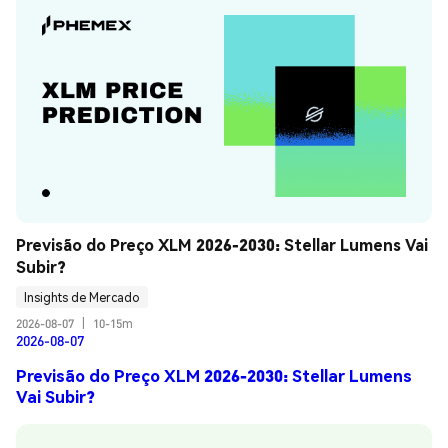
Previsão do Preço XLM 2026-2030: Stellar Lumens Vai 
Subir?
Insights de Mercado
2026-08-07
|
10-15m
2026-08-07
Previsão do Preço XLM 2026-2030: Stellar Lumens
Vai Subir?