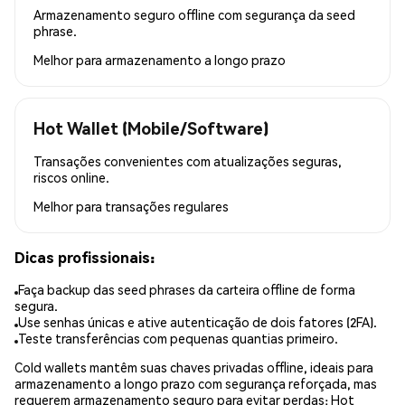
Armazenamento seguro offline com segurança da seed
phrase.
Melhor para
armazenamento a longo prazo
Hot Wallet (Mobile/Software)
Transações convenientes com atualizações seguras,
riscos online.
Melhor para
transações regulares
Dicas profissionais:
Faça backup das seed phrases da carteira offline de forma
segura.
Use senhas únicas e ative autenticação de dois fatores (2FA).
Teste transferências com pequenas quantias primeiro.
Cold wallets mantêm suas chaves privadas offline, ideais para
armazenamento a longo prazo com segurança reforçada, mas
requerem armazenamento seguro para evitar perdas; Hot