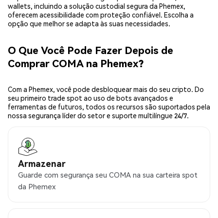
wallets, incluindo a solução custodial segura da Phemex,
oferecem acessibilidade com proteção confiável. Escolha a
opção que melhor se adapta às suas necessidades.
O Que Você Pode Fazer Depois de
Comprar COMA na Phemex?
Com a Phemex, você pode desbloquear mais do seu cripto. Do
seu primeiro trade spot ao uso de bots avançados e
ferramentas de futuros, todos os recursos são suportados pela
nossa segurança líder do setor e suporte multilíngue 24/7.
Armazenar
Guarde com segurança seu COMA na sua carteira spot
da Phemex