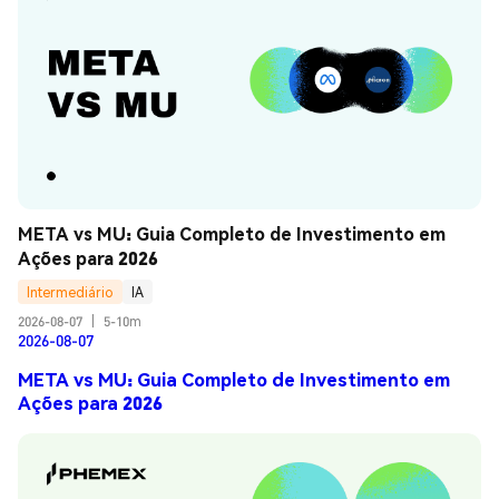
META vs MU: Guia Completo de Investimento em 
Ações para 2026
Intermediário
IA
2026-08-07
|
5-10m
2026-08-07
META vs MU: Guia Completo de Investimento em
Ações para 2026