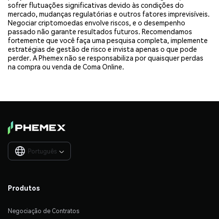
sofrer flutuações significativas devido às condições do
mercado, mudanças regulatórias e outros fatores imprevisíveis.
Negociar criptomoedas envolve riscos, e o desempenho
passado não garante resultados futuros. Recomendamos
fortemente que você faça uma pesquisa completa, implemente
estratégias de gestão de risco e invista apenas o que pode
perder. A Phemex não se responsabiliza por quaisquer perdas
na compra ou venda de Coma Online.
Português

Produtos
Negociação de Contratos