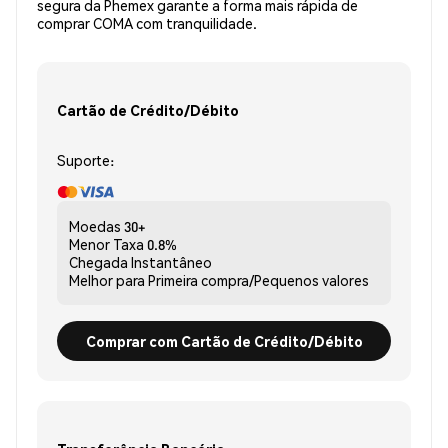
segura da Phemex garante a forma mais rápida de
comprar COMA com tranquilidade.
Cartão de Crédito/Débito
Suporte:
Moedas
30+
Menor Taxa
0.8%
Chegada
Instantâneo
Melhor para
Primeira compra/Pequenos valores
Comprar com Cartão de Crédito/Débito