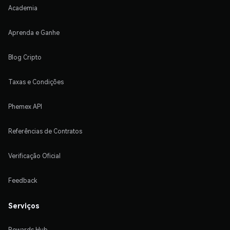
Academia
Aprenda e Ganhe
Blog Cripto
Taxas e Condições
Phemex API
Referências de Contratos
Verificação Oficial
Feedback
Serviços
Rewards Hub