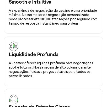
Smooth e Intuitiva
A experiência de negociação do usuário é uma prioridade
máxima. Nosso motor de negociação personalizado
pode processar até 300.000 transações por segundo com
tempo de resposta instantâneo para ordens.
Liquididade Profunda
A Phemex oferece liquidez profunda para negociações
spot e futuros. Nossa ordem de alto volume garante
negociações fluídas e preços estáveis para todos os
ativos listados.
Suporte de Primeira Classe