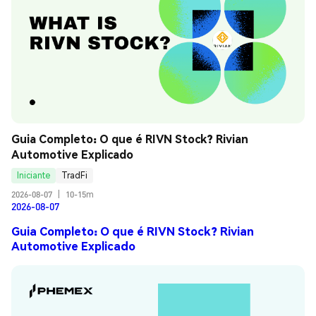
Guia Completo: O que é RIVN Stock? Rivian 
Automotive Explicado
Iniciante
TradFi
2026-08-07
|
10-15m
2026-08-07
Guia Completo: O que é RIVN Stock? Rivian
Automotive Explicado