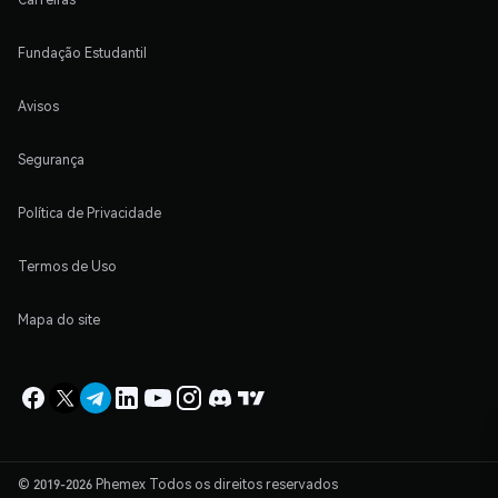
Fundação Estudantil
Avisos
Segurança
Política de Privacidade
Termos de Uso
Mapa do site
© 2019-2026 Phemex Todos os direitos reservados