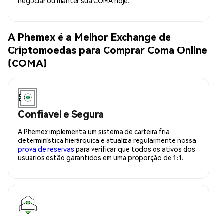
negociar ou manter sua COMA hoje.
A Phemex é a Melhor Exchange de
Criptomoedas para Comprar Coma Online
(COMA)
Confiavel e Segura
A Phemex implementa um sistema de carteira fria
determinística hierárquica e atualiza regularmente nossa
prova de reservas
para verificar que todos os ativos dos
usuários estão garantidos em uma proporção de 1:1.