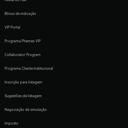
Bônus de indicação
VIP Portal
Programa Phemex VIP
Collaborator Program
Programa Cliente Institucional
Inscrição para listagem
Sugestões de listagem
Negociação de simulação
Imposto