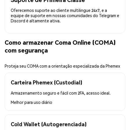
Oferecemos suporte ao cliente multilingue 24x7, e a
equipe de suporte em nossas comunidades do Telegram e
Discord é altamente ativa.
Como armazenar Coma Online (COMA)
com segurança
Proteja seu COMA com a orientação especializada da Phemex
Carteira Phemex (Custodial)
Armazenamento seguro e fácil com 2FA, acesso ideal.
Melhor para
uso diário
Cold Wallet (Autogerenciada)