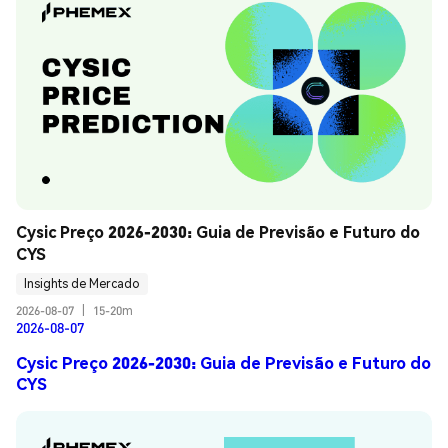
Cysic Preço 2026-2030: Guia de Previsão e Futuro do 
CYS
Insights de Mercado
2026-08-07
|
15-20m
2026-08-07
Cysic Preço 2026-2030: Guia de Previsão e Futuro do
CYS