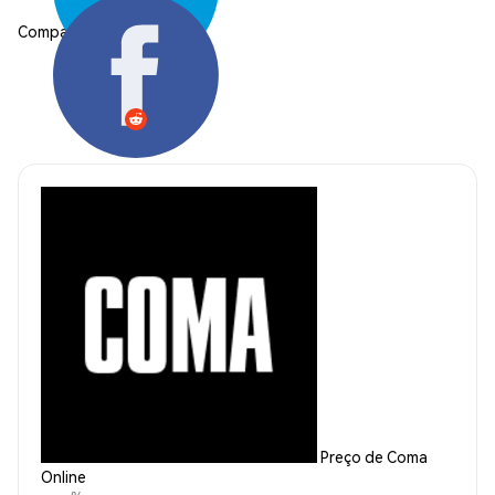
Compartilhar:
Preço de Coma
Online