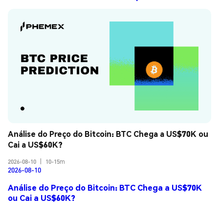
Análise do Preço do Bitcoin: BTC Chega a US$70K ou 
Cai a US$60K?
2026-08-10
|
10-15m
2026-08-10
Análise do Preço do Bitcoin: BTC Chega a US$70K
ou Cai a US$60K?