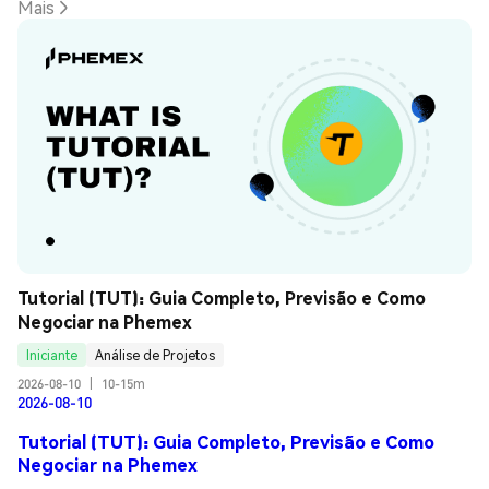
Mais
Tutorial (TUT): Guia Completo, Previsão e Como 
Negociar na Phemex
Iniciante
Análise de Projetos
2026-08-10
|
10-15m
2026-08-10
Tutorial (TUT): Guia Completo, Previsão e Como
Negociar na Phemex