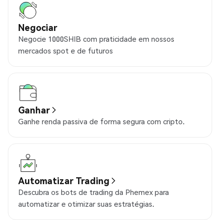
Negociar
Negocie 1000SHIB com praticidade em nossos
mercados spot e de futuros
Ganhar
Ganhe renda passiva de forma segura com cripto.
Automatizar Trading
Descubra os bots de trading da Phemex para
automatizar e otimizar suas estratégias.