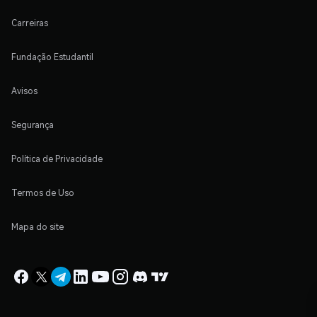
Carreiras
Fundação Estudantil
Avisos
Segurança
Política de Privacidade
Termos de Uso
Mapa do site