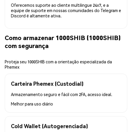
Oferecemos suporte ao cliente multilingue 24x7, e a
equipe de suporte em nossas comunidades do Telegram e
Discord é altamente ativa.
Como armazenar 1000SHIB (1000SHIB)
com segurança
Proteja seu 1000SHIB com a orientação especializada da
Phemex
Carteira Phemex (Custodial)
Armazenamento seguro e fácil com 2FA, acesso ideal.
Melhor para
uso diário
Cold Wallet (Autogerenciada)