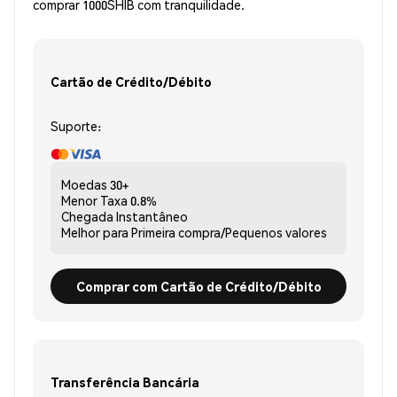
comprar 1000SHIB com tranquilidade.
Cartão de Crédito/Débito
Suporte:
Moedas
30+
Menor Taxa
0.8%
Chegada
Instantâneo
Melhor para
Primeira compra/Pequenos valores
Comprar com Cartão de Crédito/Débito
Transferência Bancária