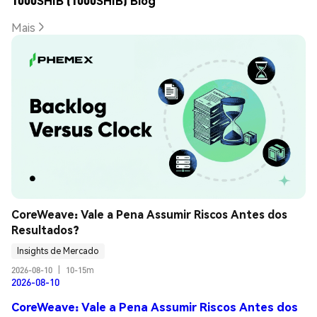
1000SHIB (1000SHIB) Blog
Mais
CoreWeave: Vale a Pena Assumir Riscos Antes dos 
Resultados?
Insights de Mercado
2026-08-10
|
10-15m
2026-08-10
CoreWeave: Vale a Pena Assumir Riscos Antes dos