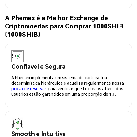
A Phemex é a Melhor Exchange de
Criptomoedas para Comprar 1000SHIB
(1000SHIB)
Confiavel e Segura
A Phemex implementa um sistema de carteira fria
determinística hierárquica e atualiza regularmente nossa
prova de reservas
para verificar que todos os ativos dos
usuários estão garantidos em uma proporção de 1:1.
Smooth e Intuitiva