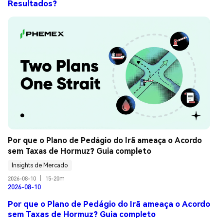
Resultados?
Por que o Plano de Pedágio do Irã ameaça o Acordo 
sem Taxas de Hormuz? Guia completo
Insights de Mercado
2026-08-10
|
15-20m
2026-08-10
Por que o Plano de Pedágio do Irã ameaça o Acordo
sem Taxas de Hormuz? Guia completo