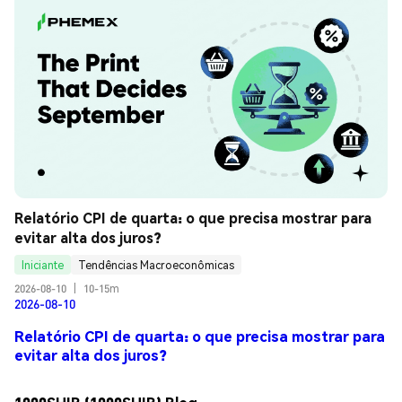
Relatório CPI de quarta: o que precisa mostrar para 
evitar alta dos juros?
Iniciante
Tendências Macroeconômicas
2026-08-10
|
10-15m
2026-08-10
Relatório CPI de quarta: o que precisa mostrar para
evitar alta dos juros?