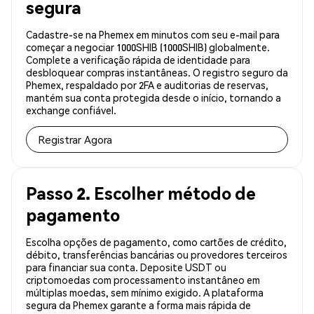
segura
Cadastre-se na Phemex em minutos com seu e-mail para
começar a negociar 1000SHIB (1000SHIB) globalmente.
Complete a verificação rápida de identidade para
desbloquear compras instantâneas. O registro seguro da
Phemex, respaldado por 2FA e auditorias de reservas,
mantém sua conta protegida desde o início, tornando a
exchange confiável.
Registrar Agora
Passo 2. Escolher método de
pagamento
Escolha opções de pagamento, como cartões de crédito,
débito, transferências bancárias ou provedores terceiros
para financiar sua conta. Deposite USDT ou
criptomoedas com processamento instantâneo em
múltiplas moedas, sem mínimo exigido. A plataforma
segura da Phemex garante a forma mais rápida de