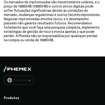
Os mercados de criptomoedas são inerentemente voláteis, e o
preço de 1000SHIB (1000SHIB) e outros ativos digitais pode
sofrer flutuações significativas devido às condições do
mercado, mudanças regulatórias e outros fatores imprevisíveis.
Negociar criptomoedas envolve riscos, e o desempenho
passado não garante resultados futuros. Recomendamos
fortemente que você faça uma pesquisa completa, implemente
estratégias de gestão de risco e invista apenas o que pode
perder. A Phemex não se responsabiliza por quaisquer perdas
na compra ou venda de 1000SHIB.
Português

Produtos