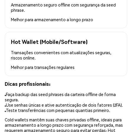
Armazenamento seguro offline com segurança da seed
phrase.
Melhor para
armazenamento a longo prazo
Hot Wallet (Mobile/Software)
Transações convenientes com atualizações seguras,
riscos online.
Melhor para
transações regulares
Dicas profissionais:
Faça backup das seed phrases da carteira offline de forma
segura.
Use senhas únicas e ative autenticação de dois fatores (2FA).
Teste transferências com pequenas quantias primeiro.
Cold wallets mantêm suas chaves privadas offline, ideais para
armazenamento a longo prazo com segurança reforçada, mas
requerem armazenamento seguro para evitar perdas; Hot