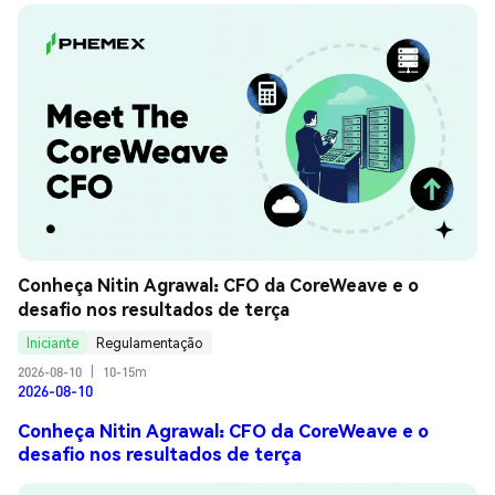
Conheça Nitin Agrawal: CFO da CoreWeave e o 
desafio nos resultados de terça
Iniciante
Regulamentação
2026-08-10
|
10-15m
2026-08-10
Conheça Nitin Agrawal: CFO da CoreWeave e o
desafio nos resultados de terça