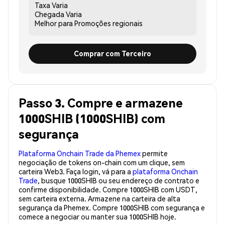
Taxa
Varia
Chegada
Varia
Melhor para
Promoções regionais
Comprar com Terceiro
Passo 3. Compre e armazene
1000SHIB (1000SHIB) com
segurança
Plataforma Onchain Trade da Phemex
permite
negociação de tokens on-chain com um clique, sem
carteira Web3. Faça login, vá para a
plataforma Onchain
Trade
, busque 1000SHIB ou seu endereço de contrato e
confirme disponibilidade. Compre 1000SHIB com USDT,
sem carteira externa. Armazene na carteira de alta
segurança da Phemex. Compre 1000SHIB com segurança e
comece a negociar ou manter sua 1000SHIB hoje.