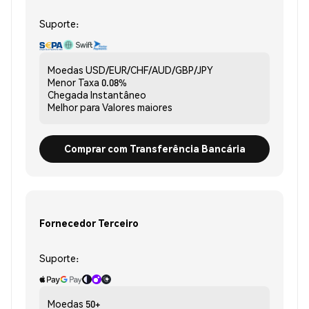
Suporte:
Moedas
USD/EUR/CHF/AUD/GBP/JPY
Menor Taxa
0.08%
Chegada
Instantâneo
Melhor para
Valores maiores
Comprar com Transferência Bancária
Fornecedor Terceiro
Suporte:
Moedas
50+