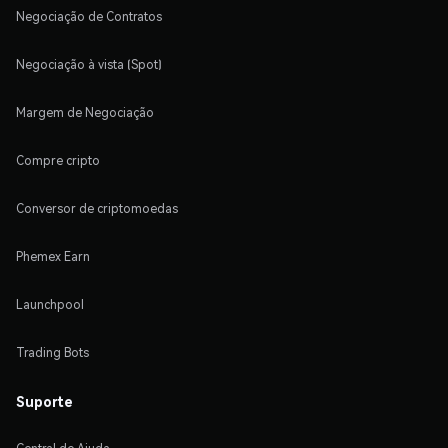
Negociação de Contratos
Negociação à vista (Spot)
Margem de Negociação
Compre cripto
Conversor de criptomoedas
Phemex Earn
Launchpool
Trading Bots
Suporte