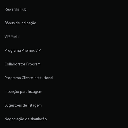
Rewards Hub
Bônus de indicação
VIP Portal
Programa Phemex VIP
Collaborator Program
Programa Cliente Institucional
Inscrição para listagem
Sugestões de listagem
Negociação de simulação