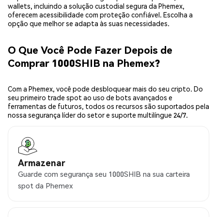
wallets, incluindo a solução custodial segura da Phemex,
oferecem acessibilidade com proteção confiável. Escolha a
opção que melhor se adapta às suas necessidades.
O Que Você Pode Fazer Depois de
Comprar 1000SHIB na Phemex?
Com a Phemex, você pode desbloquear mais do seu cripto. Do
seu primeiro trade spot ao uso de bots avançados e
ferramentas de futuros, todos os recursos são suportados pela
nossa segurança líder do setor e suporte multilíngue 24/7.
Armazenar
Guarde com segurança seu 1000SHIB na sua carteira
spot da Phemex