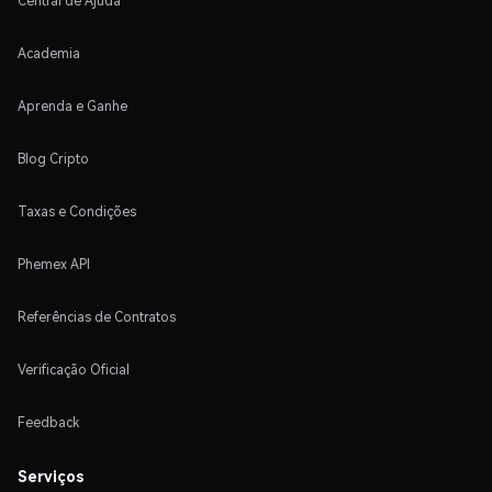
Central de Ajuda
Academia
Aprenda e Ganhe
Blog Cripto
Taxas e Condições
Phemex API
Referências de Contratos
Verificação Oficial
Feedback
Serviços