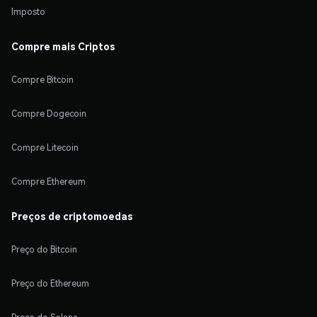
Imposto
Compre mais Criptos
Compre Bitcoin
Compre Dogecoin
Compre Litecoin
Compre Ethereum
Preços de criptomoedas
Preço do Bitcoin
Preço do Ethereum