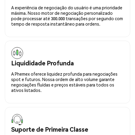
A experiência de negociação do usuário é uma prioridade
máxima. Nosso motor de negociação personalizado
pode processar até 300.000 transações por segundo com
tempo de resposta instantâneo para ordens.
Liquididade Profunda
A Phemex oferece liquidez profunda para negociações
spot e futuros. Nossa ordem de alto volume garante
negociações fluídas e preços estáveis para todos os
ativos listados.
Suporte de Primeira Classe