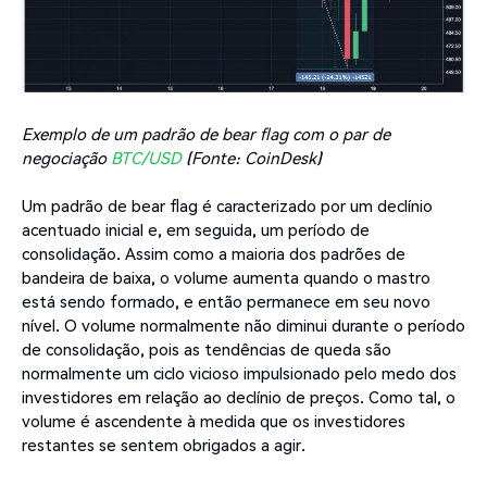
Exemplo de um padrão de bear flag com o par de
negociação
BTC/USD
(Fonte: CoinDesk)
Um padrão de bear flag é caracterizado por um declínio
acentuado inicial e, em seguida, um período de
consolidação. Assim como a maioria dos padrões de
bandeira de baixa, o volume aumenta quando o mastro
está sendo formado, e então permanece em seu novo
nível. O volume normalmente não diminui durante o período
de consolidação, pois as tendências de queda são
normalmente um ciclo vicioso impulsionado pelo medo dos
investidores em relação ao declínio de preços. Como tal, o
volume é ascendente à medida que os investidores
restantes se sentem obrigados a agir.