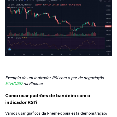
Exemplo de um indicador RSI com o par de negociação
ETH/USD
na Phemex
Como usar padrões de bandeira com o
indicador RSI?
Vamos usar gráficos da Phemex para esta demonstração: