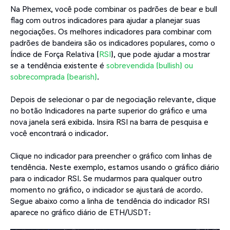
Na Phemex, você pode combinar os padrões de bear e bull
flag com outros indicadores para ajudar a planejar suas
negociações. Os melhores indicadores para combinar com
padrões de bandeira são os indicadores populares, como o
Índice de Força Relativa (
RSI
), que pode ajudar a mostrar
se a tendência existente é
sobrevendida (bullish) ou
sobrecomprada (bearish)
.
Depois de selecionar o par de negociação relevante, clique
no botão Indicadores na parte superior do gráfico e uma
nova janela será exibida. Insira RSI na barra de pesquisa e
você encontrará o indicador.
Clique no indicador para preencher o gráfico com linhas de
tendência. Neste exemplo, estamos usando o gráfico diário
para o indicador RSI. Se mudarmos para qualquer outro
momento no gráfico, o indicador se ajustará de acordo.
Segue abaixo como a linha de tendência do indicador RSI
aparece no gráfico diário de ETH/USDT: