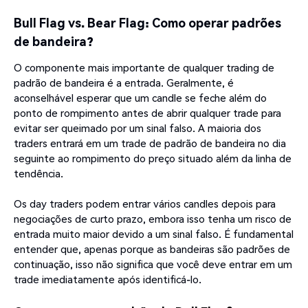
Bull Flag vs. Bear Flag: Como operar padrões
de bandeira?
O componente mais importante de qualquer trading de
padrão de bandeira é a entrada. Geralmente, é
aconselhável esperar que um candle se feche além do
ponto de rompimento antes de abrir qualquer trade para
evitar ser queimado por um sinal falso. A maioria dos
traders entrará em um trade de padrão de bandeira no dia
seguinte ao rompimento do preço situado além da linha de
tendência.
Os day traders podem entrar vários candles depois para
negociações de curto prazo, embora isso tenha um risco de
entrada muito maior devido a um sinal falso. É fundamental
entender que, apenas porque as bandeiras são padrões de
continuação, isso não significa que você deve entrar em um
trade imediatamente após identificá-lo.