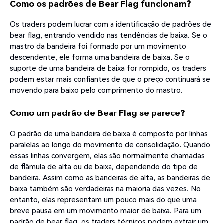
Como os padrões de Bear Flag funcionam?
Os traders podem lucrar com a identificação de padrões de
bear flag, entrando vendido nas tendências de baixa. Se o
mastro da bandeira foi formado por um movimento
descendente, ele forma uma bandeira de baixa. Se o
suporte de uma bandeira de baixa for rompido, os traders
podem estar mais confiantes de que o preço continuará se
movendo para baixo pelo comprimento do mastro.
Como um padrão de Bear Flag se parece?
O padrão de uma bandeira de baixa é composto por linhas
paralelas ao longo do movimento de consolidação. Quando
essas linhas convergem, elas são normalmente chamadas
de flâmula de alta ou de baixa, dependendo do tipo de
bandeira. Assim como as bandeiras de alta, as bandeiras de
baixa também são verdadeiras na maioria das vezes. No
entanto, elas representam um pouco mais do que uma
breve pausa em um movimento maior de baixa. Para um
padrão de bear flag, os traders técnicos podem extrair um