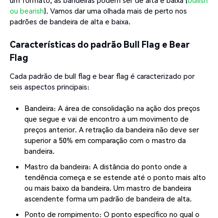
ou bearish
). Vamos dar uma olhada mais de perto nos
padrões de bandeira de alta e baixa.
Características do padrão Bull Flag e Bear
Flag
Cada padrão de bull flag e bear flag é caracterizado por
seis aspectos principais:
Bandeira: A área de consolidação na ação dos preços
que segue e vai de encontro a um movimento de
preços anterior. A retração da bandeira não deve ser
superior a 50% em comparação com o mastro da
bandeira.
Mastro da bandeira: A distância do ponto onde a
tendência começa e se estende até o ponto mais alto
ou mais baixo da bandeira. Um mastro de bandeira
ascendente forma um padrão de bandeira de alta.
Ponto de rompimento: O ponto específico no qual o