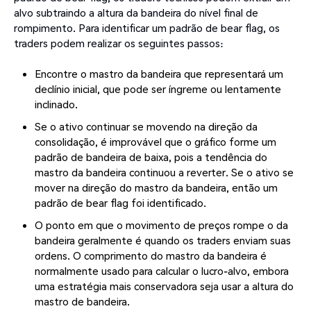
alvo subtraindo a altura da bandeira do nível final de
rompimento. Para identificar um padrão de bear flag, os
traders podem realizar os seguintes passos:
Encontre o mastro da bandeira que representará um
declínio inicial, que pode ser íngreme ou lentamente
inclinado.
Se o ativo continuar se movendo na direção da
consolidação, é improvável que o gráfico forme um
padrão de bandeira de baixa, pois a tendência do
mastro da bandeira continuou a reverter. Se o ativo se
mover na direção do mastro da bandeira, então um
padrão de bear flag foi identificado.
O ponto em que o movimento de preços rompe o da
bandeira geralmente é quando os traders enviam suas
ordens. O comprimento do mastro da bandeira é
normalmente usado para calcular o lucro-alvo, embora
uma estratégia mais conservadora seja usar a altura do
mastro de bandeira.