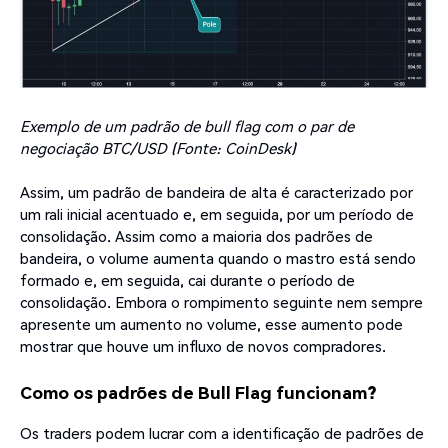
Exemplo de um padrão de bull flag com o par de
negociação BTC/USD (Fonte: CoinDesk)
Assim, um padrão de bandeira de alta é caracterizado por
um rali inicial acentuado e, em seguida, por um período de
consolidação. Assim como a maioria dos padrões de
bandeira, o volume aumenta quando o mastro está sendo
formado e, em seguida, cai durante o período de
consolidação. Embora o rompimento seguinte nem sempre
apresente um aumento no volume, esse aumento pode
mostrar que houve um influxo de novos compradores.
Como os padrões de Bull Flag funcionam?
Os traders podem lucrar com a identificação de padrões de