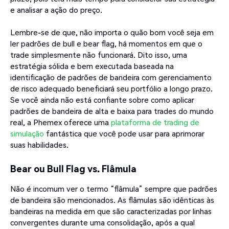
e analisar a ação do preço.
Lembre-se de que, não importa o quão bom você seja em
ler padrões de bull e bear flag, há momentos em que o
trade simplesmente não funcionará. Dito isso, uma
estratégia sólida e bem executada baseada na
identificação de padrões de bandeira com gerenciamento
de risco adequado beneficiará seu portfólio a longo prazo.
Se você ainda não está confiante sobre como aplicar
padrões de bandeira de alta e baixa para trades do mundo
real, a Phemex oferece uma
plataforma de trading de
simulação
fantástica que você pode usar para aprimorar
suas habilidades.
Bear ou Bull Flag vs. Flâmula
Não é incomum ver o termo “flâmula” sempre que padrões
de bandeira são mencionados. As flâmulas são idênticas às
bandeiras na medida em que são caracterizadas por linhas
convergentes durante uma consolidação, após a qual