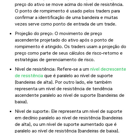
preço do ativo se move acima do nível de resistência.
O ponto de rompimento é usado pelos traders para
confirmar a identificação de uma bandeira e muitas
vezes serve como ponto de entrada de um trade.
Projeção do preço: O movimento de preço
ascendente projetado do ativo após o ponto de
rompimento é atingido. Os traders usam a projeção do
preço como parte de seus cálculos de risco-retorno e
estratégias de gerenciamento de risco.
Nível de resistência: Refere-se a um
nível decrescente
de resistência
que é paralelo ao nível de suporte
(bandeiras de alta). Por outro lado, ele também
representa um nível de resistência de tendência
ascendente paralelo ao nível de suporte (bandeiras de
baixa).
Nível de suporte: Ele representa um nível de suporte
em declínio paralelo ao nível de resistência (bandeiras
de alta), ou um nível de suporte aumentado que é
paralelo ao nível de resistência (bandeiras de baixa).