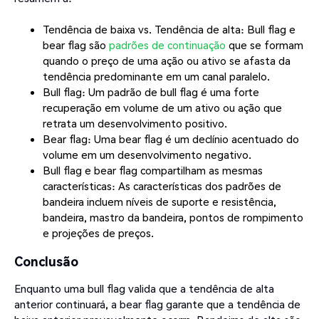
Tendência de baixa vs. Tendência de alta: Bull flag e
bear flag são
padrões de continuação
que se formam
quando o preço de uma ação ou ativo se afasta da
tendência predominante em um canal paralelo.
Bull flag: Um padrão de bull flag é uma forte
recuperação em volume de um ativo ou ação que
retrata um desenvolvimento positivo.
Bear flag: Uma bear flag é um declínio acentuado do
volume em um desenvolvimento negativo.
Bull flag e bear flag compartilham as mesmas
características: As características dos padrões de
bandeira incluem níveis de suporte e resistência,
bandeira, mastro da bandeira, pontos de rompimento
e projeções de preços.
Conclusão
Enquanto uma bull flag valida que a tendência de alta
anterior continuará, a bear flag garante que a tendência de