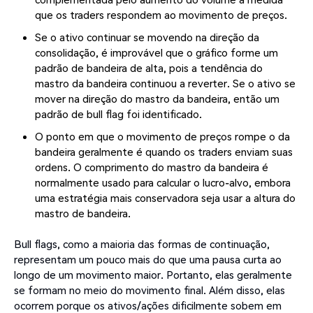
que os traders respondem ao movimento de preços.
Se o ativo continuar se movendo na direção da
consolidação, é improvável que o gráfico forme um
padrão de bandeira de alta, pois a tendência do
mastro da bandeira continuou a reverter. Se o ativo se
mover na direção do mastro da bandeira, então um
padrão de bull flag foi identificado.
O ponto em que o movimento de preços rompe o da
bandeira geralmente é quando os traders enviam suas
ordens. O comprimento do mastro da bandeira é
normalmente usado para calcular o lucro-alvo, embora
uma estratégia mais conservadora seja usar a altura do
mastro de bandeira.
Bull flags, como a maioria das formas de continuação,
representam um pouco mais do que uma pausa curta ao
longo de um movimento maior. Portanto, elas geralmente
se formam no meio do movimento final. Além disso, elas
ocorrem porque os ativos/ações dificilmente sobem em