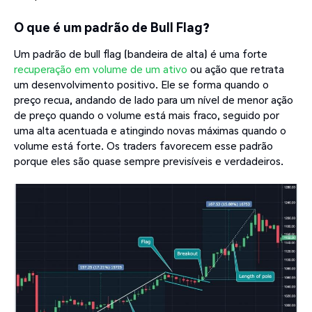
O que é um padrão de Bull Flag?
Um padrão de bull flag (bandeira de alta) é uma forte
recuperação em volume de um ativo
ou ação que retrata
um desenvolvimento positivo. Ele se forma quando o
preço recua, andando de lado para um nível de menor ação
de preço quando o volume está mais fraco, seguido por
uma alta acentuada e atingindo novas máximas quando o
volume está forte. Os traders favorecem esse padrão
porque eles são quase sempre previsíveis e verdadeiros.