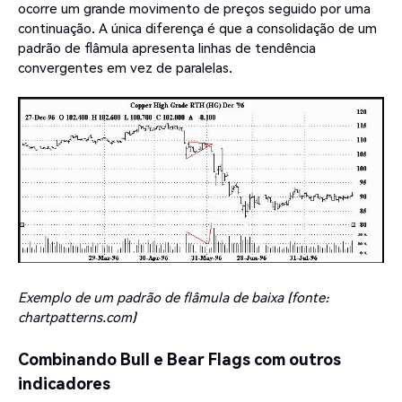
ocorre um grande movimento de preços seguido por uma
continuação. A única diferença é que a consolidação de um
padrão de flâmula apresenta linhas de tendência
convergentes em vez de paralelas.
Exemplo de um padrão de flâmula de baixa (fonte:
chartpatterns.com)
Combinando Bull e Bear Flags com outros
indicadores