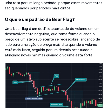
linha reta por um longo período, porque esses movimentos
são quebrados por períodos mais curtos.
O que é um padrão de Bear Flag?
Uma bear flag é um declínio acentuado do volume em um
desenvolvimento negativo, que toma forma quando o
preço de um ativo subjacente se redescobre, andando de
lado para uma ação de preço mais alta quando o volume
está mais fraco, seguido por um declínio acentuado e
atingindo novas mínimas quando o volume está forte.