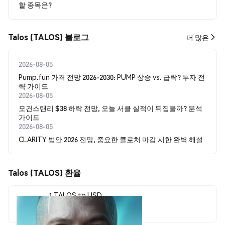
할 종목은?
Talos (TALOS) 블로그
더 많은
2026-08-05
Pump.fun 가격 전망 2026-2030: PUMP 상승 vs. 급락? 투자 전
략 가이드
2026-08-05
모건스탠리 $38 하락 전망, 오늘 서클 실적이 뒤집을까? 분석
가이드
2026-08-05
CLARITY 법안 2026 전망, 중요한 클로처 마감 시한 완벽 해설
Talos (TALOS) 환율
1 TALOS to USD
$0.00013322