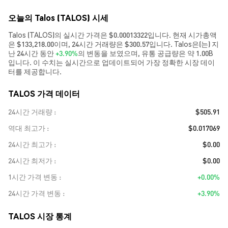
오늘의 Talos (TALOS) 시세
Talos (TALOS)의 실시간 가격은 $0.00013322입니다. 현재 시가총액
은 $133,218.00이며, 24시간 거래량은 $300.57입니다. Talos은(는) 지
난 24시간 동안
+3.90%
의 변동을 보였으며, 유통 공급량은 약 1.00B
입니다. 이 수치는 실시간으로 업데이트되어 가장 정확한 시장 데이
터를 제공합니다.
TALOS 가격 데이터
24시간 거래량
$505.91
역대 최고가
$0.017069
24시간 최고가
$0.00
24시간 최저가
$0.00
1시간 가격 변동
+0.00%
24시간 가격 변동
+3.90%
TALOS 시장 통계