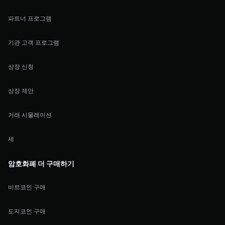
파트너 프로그램
기관 고객 프로그램
상장 신청
상장 제안
거래 시물레이션
세
암호화폐 더 구매하기
비트코인 구매
도지코인 구매