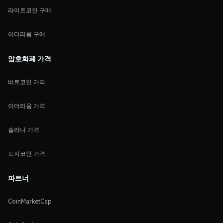
라이트코인 구매
이더리움 구매
암호화폐 가격
비트코인 가격
이더리움 가격
솔라나 가격
도지코인 가격
파트너
CoinMarketCap