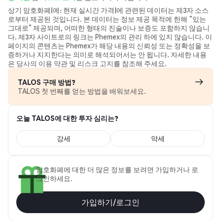
상기 암호화폐(예: 현재 실시간 가격)에 관련된 데이터는 제3자 소스
로부터 제공된 것입니다. 본 데이터는 정보 제공 목적에 한해 “있는
그대로” 제공되며, 어떠한 형태의 진술이나 보증도 포함하지 않습니
다. 제3자 사이트로의 링크는 Phemex의 관리 하에 있지 않습니다. 이
페이지의 콘텐츠는 Phemex가 해당 내용의 신뢰성 또는 정확성을 보
증하거나 지지한다는 의미로 해석되어서는 안 됩니다. 자세한 내용
은 당사의 이용 약관 및 리스크 고지를 참조해 주세요.
TALOS 구매 방법?
TALOS 첫 번째를 얻는 방법을 배워보세요.
오늘 TALOS에 대한 투자 심리는?
강세
약세
암호화폐에 대한 더 많은 정보를 보려면 가입하거나 로
그인하세요.
가입하기/로그인