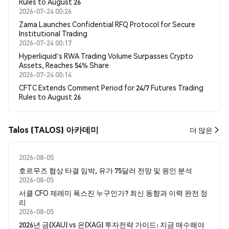
Rules to August 26
2026-07-24 00:26
Zama Launches Confidential RFQ Protocol for Secure
Institutional Trading
2026-07-24 00:17
Hyperliquid's RWA Trading Volume Surpasses Crypto
Assets, Reaches 54% Share
2026-07-24 00:14
CFTC Extends Comment Period for 24/7 Futures Trading
Rules to August 26
Talos (TALOS) 아카데미
더 많은
2026-08-05
호르무즈 협상 타결 임박, 유가 75달러 전망 및 원인 분석
2026-08-05
서클 CFO 제레미 폭스진 누구인가? 최신 동향과 이력 완전 정
리
2026-08-05
2026년 금(XAU) vs 은(XAG) 투자전략 가이드: 지금 매수해야