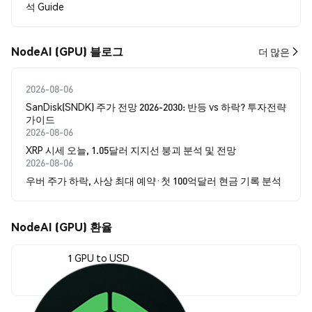
석 Guide
NodeAI (GPU) 블로그
더 많은
2026-08-06
SanDisk(SNDK) 주가 전망 2026-2030: 반등 vs 하락? 투자전략
가이드
2026-08-06
XRP 시세 오늘, 1.05달러 지지선 붕괴 분석 및 전망
2026-08-06
우버 주가 하락, 사상 최대 예약·첫 100억달러 현금 기록 분석
NodeAI (GPU) 환율
1 GPU to USD
$0.00725415