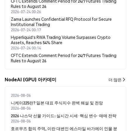
CFTC Extends Comment Period for 24/7 Futures Trading
Rules to August 26
2026-07-24 00:26
Zama Launches Confidential RFQ Protocol for Secure
Institutional Trading
2026-07-24 00:17
Hyperliquid's RWA Trading Volume Surpasses Crypto
Assets, Reaches 54% Share
2026-07-24 00:14
CFTC Extends Comment Period for 24/7 Futures Trading
Rules to August 26
NodeAI (GPU) 아카데미
더 많은
2026-08-06
니케이225란? 일본 대표 주식지수 완벽 해설 및 전망
2026-08-06
2026 나스닥 선물 가이드: 실시간 시세·핵심 변수·매매 전략
2026-08-06
호르무즈 합의 주역, 이란 대변인 에스마일 바가에이 인물 분