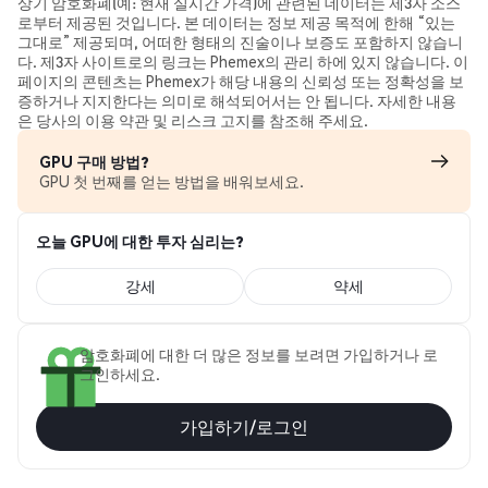
상기 암호화폐(예: 현재 실시간 가격)에 관련된 데이터는 제3자 소스
로부터 제공된 것입니다. 본 데이터는 정보 제공 목적에 한해 “있는
그대로” 제공되며, 어떠한 형태의 진술이나 보증도 포함하지 않습니
다. 제3자 사이트로의 링크는 Phemex의 관리 하에 있지 않습니다. 이
페이지의 콘텐츠는 Phemex가 해당 내용의 신뢰성 또는 정확성을 보
증하거나 지지한다는 의미로 해석되어서는 안 됩니다. 자세한 내용
은 당사의 이용 약관 및 리스크 고지를 참조해 주세요.
GPU 구매 방법?
GPU 첫 번째를 얻는 방법을 배워보세요.
오늘 GPU에 대한 투자 심리는?
강세
약세
암호화폐에 대한 더 많은 정보를 보려면 가입하거나 로
그인하세요.
가입하기/로그인