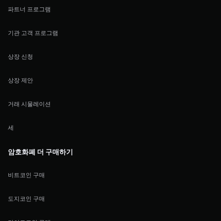
파트너 프로그램
기관 고객 프로그램
상장 신청
상장 제안
거래 시물레이션
세
암호화폐 더 구매하기
비트코인 구매
도지코인 구매