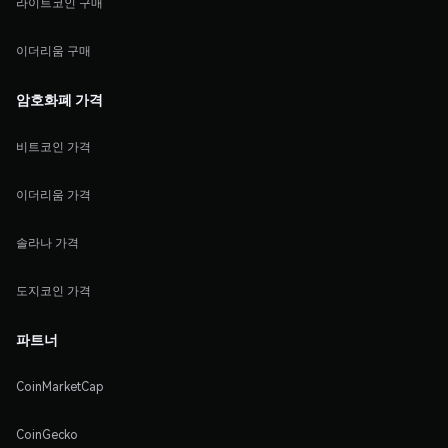
라이트코인 구매
이더리움 구매
암호화폐 가격
비트코인 가격
이더리움 가격
솔라나 가격
도지코인 가격
파트너
CoinMarketCap
CoinGecko