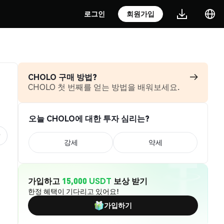
로그인
회원가입
CHOLO 구매 방법?
CHOLO 첫 번째를 얻는 방법을 배워보세요.
오늘 CHOLO에 대한 투자 심리는?
강세
약세
가입하고
15,000 USDT
보상 받기
한정 혜택이 기다리고 있어요!
가입하기