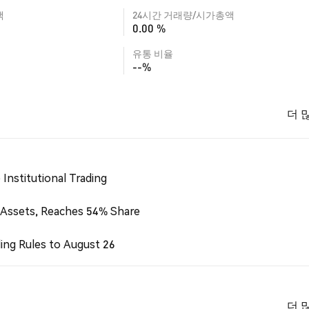
액
24시간 거래량/시가총액
0.00 %
유통 비율
--%
더 
Institutional Trading
 Assets, Reaches 54% Share
ing Rules to August 26
더 