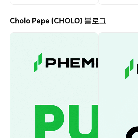
Cholo Pepe (CHOLO) 블로그