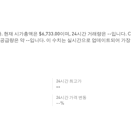
니다. 현재 시가총액은 $6,733.00이며, 24시간 거래량은 --입니다. C
 공급량은 약 --입니다. 이 수치는 실시간으로 업데이트되어 가장
24시간 최고가
--
24시간 가격 변동
--%