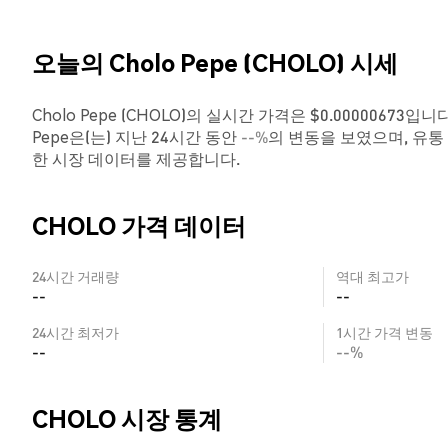
오늘의 Cholo Pepe (CHOLO) 시세
Cholo Pepe (CHOLO)의 실시간 가격은 $0.00000673입
Pepe은(는) 지난 24시간 동안
--%
의 변동을 보였으며, 유통
한 시장 데이터를 제공합니다.
CHOLO 가격 데이터
24시간 거래량
역대 최고가
--
--
24시간 최저가
1시간 가격 변동
--
--%
CHOLO 시장 통계