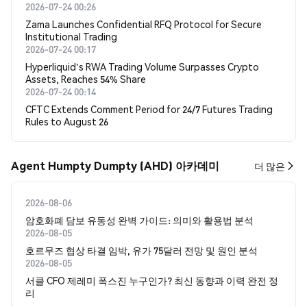
2026-07-24 00:26
Zama Launches Confidential RFQ Protocol for Secure
Institutional Trading
2026-07-24 00:17
Hyperliquid's RWA Trading Volume Surpasses Crypto
Assets, Reaches 54% Share
2026-07-24 00:14
CFTC Extends Comment Period for 24/7 Futures Trading
Rules to August 26
Agent Humpty Dumpty (AHD) 아카데미
더 많은
2026-08-06
암호화폐 담보 유동성 완벽 가이드: 의미와 활용법 분석
2026-08-05
호르무즈 협상 타결 임박, 유가 75달러 전망 및 원인 분석
2026-08-05
서클 CFO 제레미 폭스진 누구인가? 최신 동향과 이력 완전 정
리