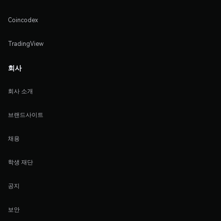
Coincodex
TradingView
회사
회사 소개
브랜드사이트
채용
학생 재단
공지
보안