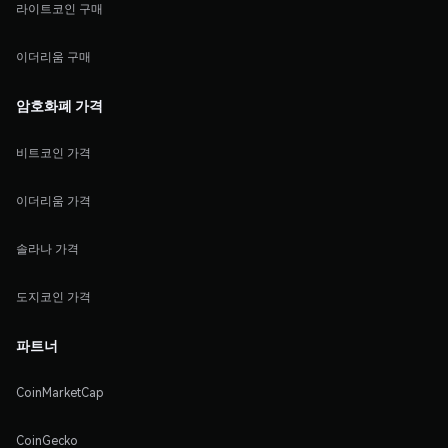
라이트코인 구매
이더리움 구매
암호화폐 가격
비트코인 가격
이더리움 가격
솔라나 가격
도지코인 가격
파트너
CoinMarketCap
CoinGecko