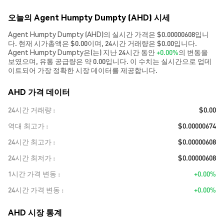
오늘의 Agent Humpty Dumpty (AHD) 시세
Agent Humpty Dumpty (AHD)의 실시간 가격은 $0.00000608입니
다. 현재 시가총액은 $0.00이며, 24시간 거래량은 $0.00입니다.
Agent Humpty Dumpty은(는) 지난 24시간 동안
+0.00%
의 변동을
보였으며, 유통 공급량은 약 0.00입니다. 이 수치는 실시간으로 업데
이트되어 가장 정확한 시장 데이터를 제공합니다.
AHD 가격 데이터
24시간 거래량
$0.00
역대 최고가
$0.00000674
24시간 최고가
$0.00000608
24시간 최저가
$0.00000608
1시간 가격 변동
+0.00%
24시간 가격 변동
+0.00%
AHD 시장 통계