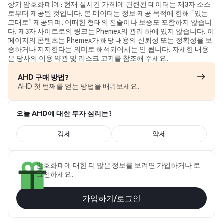
상기 암호화폐(예: 현재 실시간 가격)에 관련된 데이터는 제3자 소스
로부터 제공된 것입니다. 본 데이터는 정보 제공 목적에 한해 “있는
그대로” 제공되며, 어떠한 형태의 진술이나 보증도 포함하지 않습니
다. 제3자 사이트로의 링크는 Phemex의 관리 하에 있지 않습니다. 이
페이지의 콘텐츠는 Phemex가 해당 내용의 신뢰성 또는 정확성을 보
증하거나 지지한다는 의미로 해석되어서는 안 됩니다. 자세한 내용
은 당사의 이용 약관 및 리스크 고지를 참조해 주세요.
AHD 구매 방법?
AHD 첫 번째를 얻는 방법을 배워보세요.
오늘 AHD에 대한 투자 심리는?
강세
약세
암호화폐에 대한 더 많은 정보를 보려면 가입하거나 로
그인하세요.
가입하기/로그인