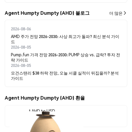
Agent Humpty Dumpty (AHD) 블로그
더 많은
2026-08-06
AMD 주가 전망 2026-2030: 사상 최고가 돌파? 최신 분석 가이
드
2026-08-05
Pump.fun 가격 전망 2026-2030: PUMP 상승 vs. 급락? 투자 전
략 가이드
2026-08-05
모건스탠리 $38 하락 전망, 오늘 서클 실적이 뒤집을까? 분석
가이드
Agent Humpty Dumpty (AHD) 환율
1 AHD to USD
$0.00000608