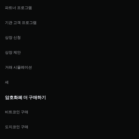
파트너 프로그램
기관 고객 프로그램
상장 신청
상장 제안
거래 시물레이션
세
암호화폐 더 구매하기
비트코인 구매
도지코인 구매