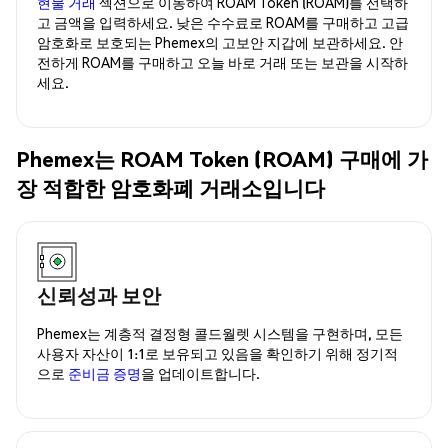
현물 거래
섹션으로 이동하여 ROAM Token (ROAM)를 선택하
고 금액을 입력하세요. 낮은 수수료로 ROAM를 구매하고 고급
암호화로 보호되는 Phemex의 고보안 지갑에 보관하세요. 안
전하게 ROAM를 구매하고 오늘 바로 거래 또는 보관을 시작하
세요.
Phemex는 ROAM Token (ROAM) 구매에 가
장 적합한 암호화폐 거래소입니다
신뢰성과 보안
Phemex는 계층적 결정형 콜드월렛 시스템을 구현하며, 모든
사용자 자산이 1:1로 보유되고 있음을 확인하기 위해 정기적
으로
준비금 증명
을 업데이트합니다.