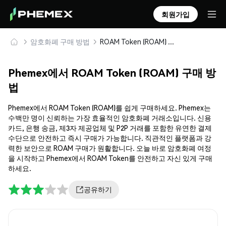
회원가입
암호화폐 구매 방법
ROAM Token (ROAM) 안전하게 구매 및 보관
Phemex에서 ROAM Token (ROAM) 구매 방
법
Phemex에서 ROAM Token (ROAM)를 쉽게 구매하세요. Phemex는
수백만 명이 신뢰하는 가장 효율적인 암호화폐 거래소입니다. 신용
카드, 은행 송금, 제3자 제공업체 및 P2P 거래를 포함한 유연한 결제
수단으로 안전하고 즉시 구매가 가능합니다. 직관적인 플랫폼과 강
력한 보안으로 ROAM 구매가 원활합니다. 오늘 바로 암호화폐 여정
을 시작하고 Phemex에서 ROAM Token를 안전하고 자신 있게 구매
하세요.
공유하기