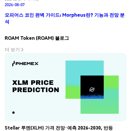
2026-08-07
모피어스 코인 완벽 가이드: Morpheus란? 기능과 전망 분
석
ROAM Token (ROAM) 블로그
더 보기
Stellar 루멘(XLM) 가격 전망·예측 2026-2030, 반등 