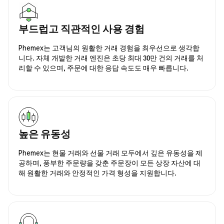
부드럽고 직관적인 사용 경험
Phemex는 고객님의 원활한 거래 경험을 최우선으로 생각합
니다. 자체 개발한 거래 엔진은 초당 최대 30만 건의 거래를 처
리할 수 있으며, 주문에 대한 응답 속도도 매우 빠릅니다.
높은 유동성
Phemex는 현물 거래와 선물 거래 모두에서 깊은 유동성을 제
공하며, 풍부한 주문량을 갖춘 주문장이 모든 상장 자산에 대
해 원활한 거래와 안정적인 가격 형성을 지원합니다.