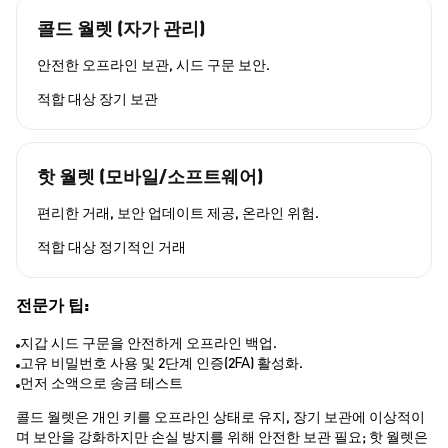
콜드 월렛 (자가 관리)
안전한 오프라인 보관, 시드 구문 보안.
적합 대상
장기 보관
핫 월렛 (모바일/소프트웨어)
편리한 거래, 보안 업데이트 제공, 온라인 위험.
적합 대상
정기적인 거래
전문가 팁:
지갑 시드 구문을 안전하게 오프라인 백업.
고유 비밀번호 사용 및 2단계 인증(2FA) 활성화.
먼저 소액으로 송금 테스트
콜드 월렛은 개인 키를 오프라인 상태로 유지, 장기 보관에 이상적이
며 보안을 강화하지만 손실 방지를 위해 안전한 보관 필요; 핫 월렛은