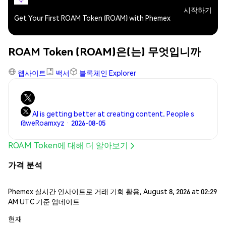
시작하기
Get Your First ROAM Token (ROAM) with Phemex
ROAM Token (ROAM)은(는) 무엇입니까
웹사이트
백서
블록체인 Explorer
AI is getting better at creating content. People s
@weRoamxyz · 2026-08-05
ROAM Token에 대해 더 알아보기
가격 분석
Phemex 실시간 인사이트로 거래 기회 활용, August 8, 2026 at 02:29
AM UTC 기준 업데이트
현재