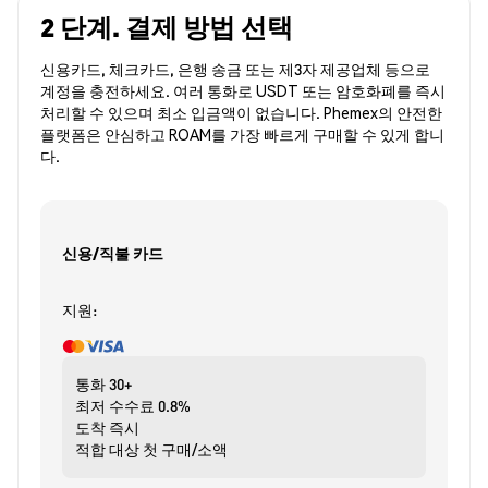
2 단계. 결제 방법 선택
신용카드, 체크카드, 은행 송금 또는 제3자 제공업체 등으로
계정을 충전하세요. 여러 통화로 USDT 또는 암호화폐를 즉시
처리할 수 있으며 최소 입금액이 없습니다. Phemex의 안전한
플랫폼은 안심하고 ROAM를 가장 빠르게 구매할 수 있게 합니
다.
신용/직불 카드
지원:
통화
30+
최저 수수료
0.8%
도착
즉시
적합 대상
첫 구매/소액