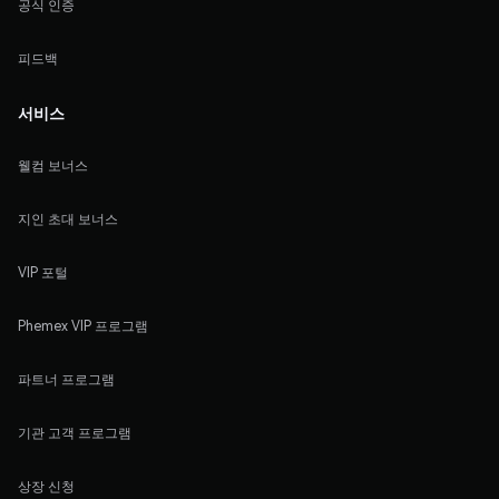
공식 인증
피드백
서비스
웰컴 보너스
지인 초대 보너스
VIP 포털
Phemex VIP 프로그램
파트너 프로그램
기관 고객 프로그램
상장 신청