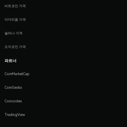
비트코인 가격
이더리움 가격
솔라나 가격
도지코인 가격
파트너
CoinMarketCap
CoinGecko
Coincodex
TradingView