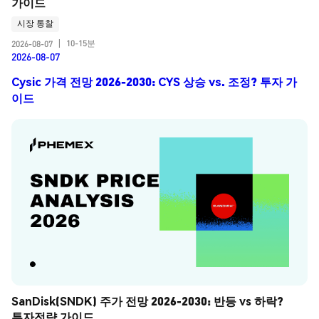
가이드
시장 통찰
10-15분
2026-08-07
|
2026-08-07
Cysic 가격 전망 2026-2030: CYS 상승 vs. 조정? 투자 가
이드
SanDisk(SNDK) 주가 전망 2026-2030: 반등 vs 하락? 
투자전략 가이드