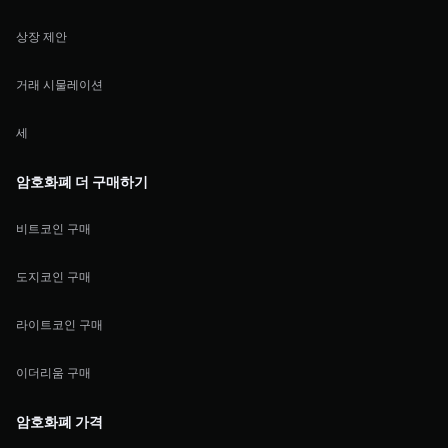
상장 제안
거래 시물레이션
세
암호화폐 더 구매하기
비트코인 구매
도지코인 구매
라이트코인 구매
이더리움 구매
암호화폐 가격