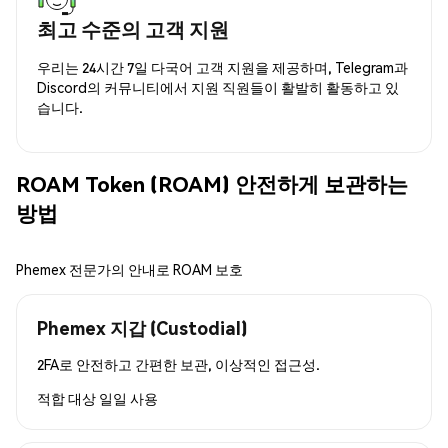
최고 수준의 고객 지원
우리는 24시간 7일 다국어 고객 지원을 제공하며, Telegram과
Discord의 커뮤니티에서 지원 직원들이 활발히 활동하고 있
습니다.
ROAM Token (ROAM) 안전하게 보관하는
방법
Phemex 전문가의 안내로 ROAM 보호
Phemex 지갑 (Custodial)
2FA로 안전하고 간편한 보관, 이상적인 접근성.
적합 대상
일일 사용