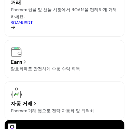
거래
Phemex 현물 및 선물 시장에서 ROAM을 편리하게 거래
하세요.
ROAMUSDT
Earn
암호화폐로 안전하게 수동 수익 획득
자동 거래
Phemex 거래 봇으로 전략 자동화 및 최적화