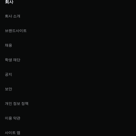
회사
회사 소개
브랜드사이트
채용
학생 재단
공지
보안
개인 정보 정책
이용 약관
사이트 맵