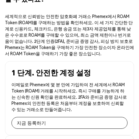
세계적으로 신뢰받는 안전한 암호화폐 거래소 Phemex에서 ROAM
Token (ROAM)를 구매하는 방법을 확인하세요. 이 세 가지 간단한 단
계로 신용카드, 체크카드, 은행 송금 또는 제3자 제공업체를 통해 낮
은 수수료로 ROAM를 구매할 수 있으며, 최소 금액 제한이나 번거로
움이 없습니다. 2단계 인증(2FA), 준비금 증명 감사, 피싱 방지 보호로
Phemex는 ROAM Token을 구매하기 가장 안전한 장소이자 온라인에
서 ROAM Token을 구매하기 가장 좋은 장소입니다.
1 단계. 안전한 계정 설정
이메일로 Phemex에 몇 분 만에 가입하여 전 세계에서 ROAM
Token (ROAM) 거래를 시작하세요. 즉시 구매를 가능하게 하
는 신속한 신원 확인을 완료하세요. 2FA와 준비금 증명 감사로
Phemex의 안전한 등록은 처음부터 계정을 보호하며 신뢰할
수 있는 거래소로 만들어줍니다.
지금 등록하기