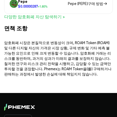
Pepe
Pepe (PEPE)구매 방법
$0.00000287
+1.80%
다양한 암호화폐 자산 탐색하기 >
면책 조항
암호화폐 시장은 본질적으로 변동성이 크며, ROAM Token (ROAM)
및 다른 디지털 자산의 가격은 시장 상황, 규제 변화 및 기타 예측 불
가능한 요인으로 인해 크게 변동할 수 있습니다. 암호화폐 거래는 리
스크를 동반하며, 과거의 성과가 미래의 결과를 보장하지 않습니다.
철저한 연구와 리스크 관리 전략을 시행하고, 감당할 수 있는 금액만
투자할 것을 권장합니다. Phemex는 ROAM Token을(를) 구매하거나
판매하는 과정에서 발생한 손실에 대해 책임지지 않습니다.