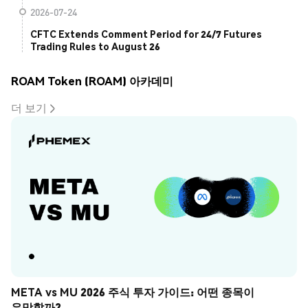
2026-07-24
CFTC Extends Comment Period for 24/7 Futures
Trading Rules to August 26
ROAM Token (ROAM) 아카데미
더 보기
META vs MU 2026 주식 투자 가이드: 어떤 종목이 
유망할까?