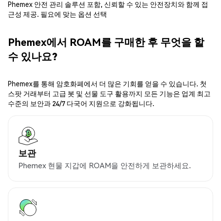
Phemex 안전 관리 솔루션 포함, 신뢰할 수 있는 안전장치와 함께 접
근성 제공. 필요에 맞는 옵션 선택
Phemex에서 ROAM를 구매한 후 무엇을 할
수 있나요?
Phemex를 통해 암호화폐에서 더 많은 기회를 얻을 수 있습니다. 첫
스팟 거래부터 고급 봇 및 선물 도구 활용까지 모든 기능은 업계 최고
수준의 보안과 24/7 다국어 지원으로 강화됩니다.
보관
Phemex 현물 지갑에 ROAM을 안전하게 보관하세요.