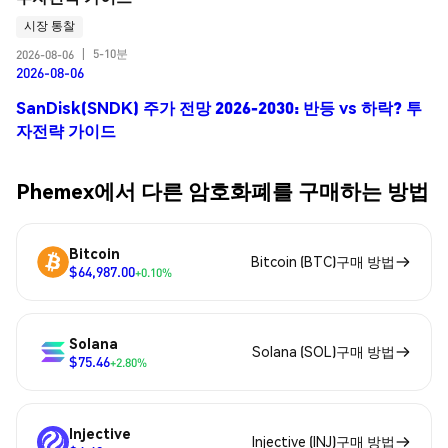
시장 통찰
5-10분
2026-08-06
|
2026-08-06
SanDisk(SNDK) 주가 전망 2026-2030: 반등 vs 하락? 투
자전략 가이드
Phemex에서 다른 암호화폐를 구매하는 방법
Bitcoin
Bitcoin (BTC)구매 방법
$64,987.00
+0.10%
Solana
Solana (SOL)구매 방법
$75.46
+2.80%
Injective
Injective (INJ)구매 방법