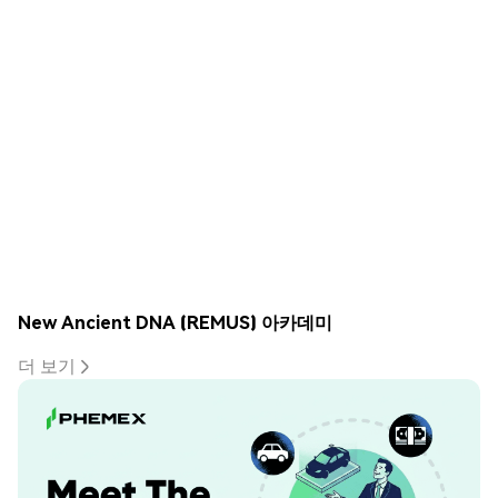
New Ancient DNA (REMUS) 아카데미
더 보기