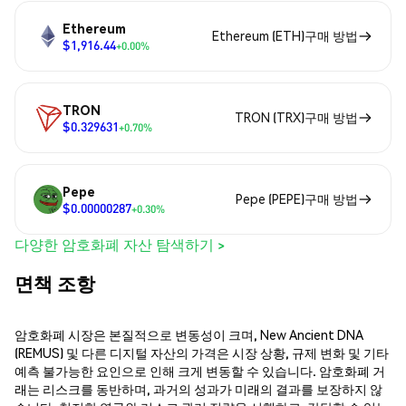
Ethereum
Ethereum (ETH)구매 방법
$1,916.44
+0.00%
TRON
TRON (TRX)구매 방법
$0.329631
+0.70%
Pepe
Pepe (PEPE)구매 방법
$0.00000287
+0.30%
다양한 암호화폐 자산 탐색하기 >
면책 조항
암호화폐 시장은 본질적으로 변동성이 크며, New Ancient DNA
(REMUS) 및 다른 디지털 자산의 가격은 시장 상황, 규제 변화 및 기타
예측 불가능한 요인으로 인해 크게 변동할 수 있습니다. 암호화폐 거
래는 리스크를 동반하며, 과거의 성과가 미래의 결과를 보장하지 않