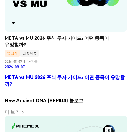
META vs MU 2026 주식 투자 가이드: 어떤 종목이 
유망할까?
중급자
인공지능
5-10분
2026-08-07
|
2026-08-07
META vs MU 2026 주식 투자 가이드: 어떤 종목이 유망할
까?
New Ancient DNA (REMUS) 블로그
더 보기