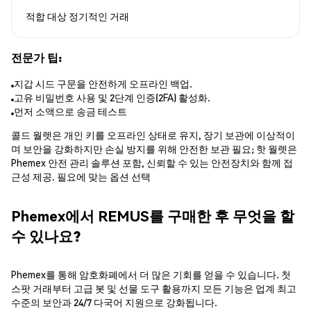
적합 대상
정기적인 거래
전문가 팁:
지갑 시드 구문을 안전하게 오프라인 백업.
고유 비밀번호 사용 및 2단계 인증(2FA) 활성화.
먼저 소액으로 송금 테스트
콜드 월렛은 개인 키를 오프라인 상태로 유지, 장기 보관에 이상적이
며 보안을 강화하지만 손실 방지를 위해 안전한 보관 필요; 핫 월렛은
Phemex 안전 관리 솔루션 포함, 신뢰할 수 있는 안전장치와 함께 접
근성 제공. 필요에 맞는 옵션 선택
Phemex에서 REMUS를 구매한 후 무엇을 할
수 있나요?
Phemex를 통해 암호화폐에서 더 많은 기회를 얻을 수 있습니다. 첫
스팟 거래부터 고급 봇 및 선물 도구 활용까지 모든 기능은 업계 최고
수준의 보안과 24/7 다국어 지원으로 강화됩니다.