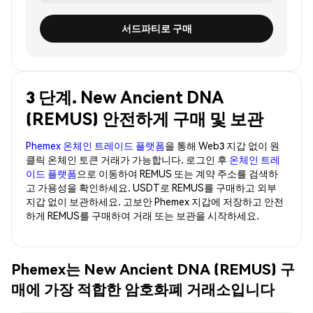
서드파티로 구매
3 단계. New Ancient DNA
(REMUS) 안전하게 구매 및 보관
Phemex 온체인 트레이드 플랫폼
을 통해 Web3 지갑 없이 원
클릭 온체인 토큰 거래가 가능합니다. 로그인 후
온체인 트레
이드 플랫폼
으로 이동하여 REMUS 또는 계약 주소를 검색하
고 가용성을 확인하세요. USDT로 REMUS를 구매하고 외부
지갑 없이 보관하세요. 고보안 Phemex 지갑에 저장하고 안전
하게 REMUS를 구매하여 거래 또는 보관을 시작하세요.
Phemex는 New Ancient DNA (REMUS) 구
매에 가장 적합한 암호화폐 거래소입니다