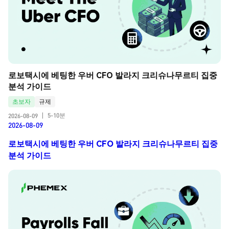
로보택시에 베팅한 우버 CFO 발라지 크리슈나무르티 집중 
분석 가이드
초보자
규제
5-10분
2026-08-09
|
2026-08-09
로보택시에 베팅한 우버 CFO 발라지 크리슈나무르티 집중
분석 가이드