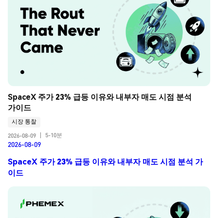
SpaceX 주가 23% 급등 이유와 내부자 매도 시점 분석 
가이드
시장 통찰
5-10분
2026-08-09
|
2026-08-09
SpaceX 주가 23% 급등 이유와 내부자 매도 시점 분석 가
이드