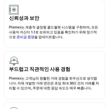
신뢰성과 보안
Phemex는 계층적 결정형 콜드월렛 시스템을 구현하며, 모든
사용자 자산이 1:1로 보유되고 있음을 확인하기 위해 정기적
으로
준비금 증명
을 업데이트합니다.
부드럽고 직관적인 사용 경험
Phemex는 고객님의 원활한 거래 경험을 최우선으로 생각합
니다. 자체 개발한 거래 엔진은 초당 최대 30만 건의 거래를 처
리할 수 있으며, 주문에 대한 응답 속도도 매우 빠릅니다.