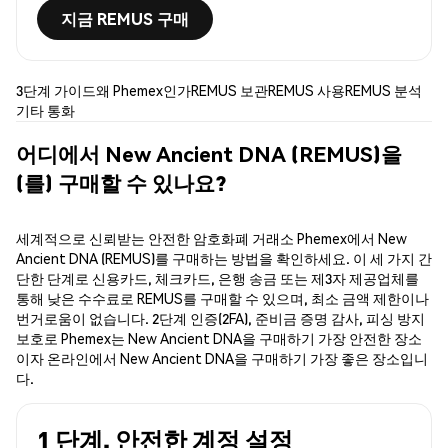
지금 REMUS 구매
3단계 가이드
왜 Phemex인가
REMUS 보관
REMUS 사용
REMUS 분석
기타 통화
어디에서 New Ancient DNA (REMUS)을
(를) 구매할 수 있나요?
세계적으로 신뢰받는 안전한 암호화폐 거래소 Phemex에서 New
Ancient DNA (REMUS)를 구매하는 방법을 확인하세요. 이 세 가지 간
단한 단계로 신용카드, 체크카드, 은행 송금 또는 제3자 제공업체를
통해 낮은 수수료로 REMUS를 구매할 수 있으며, 최소 금액 제한이나
번거로움이 없습니다. 2단계 인증(2FA), 준비금 증명 감사, 피싱 방지
보호로 Phemex는 New Ancient DNA을 구매하기 가장 안전한 장소
이자 온라인에서 New Ancient DNA을 구매하기 가장 좋은 장소입니
다.
1 단계. 안전한 계정 설정