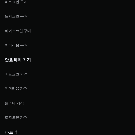
비트코인 구매
도지코인 구매
라이트코인 구매
이더리움 구매
암호화폐 가격
비트코인 가격
이더리움 가격
솔라나 가격
도지코인 가격
파트너