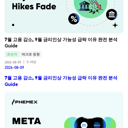
7월 고용 감소, 9월 금리인상 가능성 급락 이유 완전 분석 
Guide
초보자
매크로 동향
5-10분
2026-08-09
|
2026-08-09
7월 고용 감소, 9월 금리인상 가능성 급락 이유 완전 분석
Guide