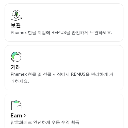
보관
Phemex 현물 지갑에 REMUS을 안전하게 보관하세요.
거래
Phemex 현물 및 선물 시장에서 REMUS을 편리하게 거
래하세요.
Earn
암호화폐로 안전하게 수동 수익 획득