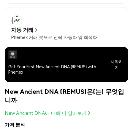
자동 거래
Phemex 거래 봇으로 전략 자동화 및 최적화
시작하
Get Your First New Ancient DNA (REMUS) with
기
Phemex
New Ancient DNA (REMUS)은(는) 무엇입
니까
New Ancient DNA에 대해 더 알아보기
가격 분석