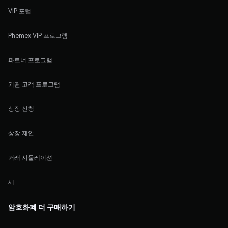
VIP 포털
Phemex VIP 프로그램
파트너 프로그램
기관 고객 프로그램
상장 신청
상장 제안
거래 시물레이션
세
암호화폐 더 구매하기