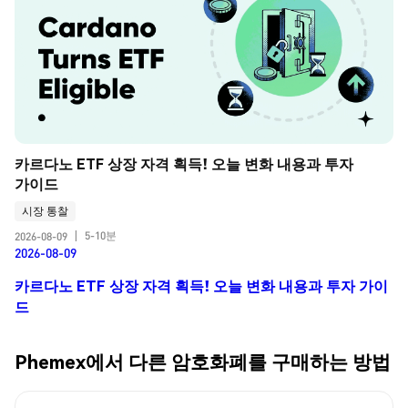
카르다노 ETF 상장 자격 획득! 오늘 변화 내용과 투자 
가이드
시장 통찰
5-10분
2026-08-09
|
2026-08-09
카르다노 ETF 상장 자격 획득! 오늘 변화 내용과 투자 가이
드
Phemex에서 다른 암호화폐를 구매하는 방법