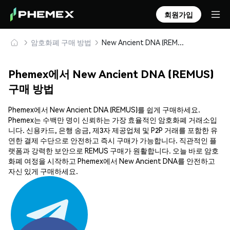
회원가입
암호화폐 구매 방법
New Ancient DNA (REMUS) 안전하게 구매 및 보관
Phemex에서 New Ancient DNA (REMUS)
구매 방법
Phemex에서 New Ancient DNA (REMUS)를 쉽게 구매하세요.
Phemex는 수백만 명이 신뢰하는 가장 효율적인 암호화폐 거래소입
니다. 신용카드, 은행 송금, 제3자 제공업체 및 P2P 거래를 포함한 유
연한 결제 수단으로 안전하고 즉시 구매가 가능합니다. 직관적인 플
랫폼과 강력한 보안으로 REMUS 구매가 원활합니다. 오늘 바로 암호
화폐 여정을 시작하고 Phemex에서 New Ancient DNA를 안전하고
자신 있게 구매하세요.