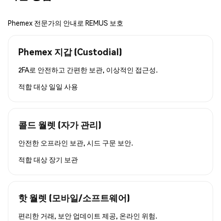
Phemex 전문가의 안내로 REMUS 보호
Phemex 지갑 (Custodial)
2FA로 안전하고 간편한 보관, 이상적인 접근성.
적합 대상
일일 사용
콜드 월렛 (자가 관리)
안전한 오프라인 보관, 시드 구문 보안.
적합 대상
장기 보관
핫 월렛 (모바일/소프트웨어)
편리한 거래, 보안 업데이트 제공, 온라인 위험.