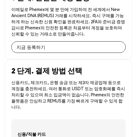
이메일로 Phemex에 몇 분 만에 가입하여 전 세계에서 New
Ancient DNA (REMUS) 거래를 시작하세요. 즉시 구매를 가능
하게 하는 신속한 신원 확인을 완료하세요. 2FA와 준비금 증명
감사로 Phemex의 안전한 등록은 처음부터 계정을 보호하며
신뢰할 수 있는 거래소로 만들어줍니다.
지금 등록하기
2 단계. 결제 방법 선택
신용카드, 체크카드, 은행 송금 또는 제3자 제공업체 등으로
계정을 충전하세요. 여러 통화로 USDT 또는 암호화폐를 즉시
처리할 수 있으며 최소 입금액이 없습니다. Phemex의 안전한
플랫폼은 안심하고 REMUS를 가장 빠르게 구매할 수 있게 합
니다.
신용/직불 카드