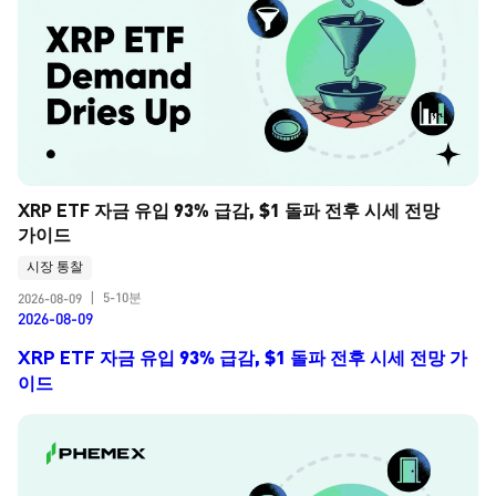
XRP ETF 자금 유입 93% 급감, $1 돌파 전후 시세 전망 
가이드
시장 통찰
5-10분
2026-08-09
|
2026-08-09
XRP ETF 자금 유입 93% 급감, $1 돌파 전후 시세 전망 가
이드