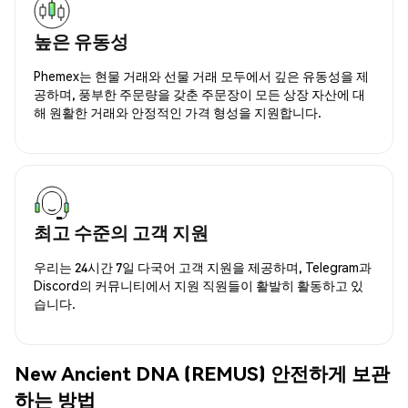
높은 유동성
Phemex는 현물 거래와 선물 거래 모두에서 깊은 유동성을 제
공하며, 풍부한 주문량을 갖춘 주문장이 모든 상장 자산에 대
해 원활한 거래와 안정적인 가격 형성을 지원합니다.
최고 수준의 고객 지원
우리는 24시간 7일 다국어 고객 지원을 제공하며, Telegram과
Discord의 커뮤니티에서 지원 직원들이 활발히 활동하고 있
습니다.
New Ancient DNA (REMUS) 안전하게 보관
하는 방법