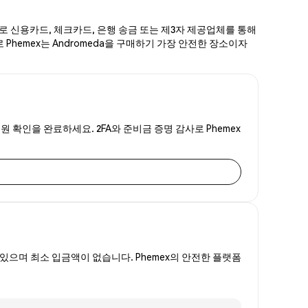
계로 신용카드, 체크카드, 은행 송금 또는 제3자 제공업체를 통해
 Phemex는 Andromeda을 구매하기 가장 안전한 장소이자
신원 확인을 완료하세요. 2FA와 준비금 증명 감사로 Phemex
있으며 최소 입금액이 없습니다. Phemex의 안전한 플랫폼