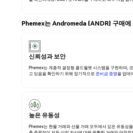
Phemex는 Andromeda (ANDR) 
신뢰성과 보안
Phemex는 계층적 결정형 콜드월렛 시스템을 구현하며, 모
고 있음을 확인하기 위해 정기적으로
준비금 증명
을 업데
높은 유동성
Phemex는 현물 거래와 선물 거래 모두에서 깊은 유동성
춘 주문장이 모든 상장 자산에 대해 원활한 거래와 안정적