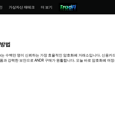
인
가상자산 재테크
더 보기
매 방법
Phemex는 수백만 명이 신뢰하는 가장 효율적인 암호화폐 거래소입니다. 신용카드
 강력한 보안으로 ANDR 구매가 원활합니다. 오늘 바로 암호화폐 여정을 