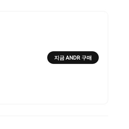
지금 ANDR 구매