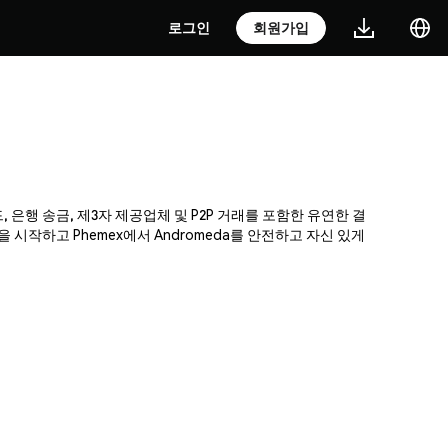
로그인
회원가입
, 은행 송금, 제3자 제공업체 및 P2P 거래를 포함한 유연한 결
시작하고 Phemex에서 Andromeda를 안전하고 자신 있게