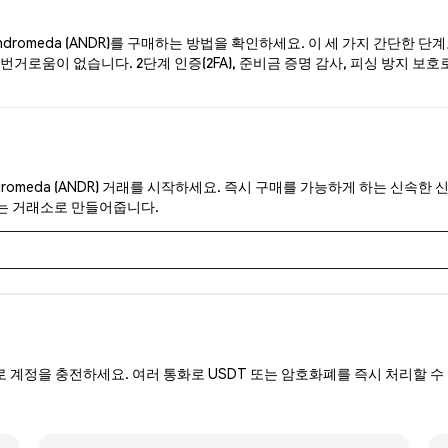
romeda (ANDR)를 구매하는 방법을 확인하세요. 이 세 가지 간단한 단
거로움이 없습니다. 2단계 인증(2FA), 준비금 증명 감사, 피싱 방지 보호로
romeda (ANDR) 거래를 시작하세요. 즉시 구매를 가능하게 하는 신속한 
있는 거래소로 만들어줍니다.
로 계정을 충전하세요. 여러 통화로 USDT 또는 암호화폐를 즉시 처리할 수 