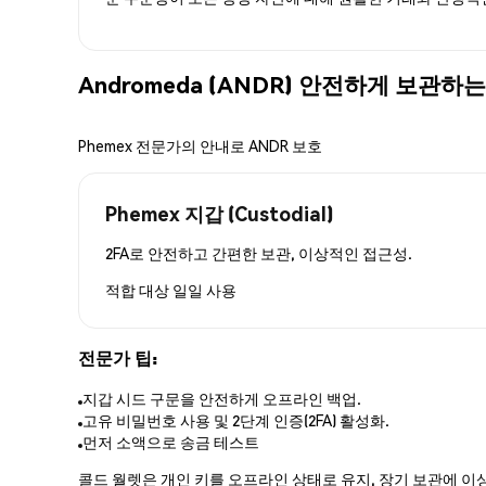
Andromeda (ANDR) 안전하게 보관하
Phemex 전문가의 안내로 ANDR 보호
Phemex 지갑 (Custodial)
2FA로 안전하고 간편한 보관, 이상적인 접근성.
적합 대상
일일 사용
전문가 팁:
지갑 시드 구문을 안전하게 오프라인 백업.
고유 비밀번호 사용 및 2단계 인증(2FA) 활성화.
먼저 소액으로 송금 테스트
콜드 월렛은 개인 키를 오프라인 상태로 유지, 장기 보관에 이상