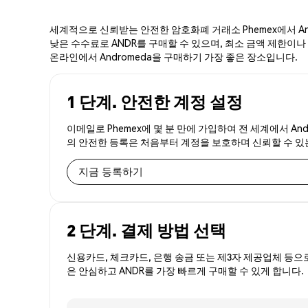
세계적으로 신뢰받는 안전한 암호화폐 거래소 Phemex에서 And
낮은 수수료로 ANDR를 구매할 수 있으며, 최소 금액 제한이나 번
온라인에서 Andromeda을 구매하기 가장 좋은 장소입니다.
1 단계. 안전한 계정 설정
이메일로 Phemex에 몇 분 만에 가입하여 전 세계에서 And
의 안전한 등록은 처음부터 계정을 보호하며 신뢰할 수 
지금 등록하기
2 단계. 결제 방법 선택
신용카드, 체크카드, 은행 송금 또는 제3자 제공업체 등으
은 안심하고 ANDR를 가장 빠르게 구매할 수 있게 합니다.