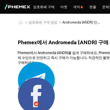
암호화폐 구매
마켓
계약
현물
온체
암호화폐 구매 방법
Andromeda (ANDR) 안전하게 구매 및 보관
Phemex에서 Andromeda (ANDR) 구
Phemex에서 Andromeda (ANDR)를 쉽게 구매하세요. 
제 수단으로 안전하고 즉시 구매가 가능합니다. 직관적인 플랫폼과
구매하세요.
공유하기: