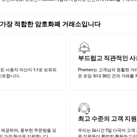
구매에 가장 적합한 암호화폐 거래소입니다
부드럽고 직관적인 사
든 사용자 자산이 1:1로 보유되
Phemex는 고객님의 원활한 
이트합니다.
은 초당 최대 30만 건의 거래를
최고 수준의 고객 지원
을 제공하며, 풍부한 주문량을 갖
우리는 24시간 7일 다국어 고객 
인 가격 형성을 지원합니다.
원 직원들이 활발히 활동하고 