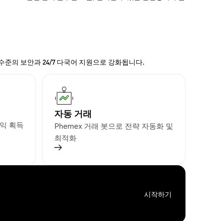
 수준의 보안과 24/7 다국어 지원으로 강화됩니다.
자동 거래
익 획득
Phemex 거래 봇으로 전략 자동화 및
최적화
시작하기