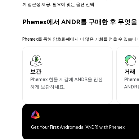
께 접근성 제공. 필요에 맞는 옵션 선택
Phemex에서 ANDR를 구매한 후 무엇을
Phemex를 통해 암호화폐에서 더 많은 기회를 얻을 수 있습니다
보관
거래
Phemex 현물 지갑에 ANDR을 안전
Phem
하게 보관하세요.
ANDR
Get Your First Andromeda (ANDR) with Phemex