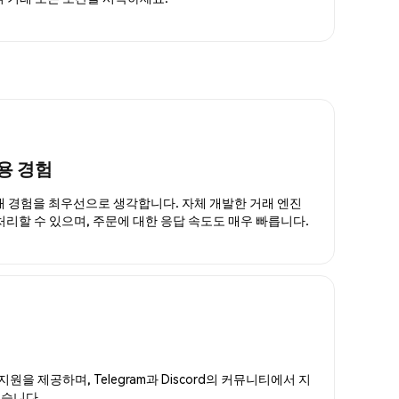
용 경험
거래 경험을 최우선으로 생각합니다. 자체 개발한 거래 엔진
 처리할 수 있으며, 주문에 대한 응답 속도도 매우 빠릅니다.
지원을 제공하며, Telegram과 Discord의 커뮤니티에서 지
있습니다.