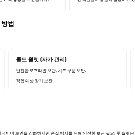
는 방법
콜드 월렛 (자가 관리)
안전한 오프라인 보관, 시드 구문 보안.
적합 대상
장기 보관
적이며 보안을 강화하지만 손실 방지를 위해 안전한 보관 필요; 핫 월렛은 P