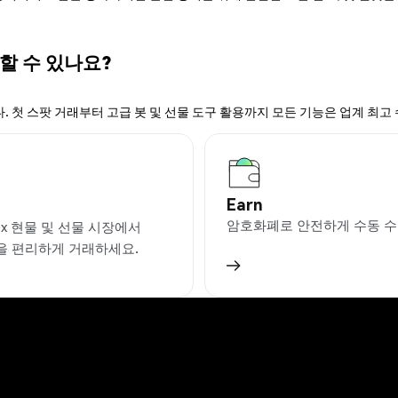
 할 수 있나요?
. 첫 스팟 거래부터 고급 봇 및 선물 도구 활용까지 모든 기능은 업계 최고
Earn
암호화폐로 안전하게 수동 수
ex 현물 및 선물 시장에서
을 편리하게 거래하세요.