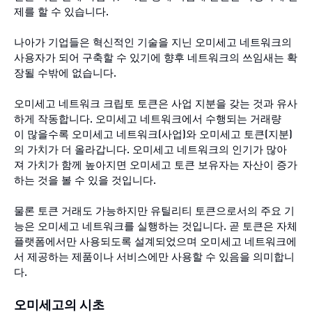
제를 할 수 있습니다.
나아가 기업들은 혁신적인 기술을 지닌 오미세고 네트워크의
사용자가 되어 구축할 수 있기에 향후 네트워크의 쓰임새는 확
장될 수밖에 없습니다.
오미세고 네트워크 크립토 토큰은 사업 지분을 갖는 것과 유사
하게 작동합니다. 오미세고 네트워크에서 수행되는 거래량
이 많을수록 오미세고 네트워크(사업)와 오미세고 토큰(지분)
의 가치가 더 올라갑니다. 오미세고 네트워크의 인기가 많아
져 가치가 함께 높아지면 오미세고 토큰 보유자는 자산이 증가
하는 것을 볼 수 있을 것입니다.
물론 토큰 거래도 가능하지만 유틸리티 토큰으로서의 주요 기
능은 오미세고 네트워크를 실행하는 것입니다. 곧 토큰은 자체
플랫폼에서만 사용되도록 설계되었으며 오미세고 네트워크에
서 제공하는 제품이나 서비스에만 사용할 수 있음을 의미합니
다.
오미세고의 시초