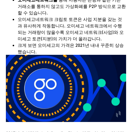
거래소를 통하지 않고도 가상화폐를 P2P 방식으로 교환
할 수 있습니다.
오미세고네트워크 크립토 토큰은 사업 지분을 갖는 것
과 유사하게 작동합니다. 오미세고 네트워크에서 수행
되는 거래량이 많을수록 오미세고 네트워크(사업)와 오
미세고 토큰(지분)의 가치가 더 올라갑니다.
크게 보면 오미세고의 가격은 2021년 내내 꾸준히 상승
했습니다.