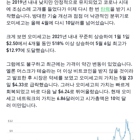
는 2019년 내내 낮지만 안정적으로 유지되었고 코로나 시대
에 조심스레 고개를 들었다가 이제 다시 한 번
탄력
을 받기 시
작했습니다. 방대한 기술 개선과 점점 더 낙관적인 분위기로
오미세고는 올해 4월에 다시 10달러를 넘어섰습니다.
크게 보면 오미세고는 2021년 내내 꾸준히 상승하여 1월 1일
$2.50에서 4개월 동안 518% 이상 상승하여 5월 6일 최고가
$12.97에 도달했습니다.
그럼에도 불구하고 최근에는 가격이 약간 변동이 있었습니다.
엘론 머스크가 테슬라는 더 이상 비트코인을 받지 않을 것이라
고 발표한 후 시장은 약세를 보였고 오미세고의 가치는 5월 23
일 $4.33로 급락했습니다. 그러나 오미세고의 가치는 빠르게
회복되었고 바로 다음 날 $6.24로 뛰어올랐습니다. 현재 오미
세고 네트워크의 가치는 6.86달러이고 시가총액은 10억 달
러 미만입니다.