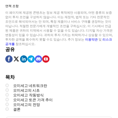
면책 조항
이 페이지에 제공된 콘텐츠는 정보 제공 목적에만 사용되며, 어떤 종류의 보증
없이 투자 조언을 구성하지 않습니다. 이는 재정적, 법적 또는 기타 전문적인
조언으로 해석되어서는 안 되며, 특정 제품이나 서비스 구매를 권장하는 것이
아닙니다. 적절한 전문가에게 개별적인 조언을 구하십시오. 이 기사에서 언급
된 제품은 귀하의 지역에서 사용할 수 없을 수도 있습니다. 디지털 자산 가격은
변동성이 있을 수 있습니다. 귀하의 투자 가치는 하락하거나 상승할 수 있으며,
투자한 금액을 회수하지 못할 수도 있습니다. 추가 정보는
이용약관
및
리스크
공개를
참조하십시오.
공유
목차
오미세고 네트워크란
오미세고의 시초
오미세고 작동방식
오미세고 토큰 가격 추이
오미세고의 전망
결론