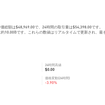
価総額は$48,969.00で、24時間の取引量は$54,398.00です。
約10.00Bです。これらの数値はリアルタイムで更新され、最
24時間高値
$0.00
価格変動(24時間)
-3.90%