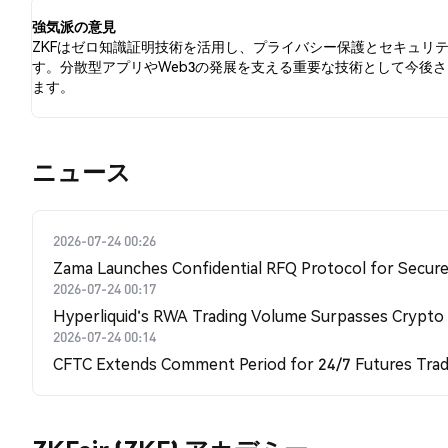
強気派の意見
ZKFはゼロ知識証明技術を活用し、プライバシー保護とセキュリ
す。分散型アプリやWeb3の発展を支える重要な技術として今後
ます。
​​ニュース​​
2026-07-24 00:26
Zama Launches Confidential RFQ Protocol for Secure 
2026-07-24 00:17
Hyperliquid's RWA Trading Volume Surpasses Crypto
2026-07-24 00:14
CFTC Extends Comment Period for 24/7 Futures Trad