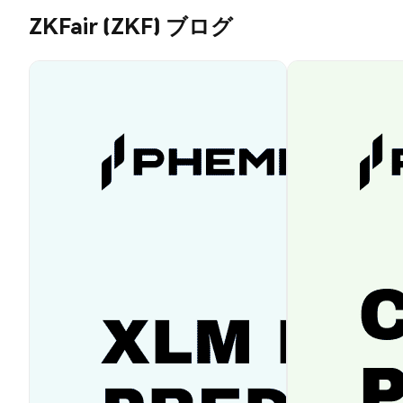
ZKFair (ZKF) ブログ