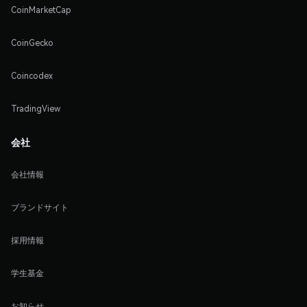
CoinMarketCap
CoinGecko
Coincodex
TradingView
会社
会社情報
ブランドサイト
採用情報
学生基金
お知らせ