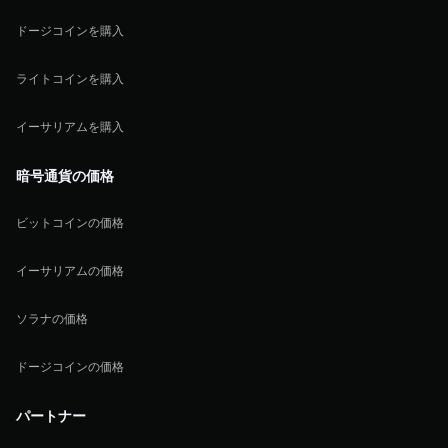
ドージコインを購入
ライトコインを購入
イーサリアムを購入
暗号通貨の価格
ビットコインの価格
イーサリアムの価格
ソラナの価格
ドージコインの価格
パートナー