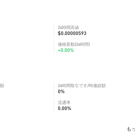
24時間高値
$0.00000593
価格変動(24時間)
+0.00%
額
24時間取引です/時価総額
0%
流通率
0.00%
も