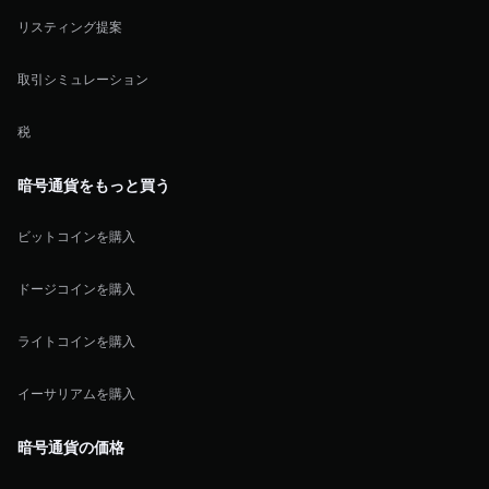
リスティング提案
取引シミュレーション
税
暗号通貨をもっと買う
ビットコインを購入
ドージコインを購入
ライトコインを購入
イーサリアムを購入
暗号通貨の価格