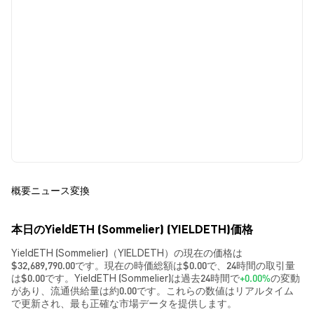
概要
ニュース
変換
本日のYieldETH (Sommelier) (YIELDETH)価格
YieldETH (Sommelier)（YIELDETH）の現在の価格は
$32,689,790.00です。現在の時価総額は$0.00で、24時間の取引量
は$0.00です。YieldETH (Sommelier)は過去24時間で
+0.00%
の変動
があり、流通供給量は約0.00です。これらの数値はリアルタイム
で更新され、最も正確な市場データを提供します。