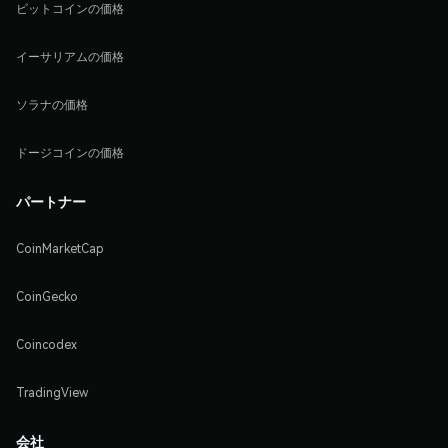
ビットコインの価格
イーサリアムの価格
ソラナの価格
ドージコインの価格
パートナー
CoinMarketCap
CoinGecko
Coincodex
TradingView
会社