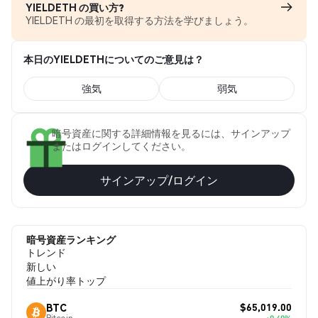
YIELDETH の買い方?
YIELDETH の最初を取得する方法を学びましょう。
本日のYIELDETHについてのご意見は？
強気
弱気
暗号資産に関する詳細情報を見るには、サインアップ
またはログインしてください。
サインアップ/ログイン
暗号資産ランキング
トレンド
新しい
値上がり率トップ
$65,019.00
BTC