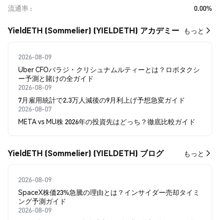
流通率
0.00%
YieldETH (Sommelier) (YIELDETH) アカデミー
もっと
2026-08-09
Uber CFOバラジ・クリシュナムルティーとは？ロボタクシ
ー予測と賭けの全ガイド
2026-08-09
7月雇用統計で2.3万人減後の9月利上げ予想急変ガイド
2026-08-07
META vs MU株 2026年の投資先はどっち？徹底比較ガイド
YieldETH (Sommelier) (YIELDETH) ブログ
もっと
2026-08-09
SpaceX株価23%急騰の理由とは？インサイダー売却タイミ
ング予測ガイド
2026-08-09