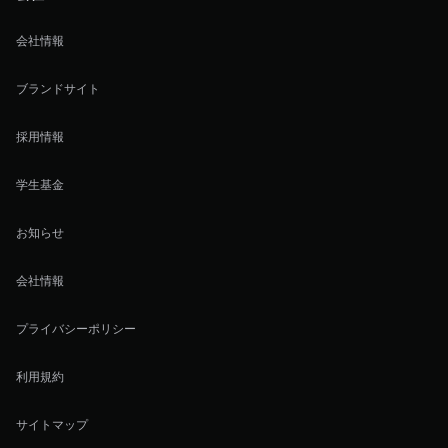
会社情報
ブランドサイト
採用情報
学生基金
お知らせ
会社情報
プライバシーポリシー
利用規約
サイトマップ