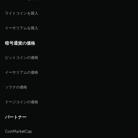
ライトコインを購入
イーサリアムを購入
暗号通貨の価格
ビットコインの価格
イーサリアムの価格
ソラナの価格
ドージコインの価格
パートナー
CoinMarketCap