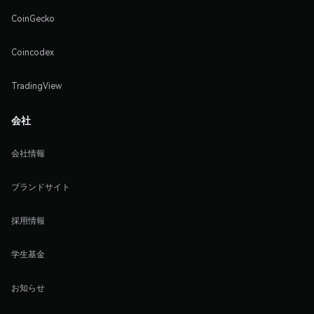
CoinGecko
Coincodex
TradingView
会社
会社情報
ブランドサイト
採用情報
学生基金
お知らせ