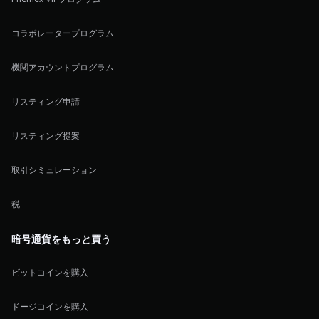
コラボレータープログラム
機関アカウントプログラム
リスティング申請
リスティング提案
取引シミュレーション
税
暗号通貨をもっと買う
ビットコインを購入
ドージコインを購入