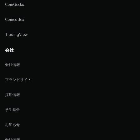
CoinGecko
Coincodex
TradingView
会社
会社情報
ブランドサイト
採用情報
学生基金
お知らせ
会社情報