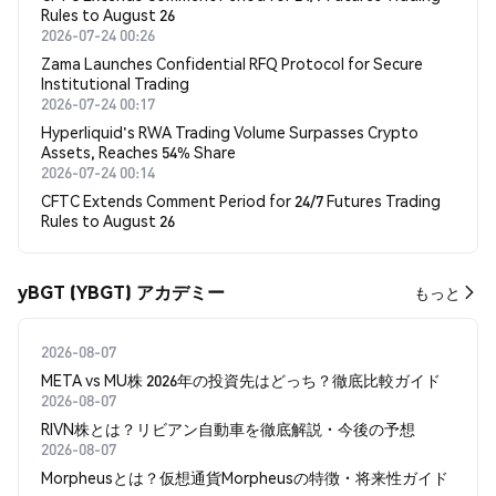
Rules to August 26
2026-07-24 00:26
Zama Launches Confidential RFQ Protocol for Secure
Institutional Trading
2026-07-24 00:17
Hyperliquid's RWA Trading Volume Surpasses Crypto
Assets, Reaches 54% Share
2026-07-24 00:14
CFTC Extends Comment Period for 24/7 Futures Trading
Rules to August 26
yBGT (YBGT) アカデミー
もっと
2026-08-07
META vs MU株 2026年の投資先はどっち？徹底比較ガイド
2026-08-07
RIVN株とは？リビアン自動車を徹底解説・今後の予想
2026-08-07
Morpheusとは？仮想通貨Morpheusの特徴・将来性ガイド