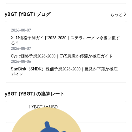
yBGT (YBGT) ブログ
もっと
2026-08-07
XLM価格予測ガイド2026-2030｜ステラルーメン今後回復す
る？
2026-08-07
Cysic価格予想2026-2030｜CYS急騰か停滞か徹底ガイド
2026-08-06
SanDisk（SNDK）株価予想2026-2030｜反発か下落か徹底
ガイド
yBGT (YBGT) の換算レート
1 YBGT to USD
$2.64