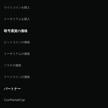
ライトコインを購入
イーサリアムを購入
暗号通貨の価格
ビットコインの価格
イーサリアムの価格
ソラナの価格
ドージコインの価格
パートナー
CoinMarketCap