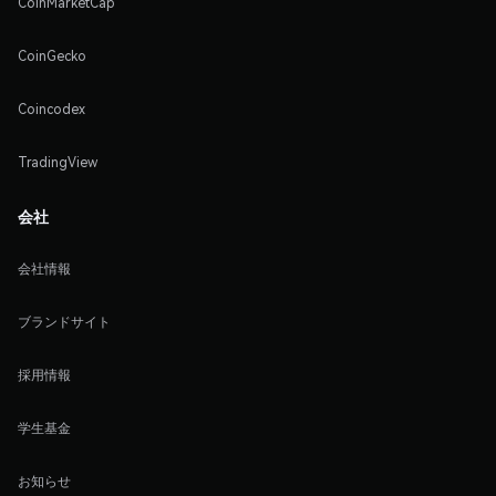
CoinMarketCap
CoinGecko
Coincodex
TradingView
会社
会社情報
ブランドサイト
採用情報
学生基金
お知らせ