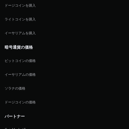
ドージコインを購入
ライトコインを購入
イーサリアムを購入
暗号通貨の価格
ビットコインの価格
イーサリアムの価格
ソラナの価格
ドージコインの価格
パートナー