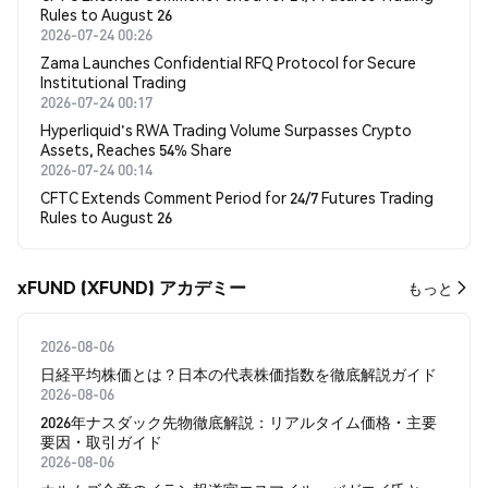
Rules to August 26
2026-07-24 00:26
Zama Launches Confidential RFQ Protocol for Secure
Institutional Trading
2026-07-24 00:17
Hyperliquid's RWA Trading Volume Surpasses Crypto
Assets, Reaches 54% Share
2026-07-24 00:14
CFTC Extends Comment Period for 24/7 Futures Trading
Rules to August 26
xFUND (XFUND) アカデミー
もっと
2026-08-06
日経平均株価とは？日本の代表株価指数を徹底解説ガイド
2026-08-06
2026年ナスダック先物徹底解説：リアルタイム価格・主要
要因・取引ガイド
2026-08-06