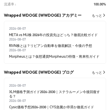
流通率
100.00%
Wrapped WDOGE (WWDOGE) アカデミー
もっと
2026-08-07
META vs MU株 2026年の投資先はどっち？徹底比較ガイド
2026-08-07
RIVN株とは？リビアン自動車を徹底解説・今後の予想
2026-08-07
Morpheusとは？仮想通貨Morpheusの特徴・将来性ガイド
Wrapped WDOGE (WWDOGE) ブログ
もっと
2026-08-07
XLM価格予測ガイド2026-2030｜ステラルーメン今後回復す
る？
2026-08-07
Cysic価格予想2026-2030｜CYS急騰か停滞か徹底ガイド