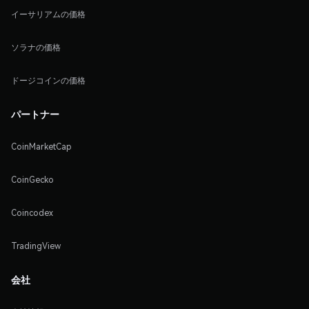
イーサリアムの価格
ソラナの価格
ドージコインの価格
パートナー
CoinMarketCap
CoinGecko
Coincodex
TradingView
会社