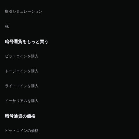
取引シミュレーション
税
暗号通貨をもっと買う
ビットコインを購入
ドージコインを購入
ライトコインを購入
イーサリアムを購入
暗号通貨の価格
ビットコインの価格