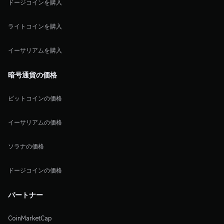
ドージコインを購入
ライトコインを購入
イーサリアムを購入
暗号通貨の価格
ビットコインの価格
イーサリアムの価格
ソラナの価格
ドージコインの価格
パートナー
CoinMarketCap