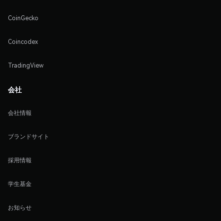
CoinGecko
Coincodex
TradingView
会社
会社情報
ブランドサイト
採用情報
学生基金
お知らせ