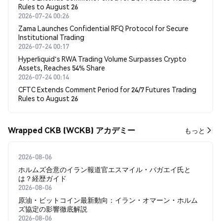
Rules to August 26
2026-07-24 00:26
Zama Launches Confidential RFQ Protocol for Secure
Institutional Trading
2026-07-24 00:17
Hyperliquid's RWA Trading Volume Surpasses Crypto
Assets, Reaches 54% Share
2026-07-24 00:14
CFTC Extends Comment Period for 24/7 Futures Trading
Rules to August 26
Wrapped CKB (WCKB) アカデミー
もっと
2026-08-06
ホルムズ合意のイラン報道官エスマイル・バガエイ氏と
は？経歴ガイド
2026-08-06
原油・ビットコイン最新動向：イラン・オマーン・ホルム
ズ協定の影響徹底解説
2026-08-06