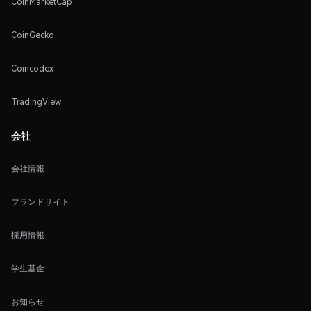
CoinMarketCap
CoinGecko
Coincodex
TradingView
会社
会社情報
ブランドサイト
採用情報
学生基金
お知らせ