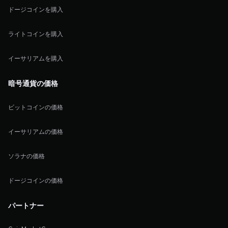
ドージコインを購入
ライトコインを購入
イーサリアムを購入
暗号通貨の価格
ビットコインの価格
イーサリアムの価格
ソラナの価格
ドージコインの価格
パートナー