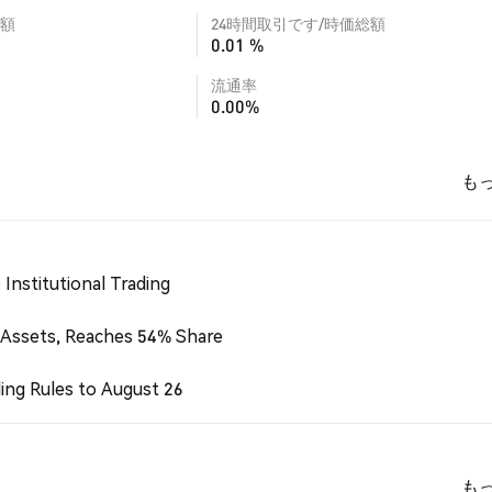
額
24時間取引です/時価総額
0.01 %
流通率
0.00%
も
Institutional Trading
 Assets, Reaches 54% Share
ing Rules to August 26
も