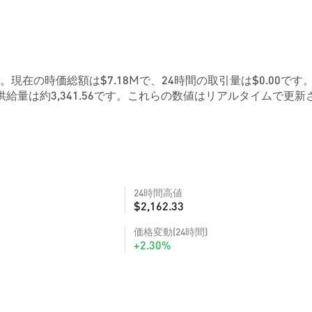
8です。現在の時価総額は$7.18Mで、24時間の取引量は$0.00です
給量は約3,341.56です。これらの数値はリアルタイムで更新
24時間高値
$2,162.33
価格変動(24時間)
+2.30%