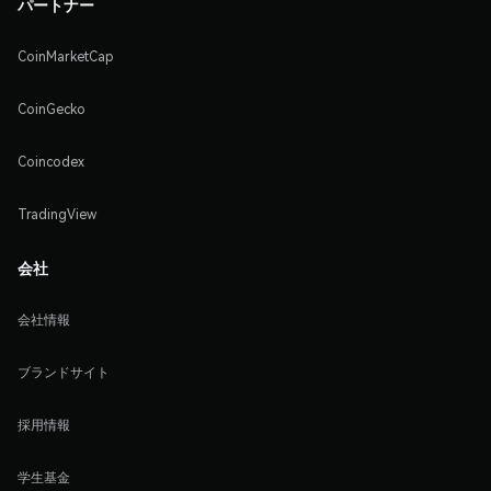
パートナー
CoinMarketCap
CoinGecko
Coincodex
TradingView
会社
会社情報
ブランドサイト
採用情報
学生基金