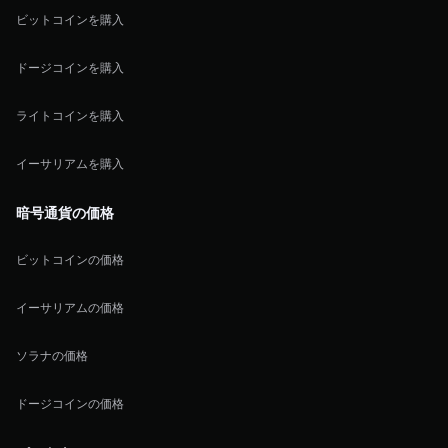
ビットコインを購入
ドージコインを購入
ライトコインを購入
イーサリアムを購入
暗号通貨の価格
ビットコインの価格
イーサリアムの価格
ソラナの価格
ドージコインの価格