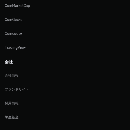
CoinMarketCap
CoinGecko
Coincodex
TradingView
会社
会社情報
ブランドサイト
採用情報
学生基金