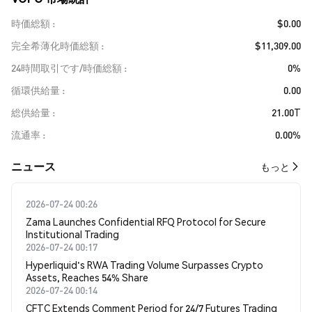
時価総額
$0.00
完全希薄化時価総額
$11,309.00
24時間取引です/時価総額
0%
循環供給量
0.00
総供給量
21.00T
流通率
0.00%
​​ニュース​​
もっと
2026-07-24 00:26
Zama Launches Confidential RFQ Protocol for Secure
Institutional Trading
2026-07-24 00:17
Hyperliquid's RWA Trading Volume Surpasses Crypto
Assets, Reaches 54% Share
2026-07-24 00:14
CFTC Extends Comment Period for 24/7 Futures Trading