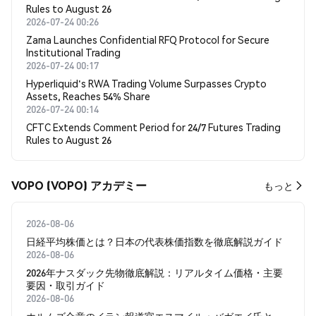
Rules to August 26
2026-07-24 00:26
Zama Launches Confidential RFQ Protocol for Secure
Institutional Trading
2026-07-24 00:17
Hyperliquid's RWA Trading Volume Surpasses Crypto
Assets, Reaches 54% Share
2026-07-24 00:14
CFTC Extends Comment Period for 24/7 Futures Trading
Rules to August 26
VOPO (VOPO) アカデミー
もっと
2026-08-06
日経平均株価とは？日本の代表株価指数を徹底解説ガイド
2026-08-06
2026年ナスダック先物徹底解説：リアルタイム価格・主要
要因・取引ガイド
2026-08-06