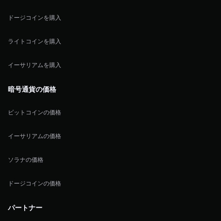
ドージコインを購入
ライトコインを購入
イーサリアムを購入
暗号通貨の価格
ビットコインの価格
イーサリアムの価格
ソラナの価格
ドージコインの価格
パートナー