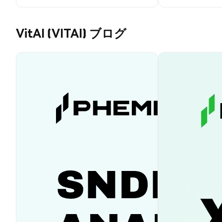
VitAI (VITAI) ブログ