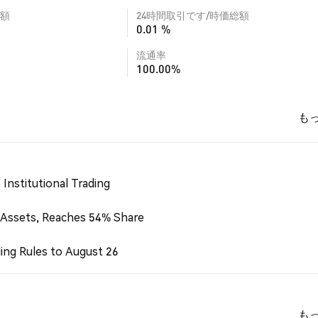
額
24時間取引です/時価総額
0.01 %
流通率
100.00%
も
Institutional Trading
 Assets, Reaches 54% Share
ing Rules to August 26
も