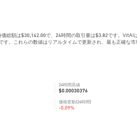
時価総額は$30,142.00で、24時間の取引量は$3.82です。VitAI
2Mです。これらの数値はリアルタイムで更新され、最も正確な市
24時間高値
$0.00030376
価格変動(24時間)
-0.09%