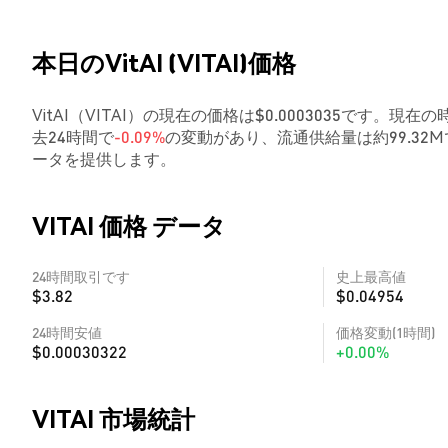
本日のVitAI (VITAI)価格
VitAI（VITAI）の現在の価格は$0.0003035です。現在の
去24時間で
-0.09%
の変動があり、流通供給量は約99.3
ータを提供します。
VITAI 価格 データ
24時間取引です
史上最高値
$3.82
$0.04954
24時間安値
価格変動(1時間)
$0.00030322
+0.00%
VITAI 市場統計