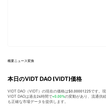
概要
ニュース
変換
本日のVIDT DAO (VIDT)価格
VIDT DAO（VIDT）の現在の価格は$0.00001225です
VIDT DAOは過去24時間で
+0.00%
の変動があり、流通供給
も正確な市場データを提供します。