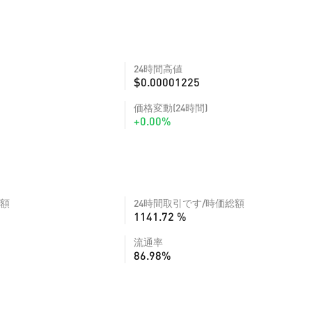
24時間高値
$0.00001225
価格変動(24時間)
+0.00%
額
24時間取引です/時価総額
1141.72 %
流通率
86.98%