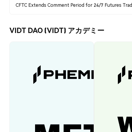
CFTC Extends Comment Period for 24/7 Futures Trad
VIDT DAO (VIDT) アカデミー