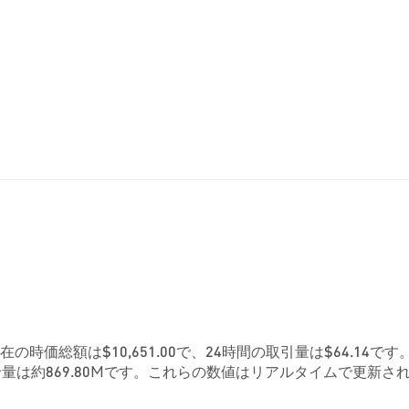
。現在の時価総額は$10,651.00で、24時間の取引量は$64.14です
量は約869.80Mです。これらの数値はリアルタイムで更新さ