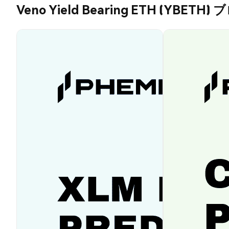
Veno Yield Bearing ETH (YBETH)