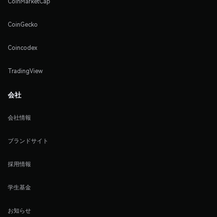
CoinMarketCap
CoinGecko
Coincodex
TradingView
会社
会社情報
ブランドサイト
採用情報
学生基金
お知らせ