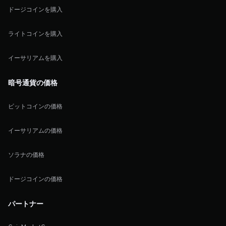
ドージコインを購入
ライトコインを購入
イーサリアムを購入
暗号通貨の価格
ビットコインの価格
イーサリアムの価格
ソラナの価格
ドージコインの価格
パートナー