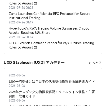
Rules to August 26
2026-07-24 00:26
Zama Launches Confidential RFQ Protocol for Secure
Institutional Trading
2026-07-24 00:17
Hyperliquid's RWA Trading Volume Surpasses Crypto
Assets, Reaches 54% Share
2026-07-24 00:14
CFTC Extends Comment Period for 24/7 Futures Trading
Rules to August 26
UXD Stablecoin (UXD) アカデミー
もっと
2026-08-06
日経平均株価とは？日本の代表株価指数を徹底解説ガイド
2026-08-06
2026年ナスダック先物徹底解説：リアルタイム価格・主要
要因・取引ガイド
2026-08-06