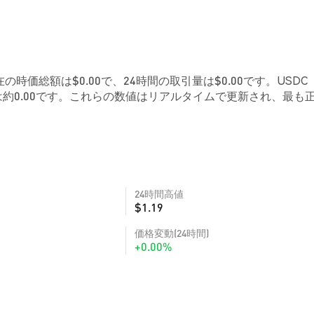
現在の時価総額は$0.00で、24時間の取引量は$0.00です。USDC
約0.00です。これらの数値はリアルタイムで更新され、最も
24時間高値
$1.19
価格変動(24時間)
+0.00%