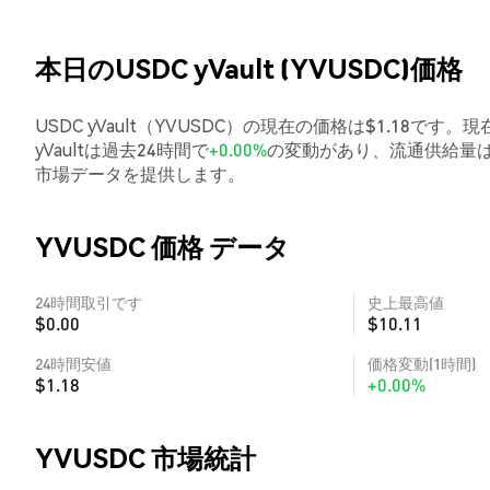
本日のUSDC yVault (YVUSDC)価格
USDC yVault（YVUSDC）の現在の価格は$1.18です。
yVaultは過去24時間で
+0.00%
の変動があり、流通供給量は
市場データを提供します。
YVUSDC 価格 データ
24時間取引です
史上最高値
$0.00
$10.11
24時間安値
価格変動(1時間)
$1.18
+0.00%
YVUSDC 市場統計