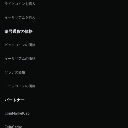
ライトコインを購入
イーサリアムを購入
暗号通貨の価格
ビットコインの価格
イーサリアムの価格
ソラナの価格
ドージコインの価格
パートナー
CoinMarketCap
CoinGecko